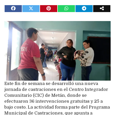
Este fin de semana se desarrolló una nueva
jornada de castraciones en el Centro Integrador
Comunitario (CIC) de Metán, donde se
efectuaron 36 intervenciones gratuitas y 25 a
bajo costo. La actividad forma parte del Programa
Municipal de Castraciones, que apunta a