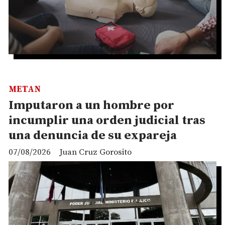
METAN
Imputaron a un hombre por
incumplir una orden judicial tras
una denuncia de su expareja
07/08/2026
Juan Cruz Gorosito