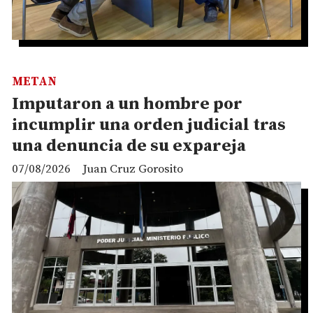
METAN
Imputaron a un hombre por
incumplir una orden judicial tras
una denuncia de su expareja
07/08/2026
Juan Cruz Gorosito