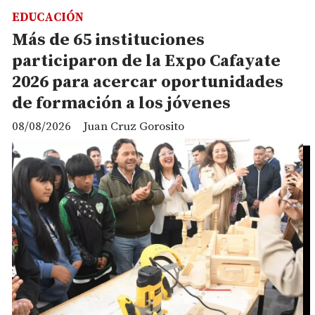
EDUCACIÓN
Más de 65 instituciones
participaron de la Expo Cafayate
2026 para acercar oportunidades
de formación a los jóvenes
08/08/2026
Juan Cruz Gorosito