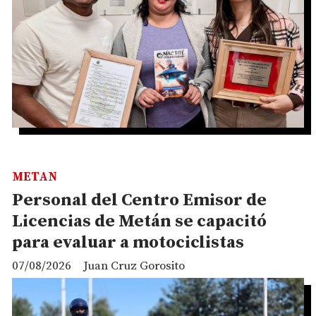
METAN
Personal del Centro Emisor de
Licencias de Metán se capacitó
para evaluar a motociclistas
07/08/2026
Juan Cruz Gorosito