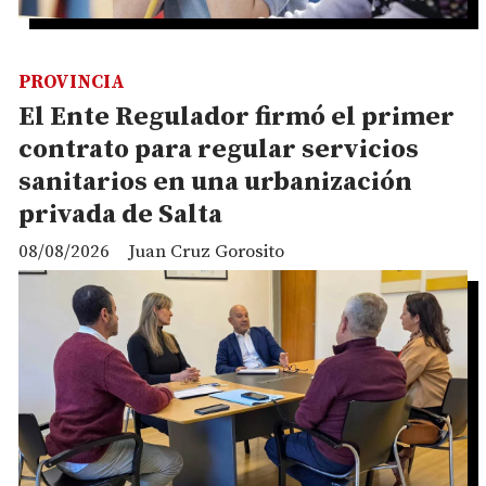
PROVINCIA
El Ente Regulador firmó el primer
contrato para regular servicios
sanitarios en una urbanización
privada de Salta
08/08/2026
Juan Cruz Gorosito