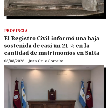
PROVINCIA
El Registro Civil informó una baja
sostenida de casi un 21 % en la
cantidad de matrimonios en Salta
08/08/2026
Juan Cruz Gorosito