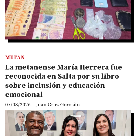
METAN
La metanense María Herrera fue
reconocida en Salta por su libro
sobre inclusión y educación
emocional
07/08/2026
Juan Cruz Gorosito