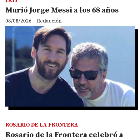
PAIS
Murió Jorge Messi a los 68 años
08/08/2026
Redacción
ROSARIO DE LA FRONTERA
Rosario de la Frontera celebró a