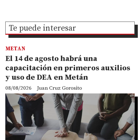
Te puede interesar
METAN
El 14 de agosto habrá una
capacitación en primeros auxilios
y uso de DEA en Metán
08/08/2026
Juan Cruz Gorosito