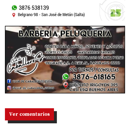
Ver comentarios