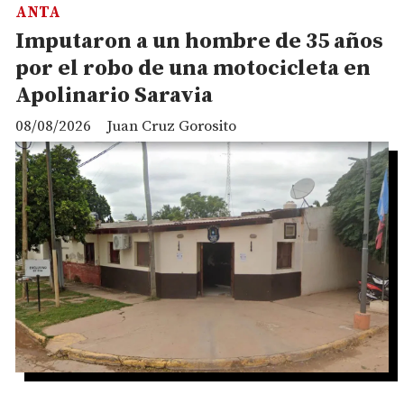
ANTA
Imputaron a un hombre de 35 años
por el robo de una motocicleta en
Apolinario Saravia
08/08/2026
Juan Cruz Gorosito