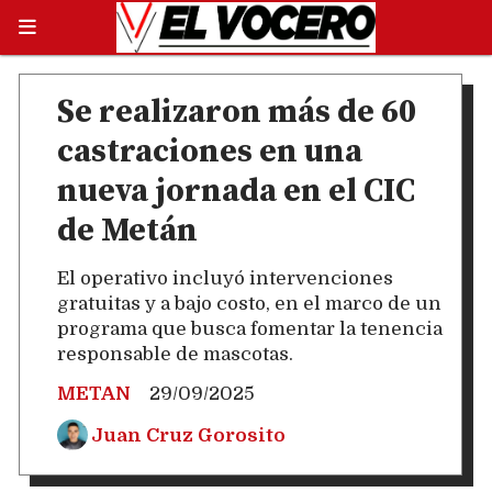
Se realizaron más de 60
castraciones en una
nueva jornada en el CIC
de Metán
El operativo incluyó intervenciones
gratuitas y a bajo costo, en el marco de un
programa que busca fomentar la tenencia
responsable de mascotas.
METAN
29/09/2025
Juan Cruz Gorosito