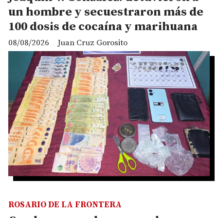
un hombre y secuestraron más de
100 dosis de cocaína y marihuana
08/08/2026
Juan Cruz Gorosito
ROSARIO DE LA FRONTERA