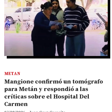
METAN
Mangione confirmó un tomógrafo
para Metán y respondió a las
críticas sobre el Hospital Del
Carmen