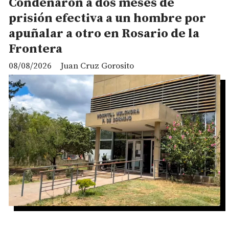
Condenaron a dos meses de
prisión efectiva a un hombre por
apuñalar a otro en Rosario de la
Frontera
08/08/2026
Juan Cruz Gorosito