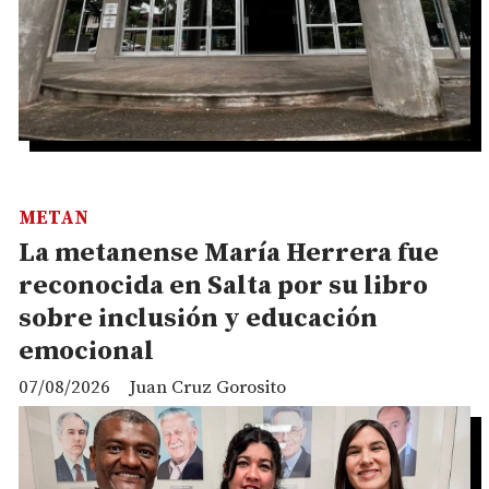
METAN
La metanense María Herrera fue
reconocida en Salta por su libro
sobre inclusión y educación
emocional
07/08/2026
Juan Cruz Gorosito