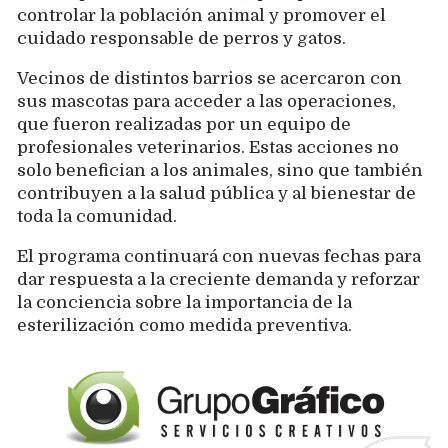
controlar la población animal y promover el
cuidado responsable de perros y gatos.
Vecinos de distintos barrios se acercaron con
sus mascotas para acceder a las operaciones,
que fueron realizadas por un equipo de
profesionales veterinarios. Estas acciones no
solo benefician a los animales, sino que también
contribuyen a la salud pública y al bienestar de
toda la comunidad.
El programa continuará con nuevas fechas para
dar respuesta a la creciente demanda y reforzar
la conciencia sobre la importancia de la
esterilización como medida preventiva.