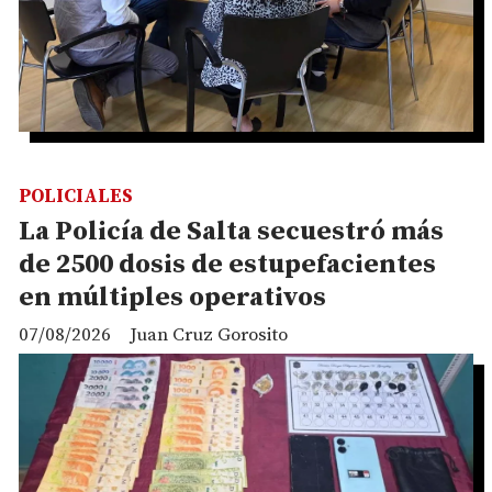
POLICIALES
La Policía de Salta secuestró más
de 2500 dosis de estupefacientes
en múltiples operativos
07/08/2026
Juan Cruz Gorosito