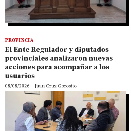
PROVINCIA
El Ente Regulador y diputados
provinciales analizaron nuevas
acciones para acompañar a los
usuarios
08/08/2026
Juan Cruz Gorosito