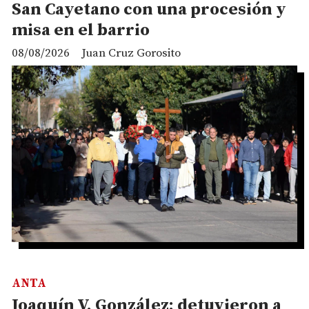
San Cayetano con una procesión y
misa en el barrio
08/08/2026
Juan Cruz Gorosito
ANTA
Joaquín V. González: detuvieron a