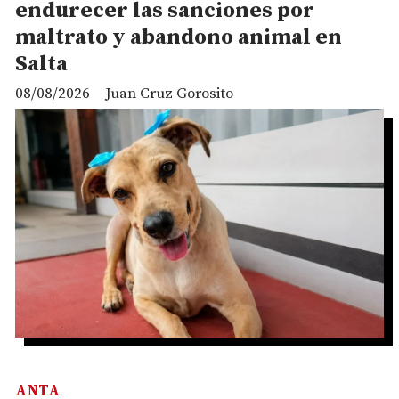
endurecer las sanciones por
maltrato y abandono animal en
Salta
08/08/2026
Juan Cruz Gorosito
ANTA