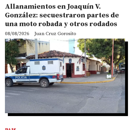
Allanamientos en Joaquín V.
González: secuestraron partes de
una moto robada y otros rodados
08/08/2026
Juan Cruz Gorosito