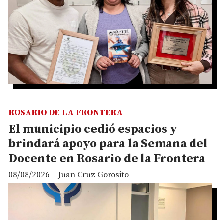
ROSARIO DE LA FRONTERA
El municipio cedió espacios y
brindará apoyo para la Semana del
Docente en Rosario de la Frontera
08/08/2026
Juan Cruz Gorosito