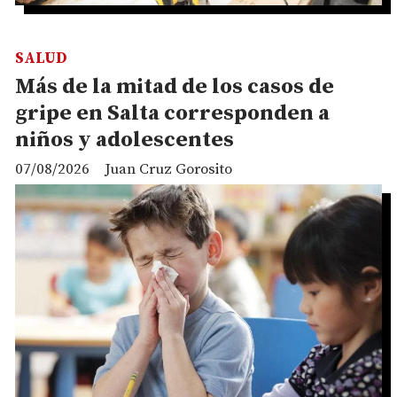
SALUD
Más de la mitad de los casos de
gripe en Salta corresponden a
niños y adolescentes
07/08/2026
Juan Cruz Gorosito