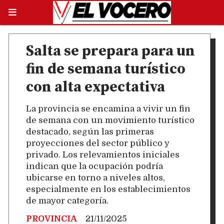
Salta se prepara para un
fin de semana turístico
con alta expectativa
La provincia se encamina a vivir un fin
de semana con un movimiento turístico
destacado, según las primeras
proyecciones del sector público y
privado. Los relevamientos iniciales
indican que la ocupación podría
ubicarse en torno a niveles altos,
especialmente en los establecimientos
de mayor categoría.
PROVINCIA
21/11/2025