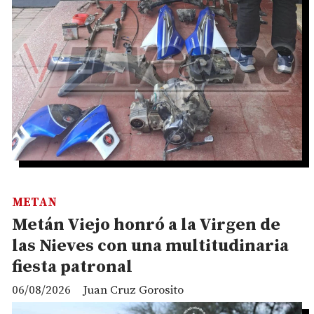
METAN
Metán Viejo honró a la Virgen de
las Nieves con una multitudinaria
fiesta patronal
06/08/2026
Juan Cruz Gorosito