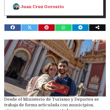
Juan Cruz Gorosito
Desde el Ministerio de Turismo y Deportes se
trabaja de forma articulada con municipios,