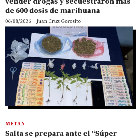
vender drogas y secuestraron más
de 600 dosis de marihuana
06/08/2026
Juan Cruz Gorosito
METAN
Salta se prepara ante el “Súper