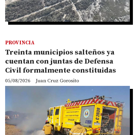
PROVINCIA
Treinta municipios salteños ya
cuentan con juntas de Defensa
Civil formalmente constituidas
05/08/2026
Juan Cruz Gorosito