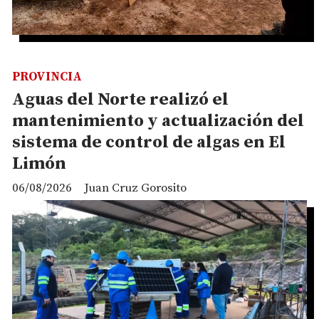
PROVINCIA
Aguas del Norte realizó el
mantenimiento y actualización del
sistema de control de algas en El
Limón
06/08/2026
Juan Cruz Gorosito