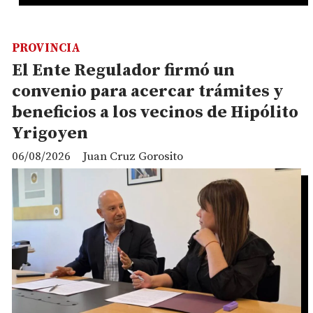
PROVINCIA
El Ente Regulador firmó un
convenio para acercar trámites y
beneficios a los vecinos de Hipólito
Yrigoyen
06/08/2026
Juan Cruz Gorosito