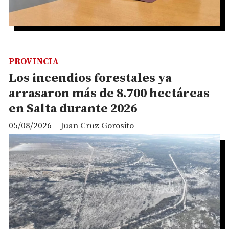
PROVINCIA
Los incendios forestales ya
arrasaron más de 8.700 hectáreas
en Salta durante 2026
05/08/2026
Juan Cruz Gorosito