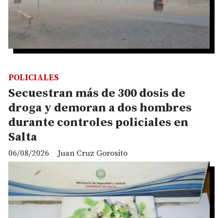
POLICIALES
Secuestran más de 300 dosis de
droga y demoran a dos hombres
durante controles policiales en
Salta
06/08/2026
Juan Cruz Gorosito