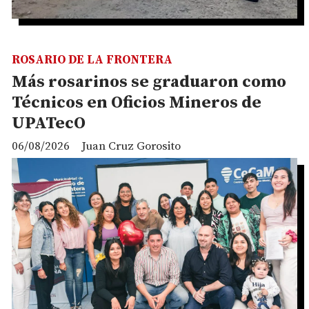
ROSARIO DE LA FRONTERA
Más rosarinos se graduaron como
Técnicos en Oficios Mineros de
UPATecO
06/08/2026
Juan Cruz Gorosito