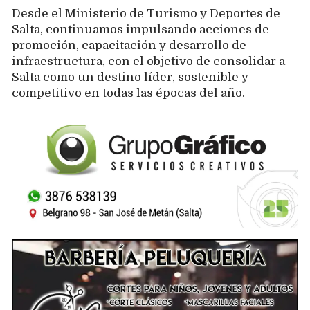
Desde el Ministerio de Turismo y Deportes de
Salta, continuamos impulsando acciones de
promoción, capacitación y desarrollo de
infraestructura, con el objetivo de consolidar a
Salta como un destino líder, sostenible y
competitivo en todas las épocas del año.