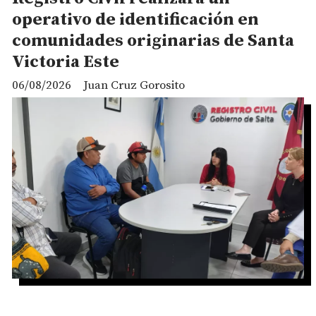
operativo de identificación en
comunidades originarias de Santa
Victoria Este
06/08/2026
Juan Cruz Gorosito