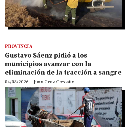
PROVINCIA
Gustavo Sáenz pidió a los
municipios avanzar con la
eliminación de la tracción a sangre
04/08/2026
Juan Cruz Gorosito