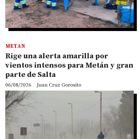
METAN
Rige una alerta amarilla por
vientos intensos para Metán y gran
parte de Salta
06/08/2026
Juan Cruz Gorosito