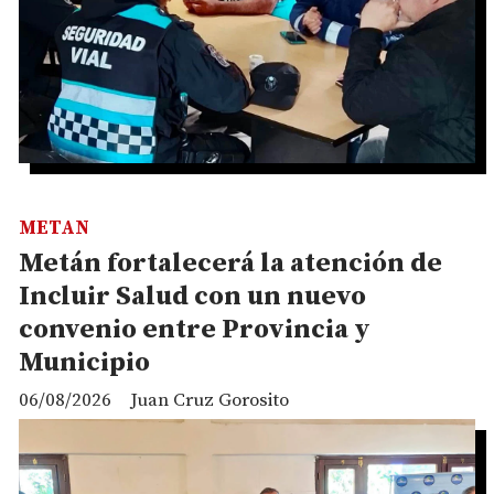
METAN
Metán fortalecerá la atención de
Incluir Salud con un nuevo
convenio entre Provincia y
Municipio
06/08/2026
Juan Cruz Gorosito