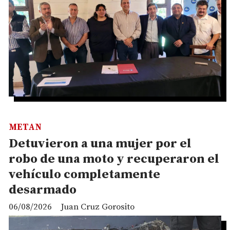
METAN
Detuvieron a una mujer por el
robo de una moto y recuperaron el
vehículo completamente
desarmado
06/08/2026
Juan Cruz Gorosito