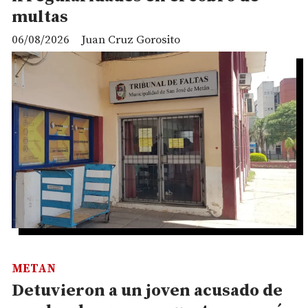
multas
06/08/2026
Juan Cruz Gorosito
METAN
Detuvieron a un joven acusado de