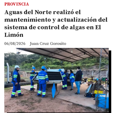
PROVINCIA
Aguas del Norte realizó el
mantenimiento y actualización del
sistema de control de algas en El
Limón
06/08/2026
Juan Cruz Gorosito