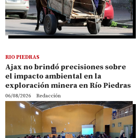
RIO PIEDRAS
Ajax no brindó precisiones sobre
el impacto ambiental en la
exploración minera en Río Piedras
06/08/2026
Redacción