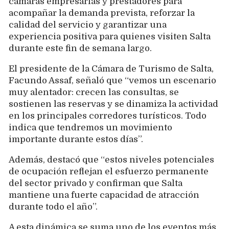
cámaras empresarias y prestadores para
acompañar la demanda prevista, reforzar la
calidad del servicio y garantizar una
experiencia positiva para quienes visiten Salta
durante este fin de semana largo.
El presidente de la Cámara de Turismo de Salta,
Facundo Assaf, señaló que “vemos un escenario
muy alentador: crecen las consultas, se
sostienen las reservas y se dinamiza la actividad
en los principales corredores turísticos. Todo
indica que tendremos un movimiento
importante durante estos días”.
Además, destacó que “estos niveles potenciales
de ocupación reflejan el esfuerzo permanente
del sector privado y confirman que Salta
mantiene una fuerte capacidad de atracción
durante todo el año”.
A esta dinámica se suma uno de los eventos más