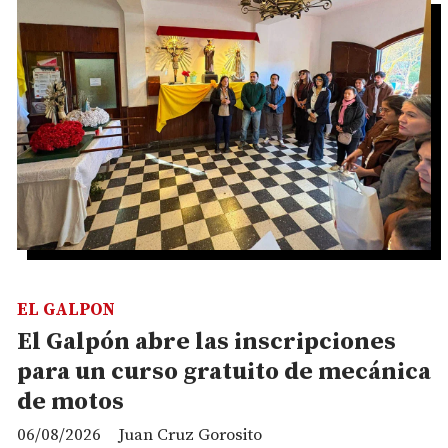
EL GALPON
El Galpón abre las inscripciones
para un curso gratuito de mecánica
de motos
06/08/2026
Juan Cruz Gorosito