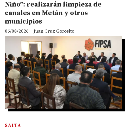
Niño”: realizarán limpieza de
canales en Metán y otros
municipios
06/08/2026
Juan Cruz Gorosito
SALTA