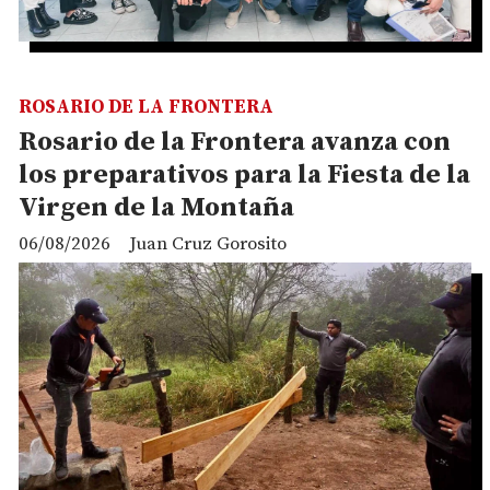
ROSARIO DE LA FRONTERA
Rosario de la Frontera avanza con
los preparativos para la Fiesta de la
Virgen de la Montaña
06/08/2026
Juan Cruz Gorosito