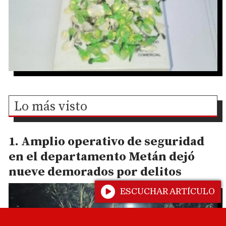
Lo más visto
Amplio operativo de seguridad
en el departamento Metán dejó
nueve demorados por delitos
ESCUCHAR ARTÍCULO