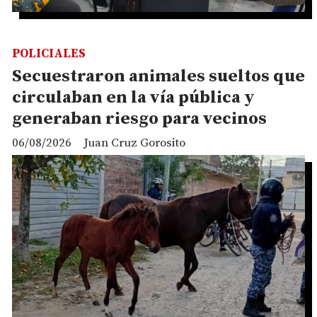
POLICIALES
Secuestraron animales sueltos que
circulaban en la vía pública y
generaban riesgo para vecinos
06/08/2026
Juan Cruz Gorosito