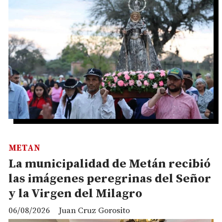
METAN
La municipalidad de Metán recibió
las imágenes peregrinas del Señor
y la Virgen del Milagro
06/08/2026
Juan Cruz Gorosito