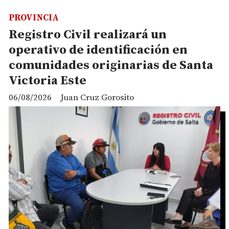
PROVINCIA
Registro Civil realizará un
operativo de identificación en
comunidades originarias de Santa
Victoria Este
06/08/2026
Juan Cruz Gorosito