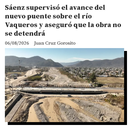
Sáenz supervisó el avance del
nuevo puente sobre el río
Vaqueros y aseguró que la obra no
se detendrá
06/08/2026
Juan Cruz Gorosito