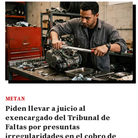
METAN
Piden llevar a juicio al
exencargado del Tribunal de
Faltas por presuntas
irregularidades en el cobro de