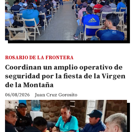
ROSARIO DE LA FRONTERA
Coordinan un amplio operativo de
seguridad por la fiesta de la Virgen
de la Montaña
06/08/2026
Juan Cruz Gorosito