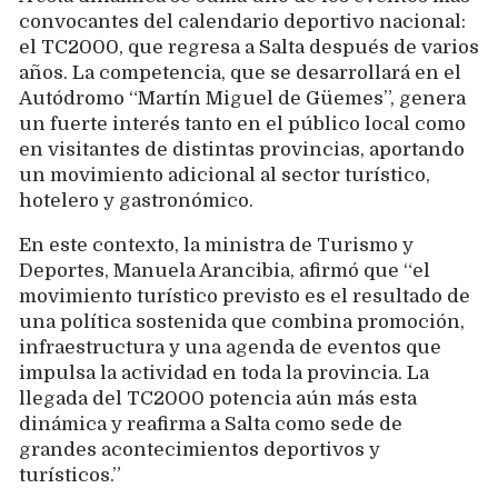
convocantes del calendario deportivo nacional:
el TC2000, que regresa a Salta después de varios
años. La competencia, que se desarrollará en el
Autódromo “Martín Miguel de Güemes”, genera
un fuerte interés tanto en el público local como
en visitantes de distintas provincias, aportando
un movimiento adicional al sector turístico,
hotelero y gastronómico.
En este contexto, la ministra de Turismo y
Deportes, Manuela Arancibia, afirmó que “el
movimiento turístico previsto es el resultado de
una política sostenida que combina promoción,
infraestructura y una agenda de eventos que
impulsa la actividad en toda la provincia. La
llegada del TC2000 potencia aún más esta
dinámica y reafirma a Salta como sede de
grandes acontecimientos deportivos y
turísticos.”