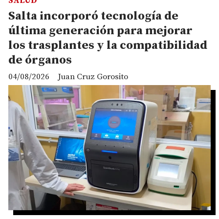
SALUD
Salta incorporó tecnología de
última generación para mejorar
los trasplantes y la compatibilidad
de órganos
04/08/2026
Juan Cruz Gorosito