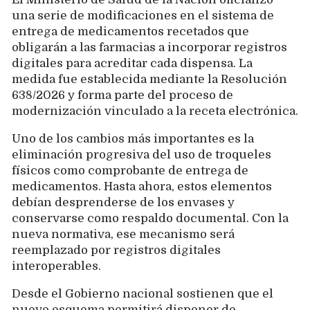
una serie de modificaciones en el sistema de
entrega de medicamentos recetados que
obligarán a las farmacias a incorporar registros
digitales para acreditar cada dispensa. La
medida fue establecida mediante la Resolución
638/2026 y forma parte del proceso de
modernización vinculado a la receta electrónica.
Uno de los cambios más importantes es la
eliminación progresiva del uso de troqueles
físicos como comprobante de entrega de
medicamentos. Hasta ahora, estos elementos
debían desprenderse de los envases y
conservarse como respaldo documental. Con la
nueva normativa, ese mecanismo será
reemplazado por registros digitales
interoperables.
Desde el Gobierno nacional sostienen que el
nuevo esquema permitirá disponer de