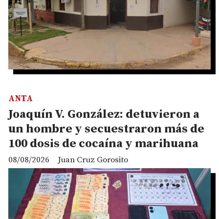
ANTA
Joaquín V. González: detuvieron a
un hombre y secuestraron más de
100 dosis de cocaína y marihuana
08/08/2026
Juan Cruz Gorosito