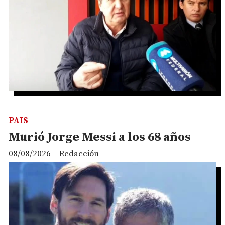
PAIS
Murió Jorge Messi a los 68 años
08/08/2026
Redacción