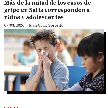
Más de la mitad de los casos de
gripe en Salta corresponden a
niños y adolescentes
07/08/2026
Juan Cruz Gorosito