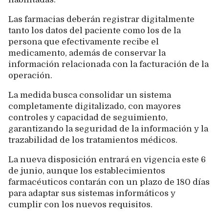
Las farmacias deberán registrar digitalmente
tanto los datos del paciente como los de la
persona que efectivamente recibe el
medicamento, además de conservar la
información relacionada con la facturación de la
operación.
La medida busca consolidar un sistema
completamente digitalizado, con mayores
controles y capacidad de seguimiento,
garantizando la seguridad de la información y la
trazabilidad de los tratamientos médicos.
La nueva disposición entrará en vigencia este 6
de junio, aunque los establecimientos
farmacéuticos contarán con un plazo de 180 días
para adaptar sus sistemas informáticos y
cumplir con los nuevos requisitos.