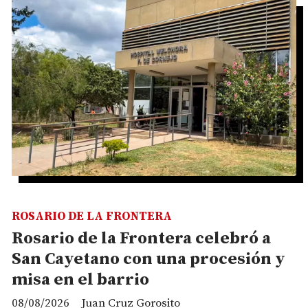
ROSARIO DE LA FRONTERA
Rosario de la Frontera celebró a
San Cayetano con una procesión y
misa en el barrio
08/08/2026
Juan Cruz Gorosito