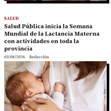
SALUD
Salud Pública inicia la Semana
Mundial de la Lactancia Materna
con actividades en toda la
provincia
03/08/2026
Redacción