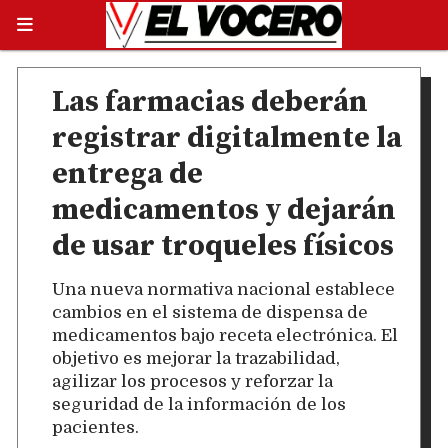
Las farmacias deberán
registrar digitalmente la
entrega de
medicamentos y dejarán
de usar troqueles físicos
Una nueva normativa nacional establece
cambios en el sistema de dispensa de
medicamentos bajo receta electrónica. El
objetivo es mejorar la trazabilidad,
agilizar los procesos y reforzar la
seguridad de la información de los
pacientes.