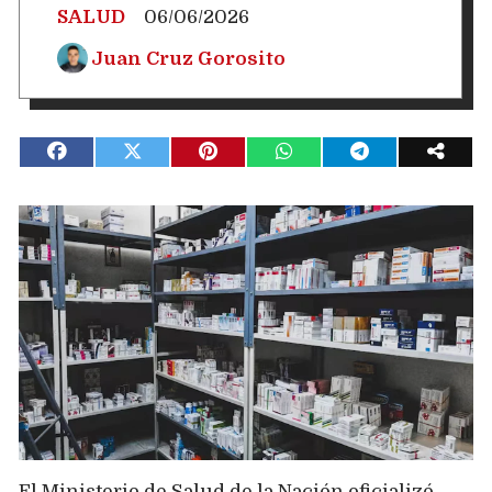
SALUD
06/06/2026
Juan Cruz Gorosito
El Ministerio de Salud de la Nación oficializó