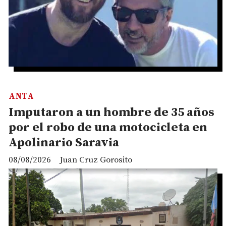
ANTA
Imputaron a un hombre de 35 años
por el robo de una motocicleta en
Apolinario Saravia
08/08/2026
Juan Cruz Gorosito