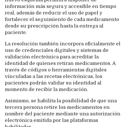
información más segura y accesible en tiempo
real, además de reducir el uso de papel y
fortalecer el seguimiento de cada medicamento
desde su prescripción hasta la entrega al
paciente.
La resolución también incorpora oficialmente el
uso de credenciales digitales y sistemas de
validación electrónica para acreditar la
identidad de quienes retiran medicamentos. A
través de códigos o herramientas digitales
vinculadas a las recetas electrónicas, los
pacientes podrán validar su identidad al
momento de recibir la medicación.
Asimismo, se habilita la posibilidad de que una
tercera persona retire los medicamentos en
nombre del paciente mediante una autorización
electrónica emitida por las plataformas
habilitadas.