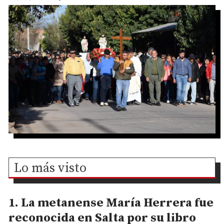
Lo más visto
La metanense María Herrera fue
reconocida en Salta por su libro