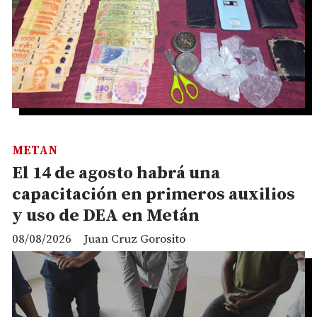
METAN
El 14 de agosto habrá una
capacitación en primeros auxilios
y uso de DEA en Metán
08/08/2026
Juan Cruz Gorosito