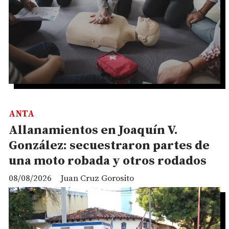
ANTA
Allanamientos en Joaquín V.
González: secuestraron partes de
una moto robada y otros rodados
08/08/2026
Juan Cruz Gorosito