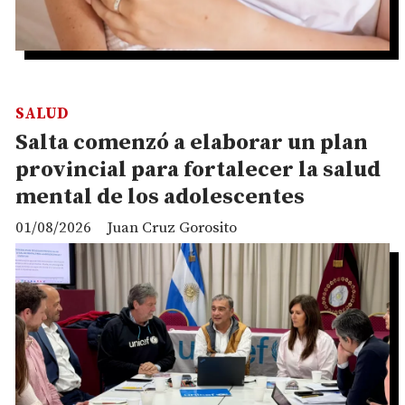
SALUD
Salta comenzó a elaborar un plan
provincial para fortalecer la salud
mental de los adolescentes
01/08/2026
Juan Cruz Gorosito