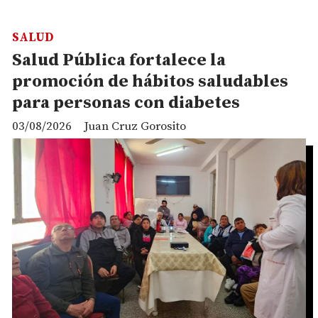
SALUD
Salud Pública fortalece la
promoción de hábitos saludables
para personas con diabetes
03/08/2026
Juan Cruz Gorosito