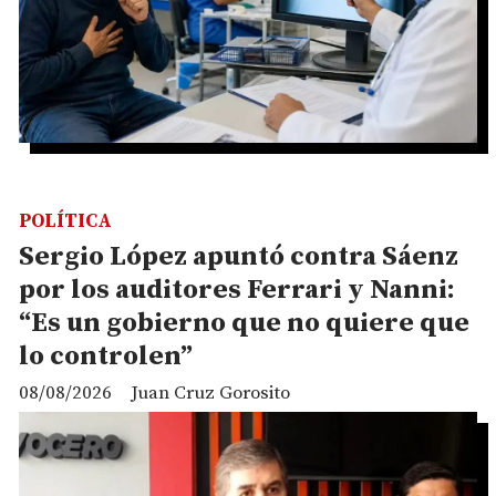
POLÍTICA
Sergio López apuntó contra Sáenz
por los auditores Ferrari y Nanni:
“Es un gobierno que no quiere que
lo controlen”
08/08/2026
Juan Cruz Gorosito