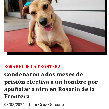
ROSARIO DE LA FRONTERA
Condenaron a dos meses de
prisión efectiva a un hombre por
apuñalar a otro en Rosario de la
Frontera
08/08/2026
Juan Cruz Gorosito