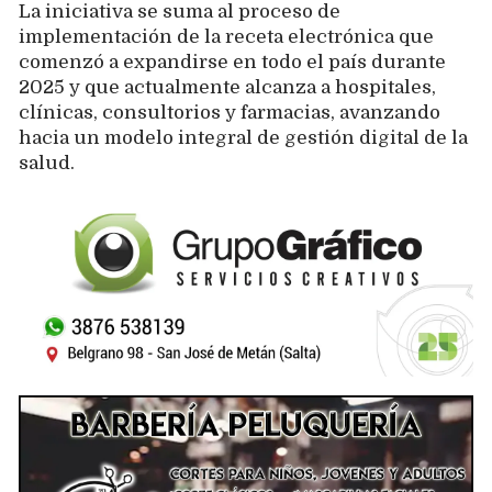
La iniciativa se suma al proceso de
implementación de la receta electrónica que
comenzó a expandirse en todo el país durante
2025 y que actualmente alcanza a hospitales,
clínicas, consultorios y farmacias, avanzando
hacia un modelo integral de gestión digital de la
salud.