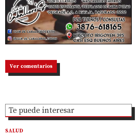
Ver comentarios
Te puede interesar
SALUD