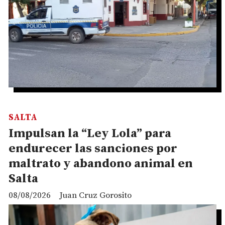
SALTA
Impulsan la “Ley Lola” para
endurecer las sanciones por
maltrato y abandono animal en
Salta
08/08/2026
Juan Cruz Gorosito