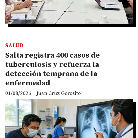
SALUD
Salta registra 400 casos de
tuberculosis y refuerza la
detección temprana de la
enfermedad
01/08/2026
Juan Cruz Gorosito