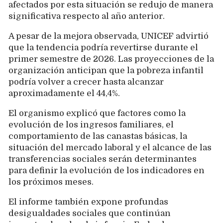
afectados por esta situación se redujo de manera
significativa respecto al año anterior.
A pesar de la mejora observada, UNICEF advirtió
que la tendencia podría revertirse durante el
primer semestre de 2026. Las proyecciones de la
organización anticipan que la pobreza infantil
podría volver a crecer hasta alcanzar
aproximadamente el 44,4%.
El organismo explicó que factores como la
evolución de los ingresos familiares, el
comportamiento de las canastas básicas, la
situación del mercado laboral y el alcance de las
transferencias sociales serán determinantes
para definir la evolución de los indicadores en
los próximos meses.
El informe también expone profundas
desigualdades sociales que continúan