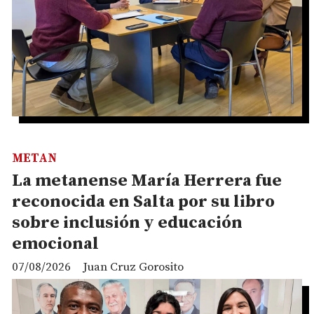
METAN
La metanense María Herrera fue
reconocida en Salta por su libro
sobre inclusión y educación
emocional
07/08/2026
Juan Cruz Gorosito