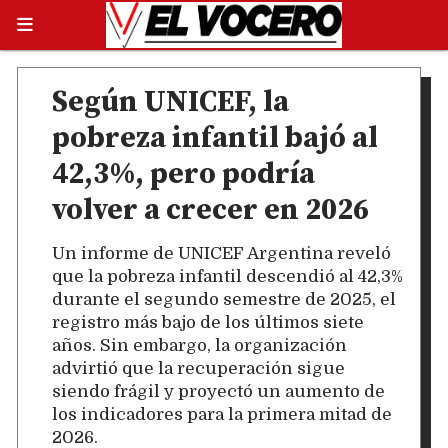
Según UNICEF, la
pobreza infantil bajó al
42,3%, pero podría
volver a crecer en 2026
Un informe de UNICEF Argentina reveló
que la pobreza infantil descendió al 42,3%
durante el segundo semestre de 2025, el
registro más bajo de los últimos siete
años. Sin embargo, la organización
advirtió que la recuperación sigue
siendo frágil y proyectó un aumento de
los indicadores para la primera mitad de
2026.