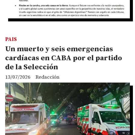
PAIS
Un muerto y seis emergencias
cardíacas en CABA por el partido
de la Selección
13/07/2026
Redacción