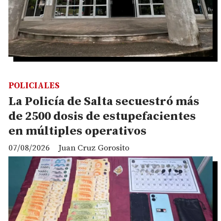
POLICIALES
La Policía de Salta secuestró más
de 2500 dosis de estupefacientes
en múltiples operativos
07/08/2026
Juan Cruz Gorosito