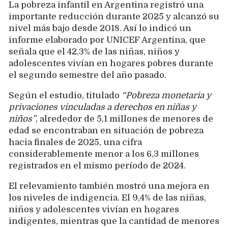
La pobreza infantil en Argentina registró una
importante reducción durante 2025 y alcanzó su
nivel más bajo desde 2018. Así lo indicó un
informe elaborado por UNICEF Argentina, que
señala que el 42,3% de las niñas, niños y
adolescentes vivían en hogares pobres durante
el segundo semestre del año pasado.
Según el estudio, titulado
“Pobreza monetaria y
privaciones vinculadas a derechos en niñas y
niños”
, alrededor de 5,1 millones de menores de
edad se encontraban en situación de pobreza
hacia finales de 2025, una cifra
considerablemente menor a los 6,3 millones
registrados en el mismo período de 2024.
El relevamiento también mostró una mejora en
los niveles de indigencia. El 9,4% de las niñas,
niños y adolescentes vivían en hogares
indigentes, mientras que la cantidad de menores