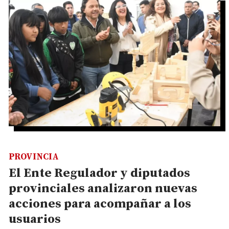
PROVINCIA
El Ente Regulador y diputados
provinciales analizaron nuevas
acciones para acompañar a los
usuarios