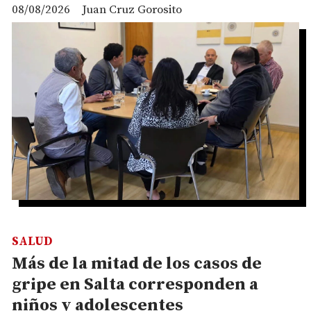
08/08/2026
Juan Cruz Gorosito
SALUD
Más de la mitad de los casos de
gripe en Salta corresponden a
niños y adolescentes