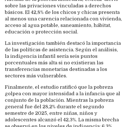
sobre las privaciones vinculadas a derechos
básicos. El 42,8% de los chicos y chicas presenta
al menos una carencia relacionada con vivienda,
acceso al agua potable, saneamiento, hábitat,
educación o protección social.
La investigación también destacó la importancia
de las políticas de asistencia. Según el análisis,
la indigencia infantil sería seis puntos
porcentuales más alta si no existieran las
transferencias monetarias destinadas a los
sectores más vulnerables.
Finalmente, el estudio ratificó que la pobreza
golpea con mayor intensidad a la infancia que al
conjunto de la población. Mientras la pobreza
general fue del 28,2% durante el segundo
semestre de 2025, entre niñas, niños y
adolescentes alcanzó el 42,3%. La misma brecha
se observó en los niveles de indigencia: 6,3%