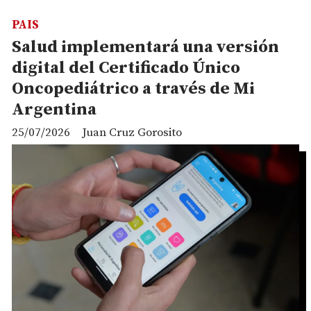
PAIS
Salud implementará una versión
digital del Certificado Único
Oncopediátrico a través de Mi
Argentina
25/07/2026
Juan Cruz Gorosito