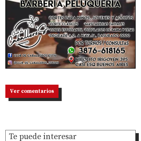
Ver comentarios
Te puede interesar