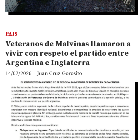
PAIS
Veteranos de Malvinas llamaron a
vivir con respeto el partido entre
Argentina e Inglaterra
14/07/2026
Juan Cruz Gorosito