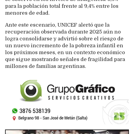
para la población total frente al 9,4% entre los
menores de edad.
Ante este escenario, UNICEF alertó que la
recuperación observada durante 2025 aún no
logra consolidarse y advirtió sobre el riesgo de
un nuevo incremento de la pobreza infantil en
los próximos meses, en un contexto económico
que sigue mostrando señales de fragilidad para
millones de familias argentinas.