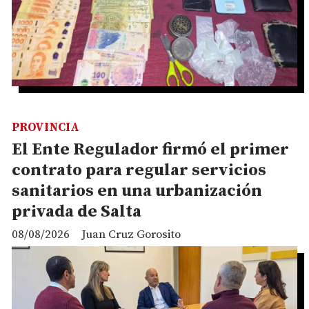
PROVINCIA
El Ente Regulador firmó el primer
contrato para regular servicios
sanitarios en una urbanización
privada de Salta
08/08/2026
Juan Cruz Gorosito