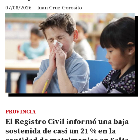
07/08/2026
Juan Cruz Gorosito
PROVINCIA
El Registro Civil informó una baja
sostenida de casi un 21 % en la