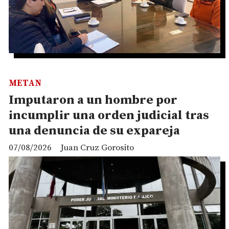
METAN
Imputaron a un hombre por
incumplir una orden judicial tras
una denuncia de su expareja
07/08/2026
Juan Cruz Gorosito