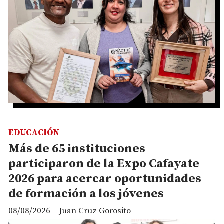
EDUCACIÓN
Más de 65 instituciones
participaron de la Expo Cafayate
2026 para acercar oportunidades
de formación a los jóvenes
08/08/2026
Juan Cruz Gorosito