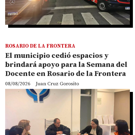
ROSARIO DE LA FRONTERA
El municipio cedió espacios y
brindará apoyo para la Semana del
Docente en Rosario de la Frontera
08/08/2026
Juan Cruz Gorosito