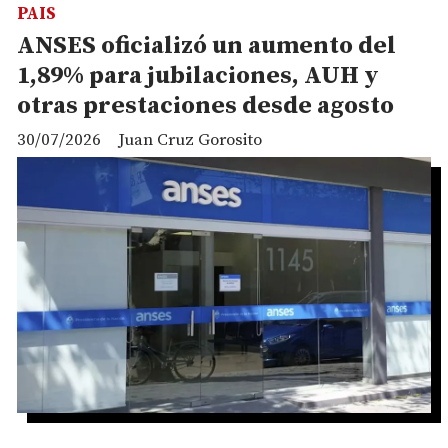
PAIS
ANSES oficializó un aumento del
1,89% para jubilaciones, AUH y
otras prestaciones desde agosto
30/07/2026
Juan Cruz Gorosito