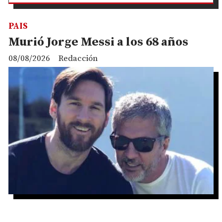
PAIS
Murió Jorge Messi a los 68 años
08/08/2026
Redacción