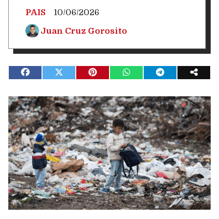
PAIS
10/06/2026
Juan Cruz Gorosito