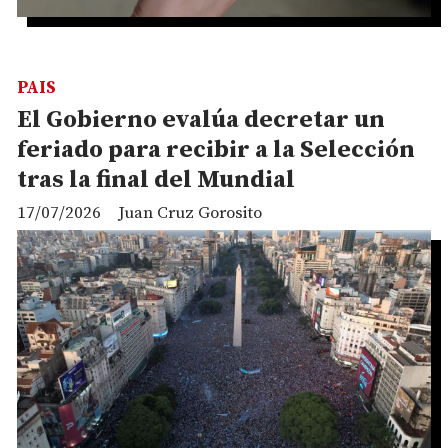
PAIS
El Gobierno evalúa decretar un
feriado para recibir a la Selección
tras la final del Mundial
17/07/2026
Juan Cruz Gorosito