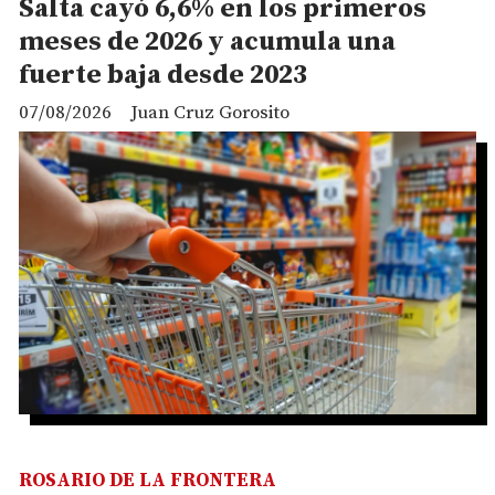
Salta cayó 6,6% en los primeros
meses de 2026 y acumula una
fuerte baja desde 2023
07/08/2026
Juan Cruz Gorosito
ROSARIO DE LA FRONTERA