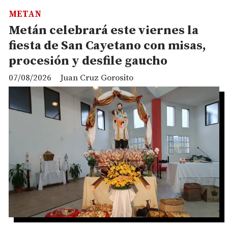
METAN
Metán celebrará este viernes la
fiesta de San Cayetano con misas,
procesión y desfile gaucho
07/08/2026
Juan Cruz Gorosito