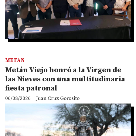
METAN
Metán Viejo honró a la Virgen de
las Nieves con una multitudinaria
fiesta patronal
06/08/2026
Juan Cruz Gorosito