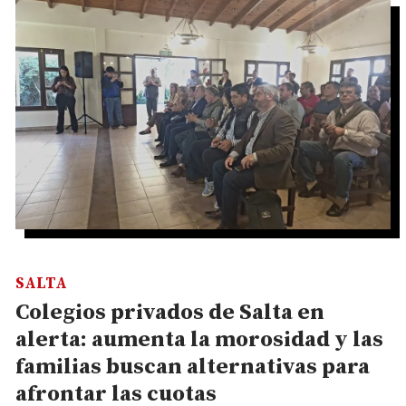
SALTA
Colegios privados de Salta en
alerta: aumenta la morosidad y las
familias buscan alternativas para
afrontar las cuotas