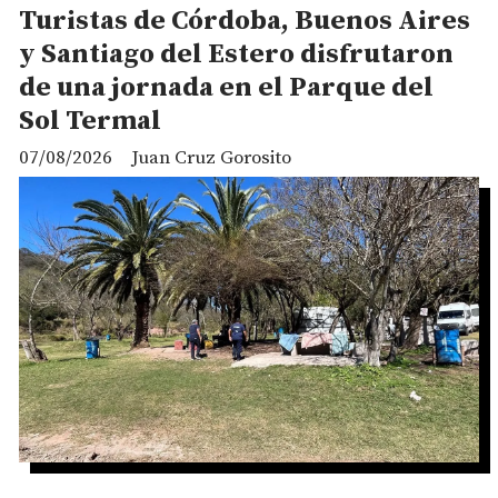
Turistas de Córdoba, Buenos Aires
y Santiago del Estero disfrutaron
de una jornada en el Parque del
Sol Termal
07/08/2026
Juan Cruz Gorosito