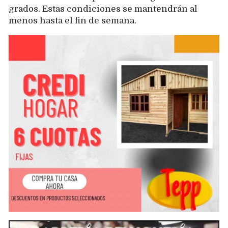
grados. Estas condiciones se mantendrán al
menos hasta el fin de semana.