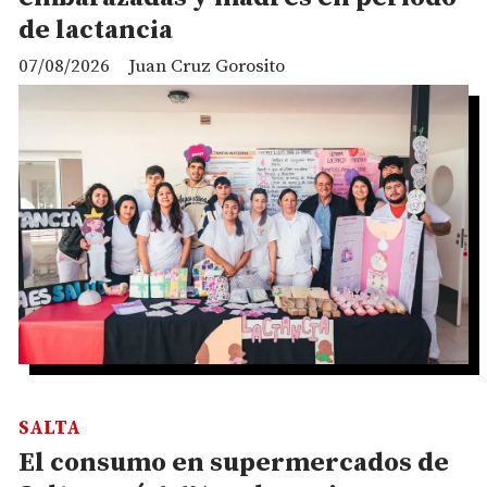
de lactancia
07/08/2026
Juan Cruz Gorosito
SALTA
El consumo en supermercados de