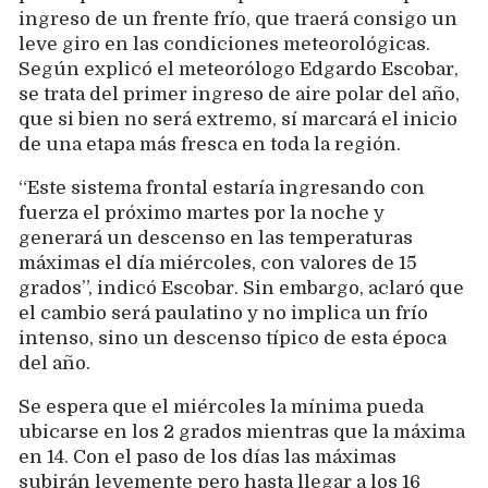
ingreso de un frente frío, que traerá consigo un
leve giro en las condiciones meteorológicas.
Según explicó el meteorólogo Edgardo Escobar,
se trata del primer ingreso de aire polar del año,
que si bien no será extremo, sí marcará el inicio
de una etapa más fresca en toda la región.
“Este sistema frontal estaría ingresando con
fuerza el próximo martes por la noche y
generará un descenso en las temperaturas
máximas el día miércoles, con valores de 15
grados”, indicó Escobar. Sin embargo, aclaró que
el cambio será paulatino y no implica un frío
intenso, sino un descenso típico de esta época
del año.
Se espera que el miércoles la mínima pueda
ubicarse en los 2 grados mientras que la máxima
en 14. Con el paso de los días las máximas
subirán levemente pero hasta llegar a los 16