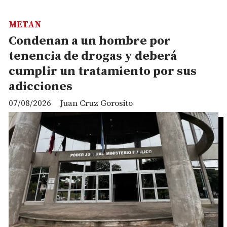
METAN
Condenan a un hombre por
tenencia de drogas y deberá
cumplir un tratamiento por sus
adicciones
07/08/2026
Juan Cruz Gorosito