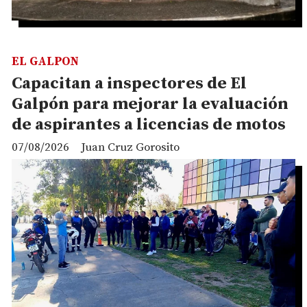
EL GALPON
Capacitan a inspectores de El
Galpón para mejorar la evaluación
de aspirantes a licencias de motos
07/08/2026
Juan Cruz Gorosito