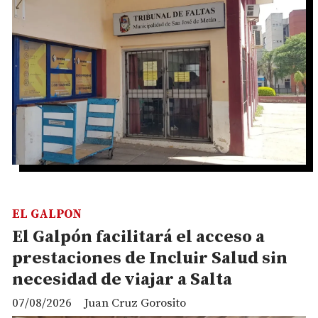
EL GALPON
El Galpón facilitará el acceso a
prestaciones de Incluir Salud sin
necesidad de viajar a Salta
07/08/2026
Juan Cruz Gorosito