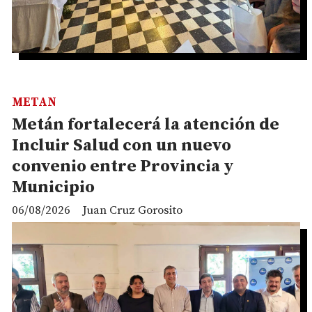
METAN
Metán fortalecerá la atención de
Incluir Salud con un nuevo
convenio entre Provincia y
Municipio
06/08/2026
Juan Cruz Gorosito