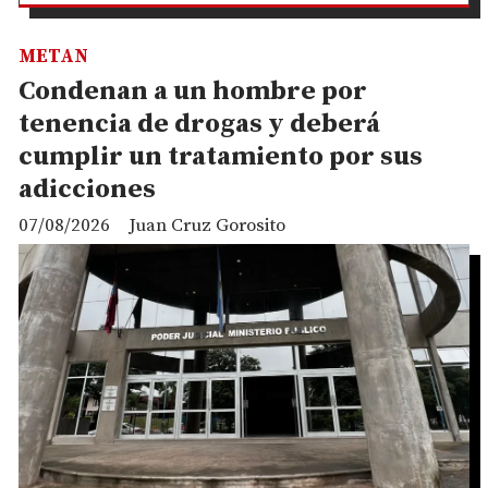
METAN
Condenan a un hombre por
tenencia de drogas y deberá
cumplir un tratamiento por sus
adicciones
07/08/2026
Juan Cruz Gorosito