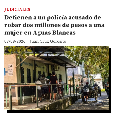
JUDICIALES
Detienen a un policía acusado de
robar dos millones de pesos a una
mujer en Aguas Blancas
07/08/2026
Juan Cruz Gorosito