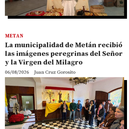
METAN
La municipalidad de Metán recibió
las imágenes peregrinas del Señor
y la Virgen del Milagro
06/08/2026
Juan Cruz Gorosito