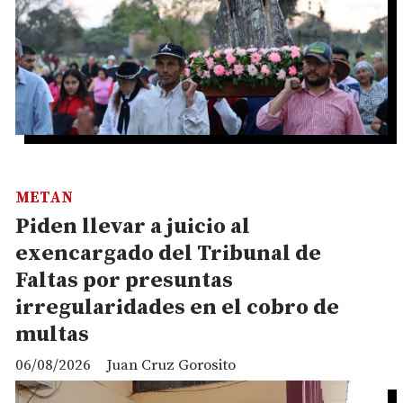
METAN
Piden llevar a juicio al
exencargado del Tribunal de
Faltas por presuntas
irregularidades en el cobro de
multas
06/08/2026
Juan Cruz Gorosito