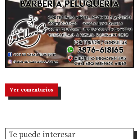
Ver comentarios
Te puede interesar