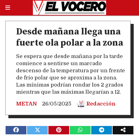
Desde mañana llega una
fuerte ola polar a la zona
Se espera que desde mañana por la tarde
comience a sentirse un marcado
descenso de la temperatura por un frente
de frío polar que se aproxima a la zona.
Las mínimas podrían rondar los 2 grados
mientras que las máximas llegarían a 12.
METAN
26/05/2025
Redacción