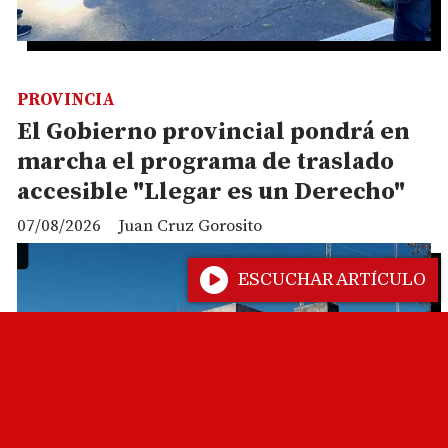
PROVINCIA
El Gobierno provincial pondrá en
marcha el programa de traslado
accesible "Llegar es un Derecho"
07/08/2026
Juan Cruz Gorosito
ESCUCHAR ARTÍCULO