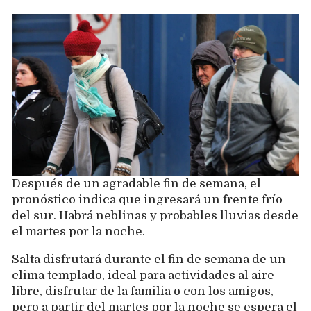
Después de un agradable fin de semana, el
pronóstico indica que ingresará un frente frío
del sur. Habrá neblinas y probables lluvias desde
el martes por la noche.
Salta disfrutará durante el fin de semana de un
clima templado, ideal para actividades al aire
libre, disfrutar de la familia o con los amigos,
pero a partir del martes por la noche se espera el