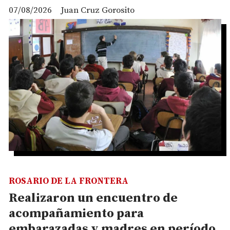
07/08/2026
Juan Cruz Gorosito
ROSARIO DE LA FRONTERA
Realizaron un encuentro de
acompañamiento para
embarazadas y madres en período