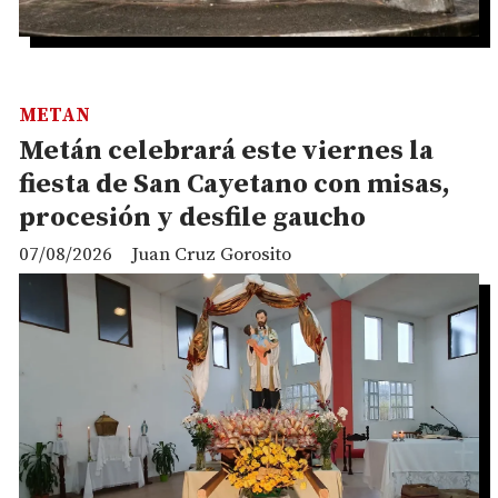
METAN
Metán celebrará este viernes la
fiesta de San Cayetano con misas,
procesión y desfile gaucho
07/08/2026
Juan Cruz Gorosito