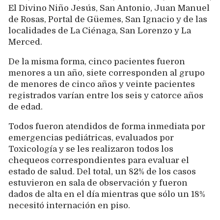
El Divino Niño Jesús, San Antonio, Juan Manuel
de Rosas, Portal de Güemes, San Ignacio y de las
localidades de La Ciénaga, San Lorenzo y La
Merced.
De la misma forma, cinco pacientes fueron
menores a un año, siete corresponden al grupo
de menores de cinco años y veinte pacientes
registrados varían entre los seis y catorce años
de edad.
Todos fueron atendidos de forma inmediata por
emergencias pediátricas, evaluados por
Toxicología y se les realizaron todos los
chequeos correspondientes para evaluar el
estado de salud. Del total, un 82% de los casos
estuvieron en sala de observación y fueron
dados de alta en el día mientras que sólo un 18%
necesitó internación en piso.