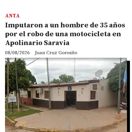
ANTA
Imputaron a un hombre de 35 años
por el robo de una motocicleta en
Apolinario Saravia
08/08/2026
Juan Cruz Gorosito