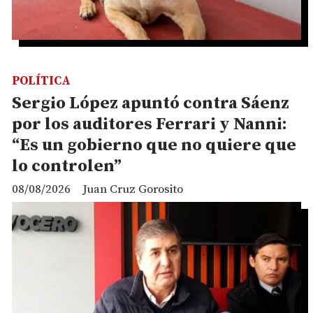
POLÍTICA
Sergio López apuntó contra Sáenz
por los auditores Ferrari y Nanni:
“Es un gobierno que no quiere que
lo controlen”
08/08/2026
Juan Cruz Gorosito