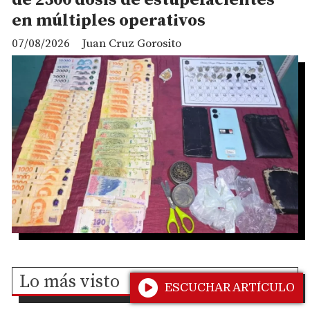
en múltiples operativos
07/08/2026
Juan Cruz Gorosito
Lo más visto
ESCUCHAR ARTÍCULO