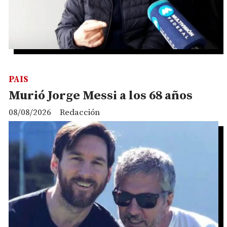
PAIS
Murió Jorge Messi a los 68 años
08/08/2026
Redacción