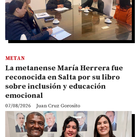
METAN
La metanense María Herrera fue
reconocida en Salta por su libro
sobre inclusión y educación
emocional
07/08/2026
Juan Cruz Gorosito