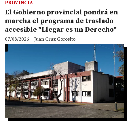
PROVINCIA
El Gobierno provincial pondrá en
marcha el programa de traslado
accesible "Llegar es un Derecho"
07/08/2026
Juan Cruz Gorosito