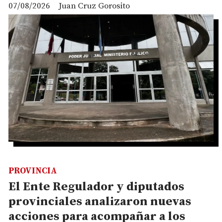
07/08/2026
Juan Cruz Gorosito
PROVINCIA
El Ente Regulador y diputados
provinciales analizaron nuevas
acciones para acompañar a los