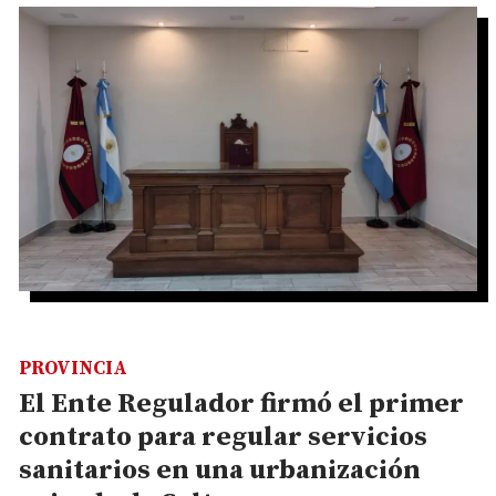
PROVINCIA
El Ente Regulador firmó el primer
contrato para regular servicios
sanitarios en una urbanización