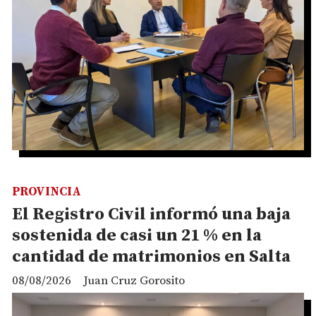
PROVINCIA
El Registro Civil informó una baja
sostenida de casi un 21 % en la
cantidad de matrimonios en Salta
08/08/2026
Juan Cruz Gorosito