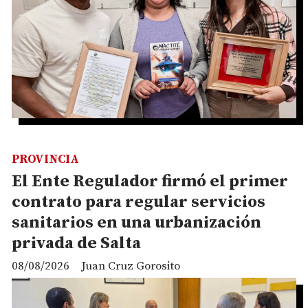
PROVINCIA
El Ente Regulador firmó el primer
contrato para regular servicios
sanitarios en una urbanización
privada de Salta
08/08/2026
Juan Cruz Gorosito