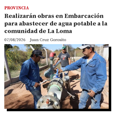
PROVINCIA
Realizarán obras en Embarcación
para abastecer de agua potable a la
comunidad de La Loma
07/08/2026
Juan Cruz Gorosito