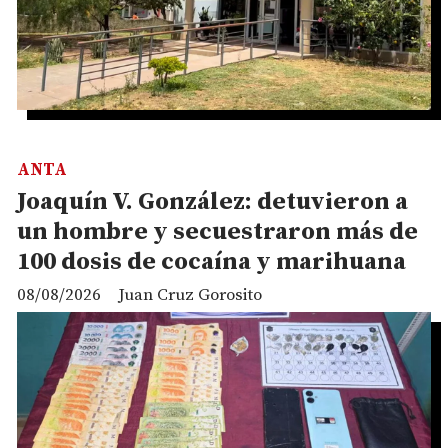
ANTA
Joaquín V. González: detuvieron a
un hombre y secuestraron más de
100 dosis de cocaína y marihuana
08/08/2026
Juan Cruz Gorosito