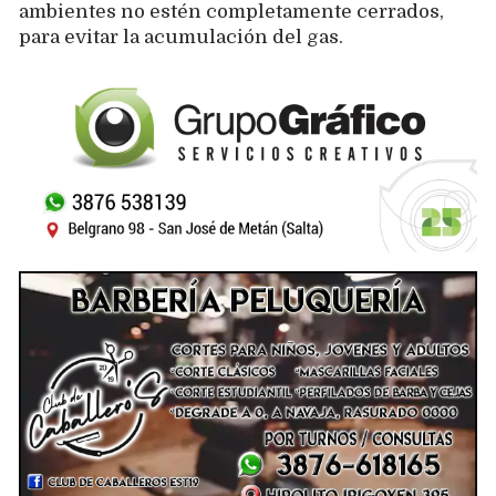
ambientes no estén completamente cerrados,
para evitar la acumulación del gas.