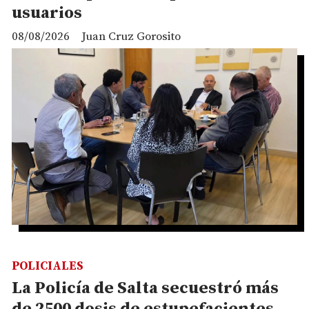
usuarios
08/08/2026
Juan Cruz Gorosito
POLICIALES
La Policía de Salta secuestró más
de 2500 dosis de estupefacientes