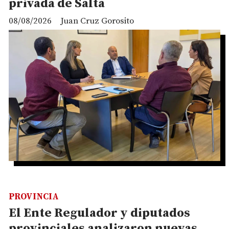
privada de Salta
08/08/2026
Juan Cruz Gorosito
PROVINCIA
El Ente Regulador y diputados
provinciales analizaron nuevas