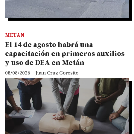
METAN
El 14 de agosto habrá una
capacitación en primeros auxilios
y uso de DEA en Metán
08/08/2026
Juan Cruz Gorosito