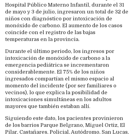
Hospital Público Materno Infantil, durante el 31
de mayo y 3 de julio, ingresaron un total de 32 de
niños con diagnóstico por intoxicación de
monóxido de carbono. El aumento de los casos
coincide con el registro de las bajas
temperaturas en la provincia.
Durante el último periodo, los ingresos por
intoxicación de monóxido de carbono a la
emergencia pediátrica se incrementaron
considerablemente. El 75% de los niños
ingresados compartían el mismo espacio al
momento del incidente (por ser familiares o
vecinos), lo que explica la posibilidad de
intoxicaciones simultáneas en los adultos
mayores que también estaban allí.
Siguiendo este dato, los pacientes provinieron
de los barrios Parque Belgrano, Miguel Ortiz, El
Pilar, Castañares, Policial, Autódromo, San Lucas,