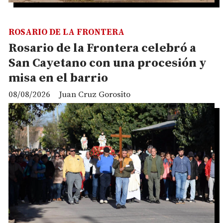
ROSARIO DE LA FRONTERA
Rosario de la Frontera celebró a
San Cayetano con una procesión y
misa en el barrio
08/08/2026
Juan Cruz Gorosito