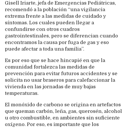
Gisell Iriarte, jefa de Emergencias Pediátricas,
recomendó a la población “una vigilancia
extrema frente a las medidas de cuidado y
síntomas. Los cuales pueden llegar a
confundirse con otros cuadros
gastrointestinales, pero se diferencian cuando
encontramos la causa por fuga de gas y eso
puede afectar a toda una familia”.
Es por eso que se hace hincapié en que la
comunidad fortalezca las medidas de
prevención para evitar futuros accidentes y se
solicita no usar braseros para calefaccionar la
vivienda en las jornadas de muy bajas
temperaturas.
El monóxido de carbono se origina en artefactos
que queman carbón, leña, gas, querosén, alcohol
u otro combustible, en ambientes sin suficiente
oxígeno. Por eso, es importante que los