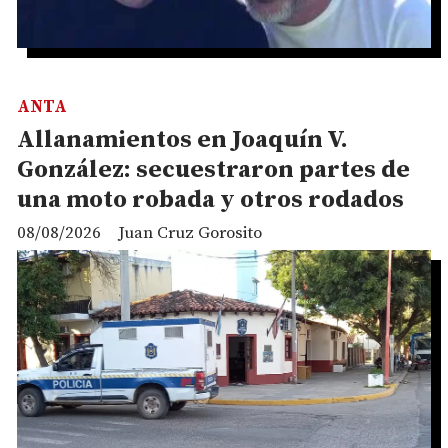
ANTA
Allanamientos en Joaquín V.
González: secuestraron partes de
una moto robada y otros rodados
08/08/2026
Juan Cruz Gorosito