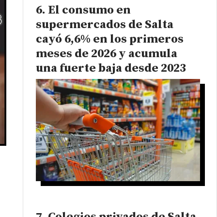
El consumo en
supermercados de Salta
cayó 6,6% en los primeros
meses de 2026 y acumula
una fuerte baja desde 2023