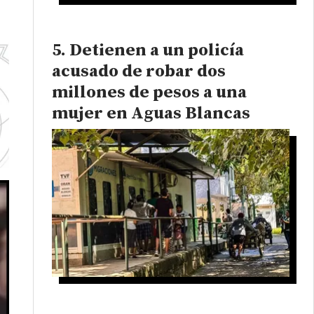
Detienen a un policía
acusado de robar dos
millones de pesos a una
mujer en Aguas Blancas