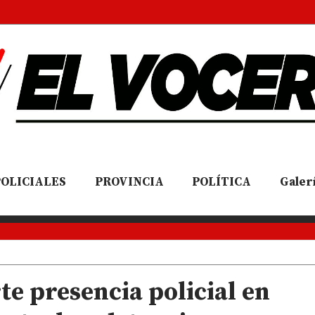
POLICIALES
PROVINCIA
POLÍTICA
Galerí
te presencia policial en