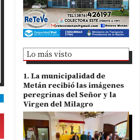
Lo más visto
La municipalidad de
Metán recibió las imágenes
peregrinas del Señor y la
Virgen del Milagro