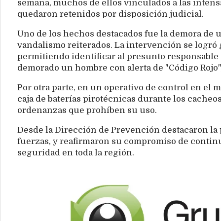
semana, muchos de ellos vinculados a las intens
quedaron retenidos por disposición judicial.
Uno de los hechos destacados fue la demora de 
vandalismo reiterados. La intervención se logró 
permitiendo identificar al presunto responsable 
demorado un hombre con alerta de "Código Rojo",
Por otra parte, en un operativo de control en el
caja de baterías pirotécnicas durante los cacheo
ordenanzas que prohíben su uso.
Desde la Dirección de Prevención destacaron la p
fuerzas, y reafirmaron su compromiso de continua
seguridad en toda la región.