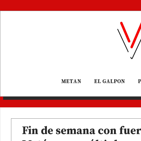
METAN
EL GALPON
Fin de semana con fuer