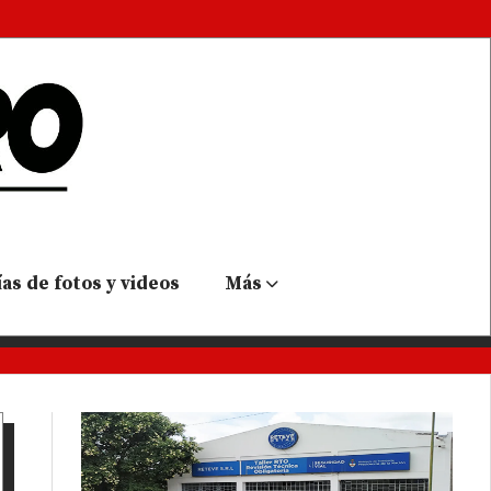
as de fotos y videos
Más