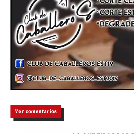
Ver comentarios