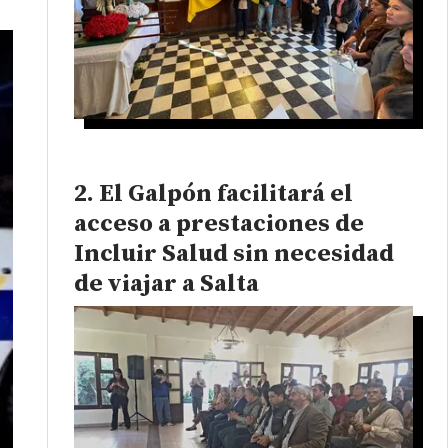
El Galpón facilitará el
acceso a prestaciones de
Incluir Salud sin necesidad
de viajar a Salta