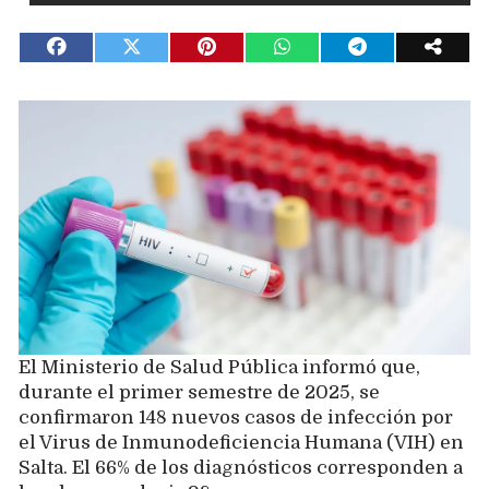
El Ministerio de Salud Pública informó que,
durante el primer semestre de 2025, se
confirmaron 148 nuevos casos de infección por
el Virus de Inmunodeficiencia Humana (VIH) en
Salta. El 66% de los diagnósticos corresponden a