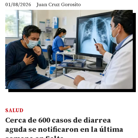
01/08/2026
Juan Cruz Gorosito
SALUD
Cerca de 600 casos de diarrea
aguda se notificaron en la última