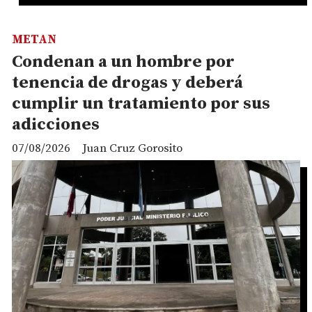
METAN
Condenan a un hombre por
tenencia de drogas y deberá
cumplir un tratamiento por sus
adicciones
07/08/2026
Juan Cruz Gorosito