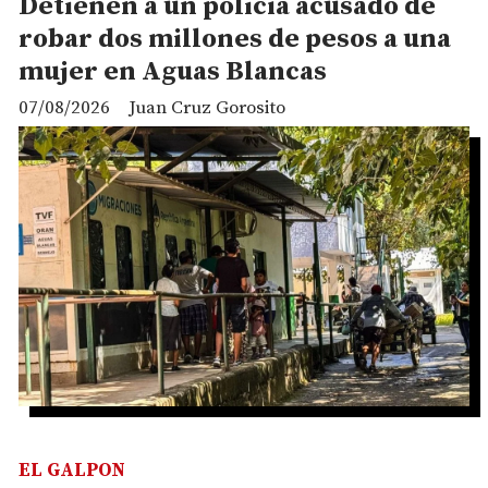
Detienen a un policía acusado de
robar dos millones de pesos a una
mujer en Aguas Blancas
07/08/2026
Juan Cruz Gorosito
EL GALPON