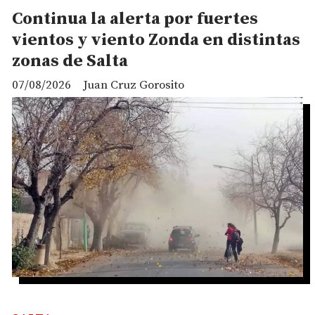
Continua la alerta por fuertes
vientos y viento Zonda en distintas
zonas de Salta
07/08/2026
Juan Cruz Gorosito