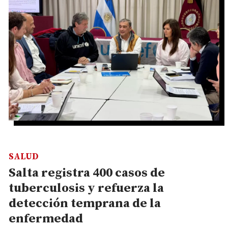
SALUD
Salta registra 400 casos de
tuberculosis y refuerza la
detección temprana de la
enfermedad