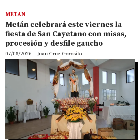
METAN
Metán celebrará este viernes la
fiesta de San Cayetano con misas,
procesión y desfile gaucho
07/08/2026
Juan Cruz Gorosito