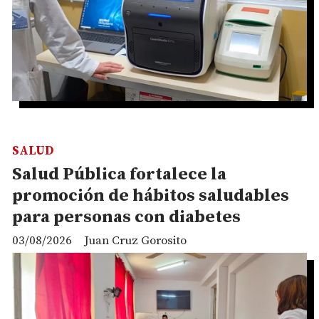
SALUD
Salud Pública fortalece la
promoción de hábitos saludables
para personas con diabetes
03/08/2026
Juan Cruz Gorosito