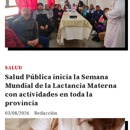
SALUD
Salud Pública inicia la Semana
Mundial de la Lactancia Materna
con actividades en toda la
provincia
03/08/2026
Redacción