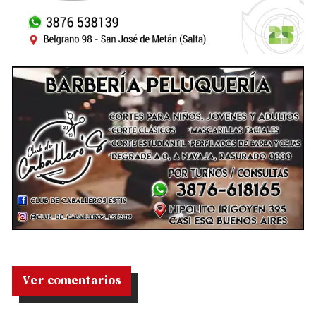
Ver comentarios