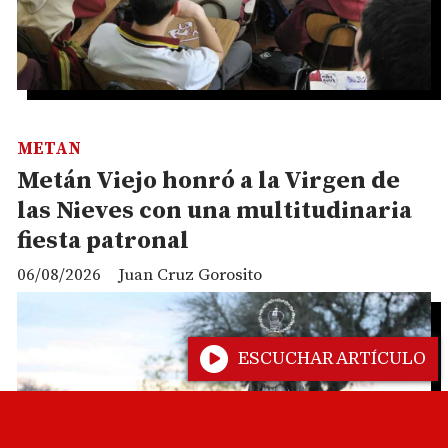
METAN
Metán Viejo honró a la Virgen de
las Nieves con una multitudinaria
fiesta patronal
06/08/2026
Juan Cruz Gorosito
ESCUCHAR ARTÍCULO