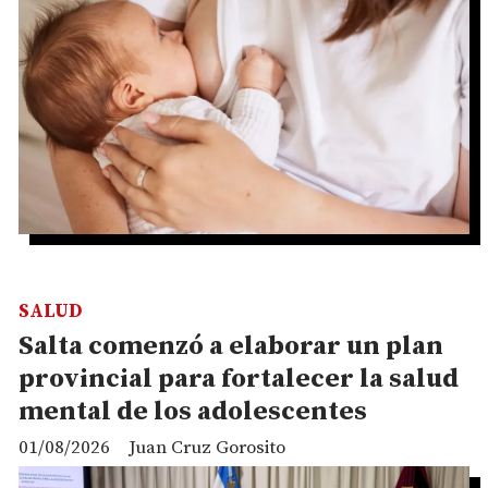
SALUD
Salta comenzó a elaborar un plan
provincial para fortalecer la salud
mental de los adolescentes
01/08/2026
Juan Cruz Gorosito