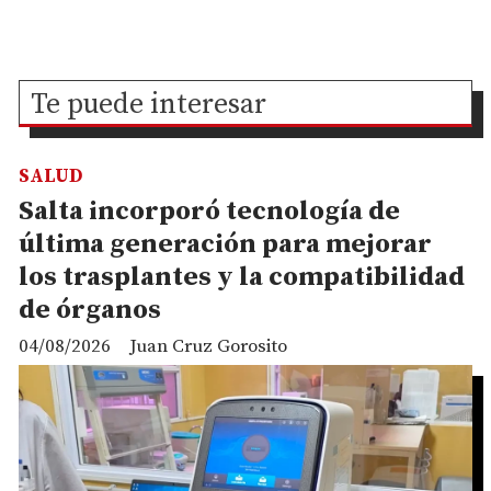
Te puede interesar
SALUD
Salta incorporó tecnología de
última generación para mejorar
los trasplantes y la compatibilidad
de órganos
04/08/2026
Juan Cruz Gorosito