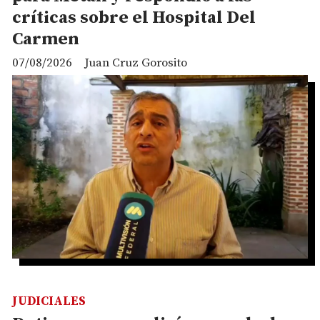
críticas sobre el Hospital Del
Carmen
07/08/2026
Juan Cruz Gorosito
JUDICIALES