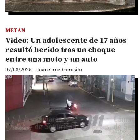
METAN
Video: Un adolescente de 17 años
resultó herido tras un choque
entre una moto y un auto
07/08/2026
Juan Cruz Gorosito