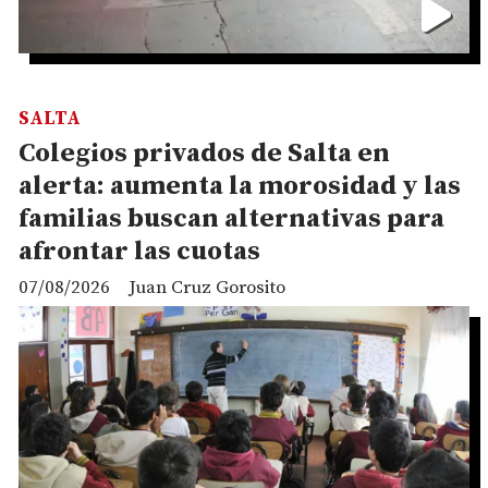
SALTA
Colegios privados de Salta en
alerta: aumenta la morosidad y las
familias buscan alternativas para
afrontar las cuotas
07/08/2026
Juan Cruz Gorosito