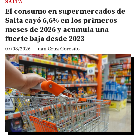
SALTA
El consumo en supermercados de
Salta cayó 6,6% en los primeros
meses de 2026 y acumula una
fuerte baja desde 2023
07/08/2026
Juan Cruz Gorosito