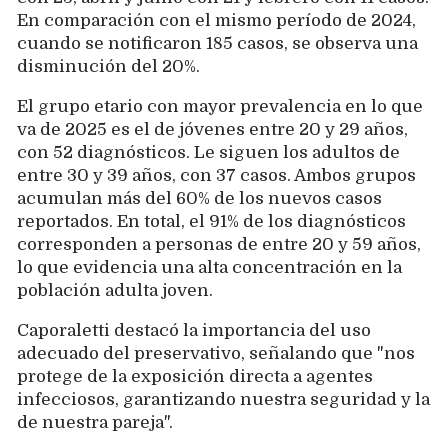
En comparación con el mismo período de 2024,
cuando se notificaron 185 casos, se observa una
disminución del 20%.
El grupo etario con mayor prevalencia en lo que
va de 2025 es el de jóvenes entre 20 y 29 años,
con 52 diagnósticos. Le siguen los adultos de
entre 30 y 39 años, con 37 casos. Ambos grupos
acumulan más del 60% de los nuevos casos
reportados. En total, el 91% de los diagnósticos
corresponden a personas de entre 20 y 59 años,
lo que evidencia una alta concentración en la
población adulta joven.
Caporaletti destacó la importancia del uso
adecuado del preservativo, señalando que "nos
protege de la exposición directa a agentes
infecciosos, garantizando nuestra seguridad y la
de nuestra pareja".