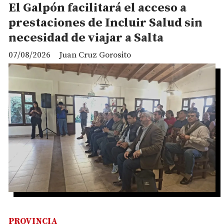
El Galpón facilitará el acceso a
prestaciones de Incluir Salud sin
necesidad de viajar a Salta
07/08/2026
Juan Cruz Gorosito
PROVINCIA