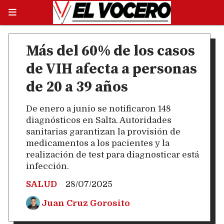
Más del 60% de los casos
de VIH afecta a personas
de 20 a 39 años
De enero a junio se notificaron 148
diagnósticos en Salta. Autoridades
sanitarias garantizan la provisión de
medicamentos a los pacientes y la
realización de test para diagnosticar está
infección.
SALUD
28/07/2025
Juan Cruz Gorosito