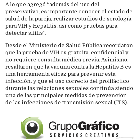
A lo que agregó “además del uso del
preservativo, es importante conocer el estado de
salud de la pareja, realizar estudios de serología
para VIH y Hepatitis, así como pruebas para
detectar sífilis”.
Desde el Ministerio de Salud Pública recordaron
que la prueba de VIH es gratuita, confidencial y
no requiere consulta médica previa. Asimismo,
resaltaron que la vacuna contra la Hepatitis B es
una herramienta eficaz para prevenir esta
infección, y que el uso correcto del profiláctico
durante las relaciones sexuales continúa siendo
una de las principales medidas de prevención
de las infecciones de transmisión sexual (ITS).