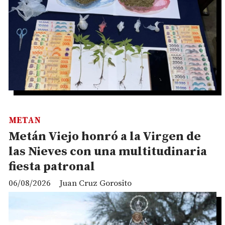
METAN
Metán Viejo honró a la Virgen de
las Nieves con una multitudinaria
fiesta patronal
06/08/2026
Juan Cruz Gorosito