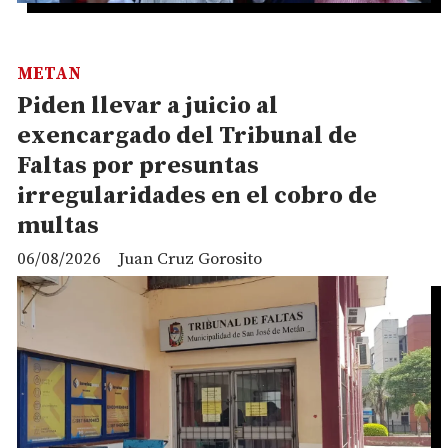
METAN
Piden llevar a juicio al
exencargado del Tribunal de
Faltas por presuntas
irregularidades en el cobro de
multas
06/08/2026
Juan Cruz Gorosito