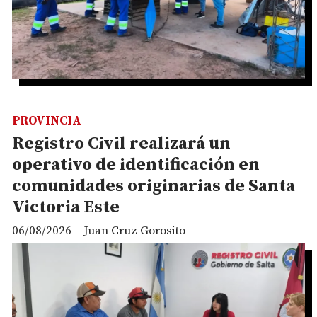
PROVINCIA
Registro Civil realizará un
operativo de identificación en
comunidades originarias de Santa
Victoria Este
06/08/2026
Juan Cruz Gorosito