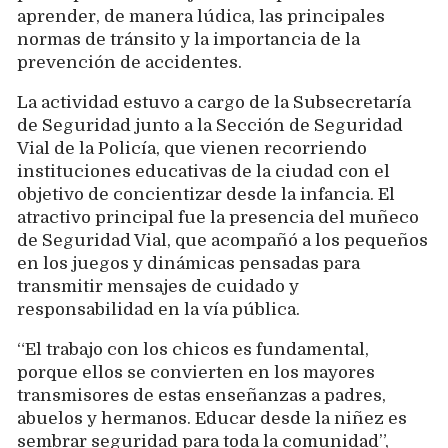
aprender, de manera lúdica, las principales
normas de tránsito y la importancia de la
prevención de accidentes.
La actividad estuvo a cargo de la Subsecretaría
de Seguridad junto a la Sección de Seguridad
Vial de la Policía, que vienen recorriendo
instituciones educativas de la ciudad con el
objetivo de concientizar desde la infancia. El
atractivo principal fue la presencia del muñeco
de Seguridad Vial, que acompañó a los pequeños
en los juegos y dinámicas pensadas para
transmitir mensajes de cuidado y
responsabilidad en la vía pública.
“El trabajo con los chicos es fundamental,
porque ellos se convierten en los mayores
transmisores de estas enseñanzas a padres,
abuelos y hermanos. Educar desde la niñez es
sembrar seguridad para toda la comunidad”,