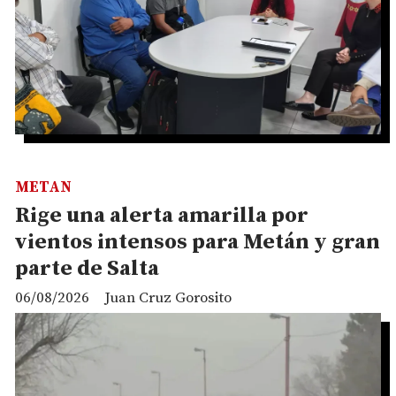
METAN
Rige una alerta amarilla por
vientos intensos para Metán y gran
parte de Salta
06/08/2026
Juan Cruz Gorosito