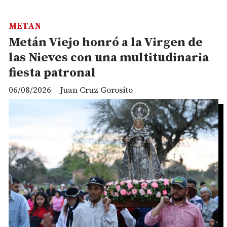
METAN
Metán Viejo honró a la Virgen de
las Nieves con una multitudinaria
fiesta patronal
06/08/2026
Juan Cruz Gorosito