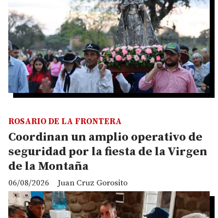
ROSARIO DE LA FRONTERA
Coordinan un amplio operativo de
seguridad por la fiesta de la Virgen
de la Montaña
06/08/2026
Juan Cruz Gorosito