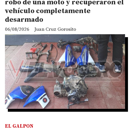
robo de una moto y recuperaron el
vehículo completamente
desarmado
06/08/2026
Juan Cruz Gorosito
EL GALPON