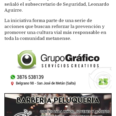
señaló el subsecretario de Seguridad, Leonardo
Aguirre.
La iniciativa forma parte de una serie de
acciones que buscan reforzar la prevención y
promover una cultura vial más responsable en
toda la comunidad metanense.