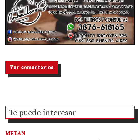
Ver comentarios
Te puede interesar
METAN