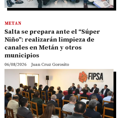
METAN
Salta se prepara ante el “Súper
Niño”: realizarán limpieza de
canales en Metán y otros
municipios
06/08/2026
Juan Cruz Gorosito