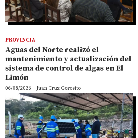
PROVINCIA
Aguas del Norte realizó el
mantenimiento y actualización del
sistema de control de algas en El
Limón
06/08/2026
Juan Cruz Gorosito