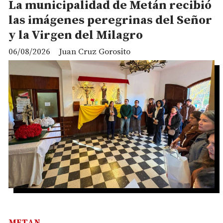
La municipalidad de Metán recibió
las imágenes peregrinas del Señor
y la Virgen del Milagro
06/08/2026
Juan Cruz Gorosito