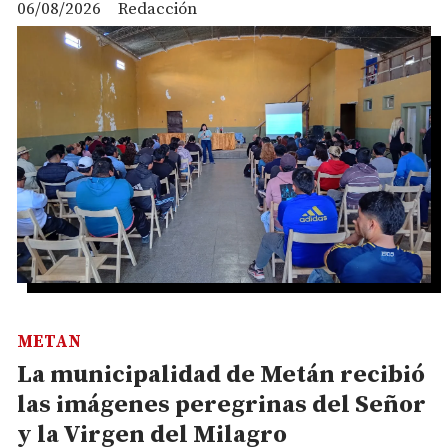
06/08/2026
Redacción
METAN
La municipalidad de Metán recibió
las imágenes peregrinas del Señor
y la Virgen del Milagro