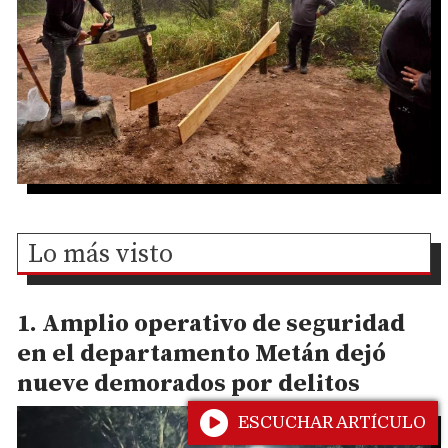
Lo más visto
Amplio operativo de seguridad
en el departamento Metán dejó
nueve demorados por delitos
ESCUCHAR ARTÍCULO