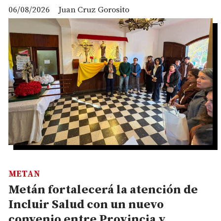
06/08/2026
Juan Cruz Gorosito
METAN
Metán fortalecerá la atención de
Incluir Salud con un nuevo
convenio entre Provincia y