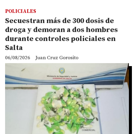
POLICIALES
Secuestran más de 300 dosis de
droga y demoran a dos hombres
durante controles policiales en
Salta
06/08/2026
Juan Cruz Gorosito