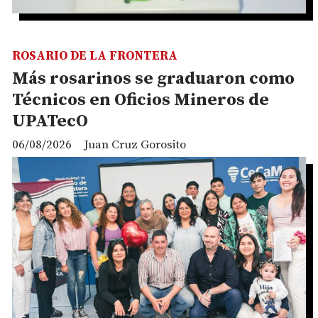
ROSARIO DE LA FRONTERA
Más rosarinos se graduaron como
Técnicos en Oficios Mineros de
UPATecO
06/08/2026
Juan Cruz Gorosito