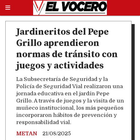
Jardineritos del Pepe
Grillo aprendieron
normas de tránsito con
juegos y actividades
La Subsecretaría de Seguridad y la
Policía de Seguridad Vial realizaron una
jornada educativa en el jardín Pepe
Grillo. A través de juegos y la visita de un
muñeco institucional, los más pequeños
incorporaron hábitos de prevención y
responsabilidad vial.
METAN
21/08/2025