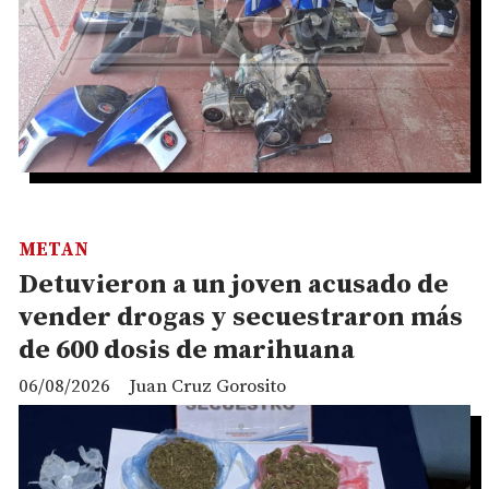
METAN
Detuvieron a un joven acusado de
vender drogas y secuestraron más
de 600 dosis de marihuana
06/08/2026
Juan Cruz Gorosito