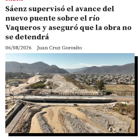
Sáenz supervisó el avance del
nuevo puente sobre el río
Vaqueros y aseguró que la obra no
se detendrá
06/08/2026
Juan Cruz Gorosito