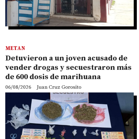
METAN
Detuvieron a un joven acusado de
vender drogas y secuestraron más
de 600 dosis de marihuana
06/08/2026
Juan Cruz Gorosito