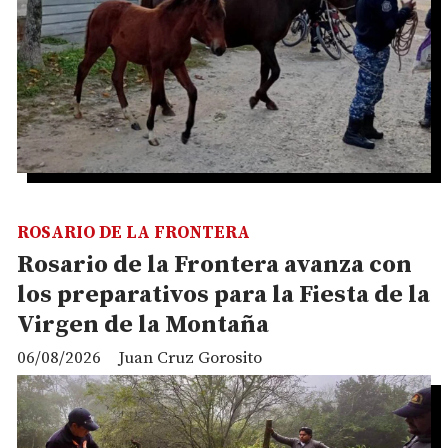
ROSARIO DE LA FRONTERA
Rosario de la Frontera avanza con
los preparativos para la Fiesta de la
Virgen de la Montaña
06/08/2026
Juan Cruz Gorosito