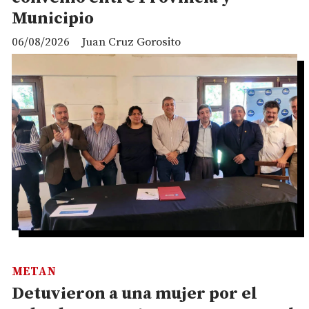
Municipio
06/08/2026
Juan Cruz Gorosito
METAN
Detuvieron a una mujer por el