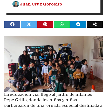
Juan Cruz Gorosito
La educación vial llegó al jardín de infantes
Pepe Grillo, donde los niños y niñas
participaron de una jornada especial destinada a