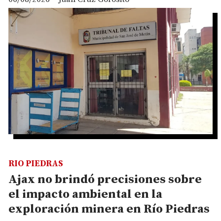
RIO PIEDRAS
Ajax no brindó precisiones sobre
el impacto ambiental en la
exploración minera en Río Piedras