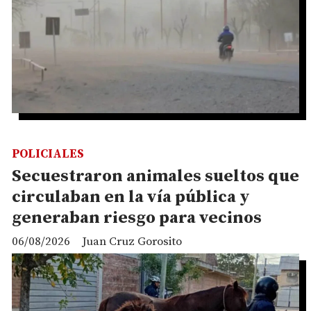
POLICIALES
Secuestraron animales sueltos que
circulaban en la vía pública y
generaban riesgo para vecinos
06/08/2026
Juan Cruz Gorosito