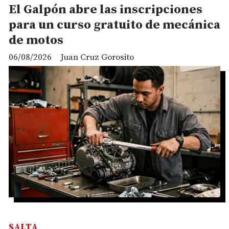
El Galpón abre las inscripciones
para un curso gratuito de mecánica
de motos
06/08/2026
Juan Cruz Gorosito
SALTA