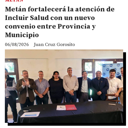
METAN
Metán fortalecerá la atención de
Incluir Salud con un nuevo
convenio entre Provincia y
Municipio
06/08/2026
Juan Cruz Gorosito