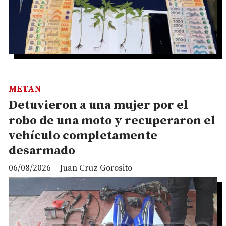
METAN
Detuvieron a una mujer por el
robo de una moto y recuperaron el
vehículo completamente
desarmado
06/08/2026
Juan Cruz Gorosito