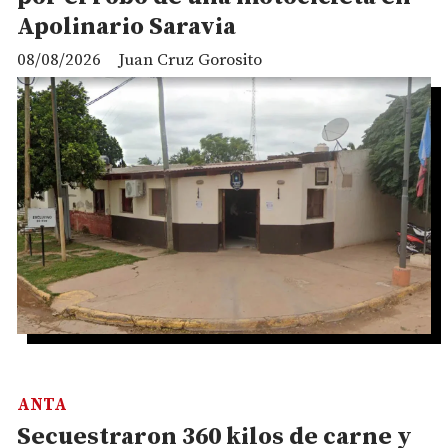
Apolinario Saravia
08/08/2026
Juan Cruz Gorosito
ANTA
Secuestraron 360 kilos de carne y