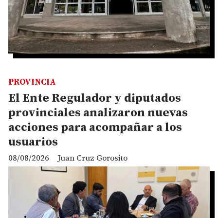
PROVINCIA
El Ente Regulador y diputados
provinciales analizaron nuevas
acciones para acompañar a los
usuarios
08/08/2026
Juan Cruz Gorosito