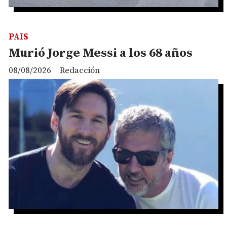
PAIS
Murió Jorge Messi a los 68 años
08/08/2026
Redacción