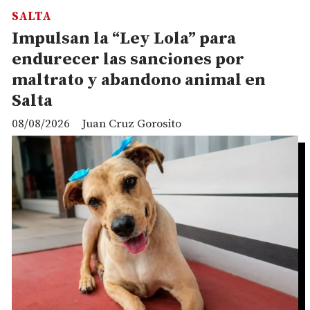
SALTA
Impulsan la “Ley Lola” para
endurecer las sanciones por
maltrato y abandono animal en
Salta
08/08/2026
Juan Cruz Gorosito