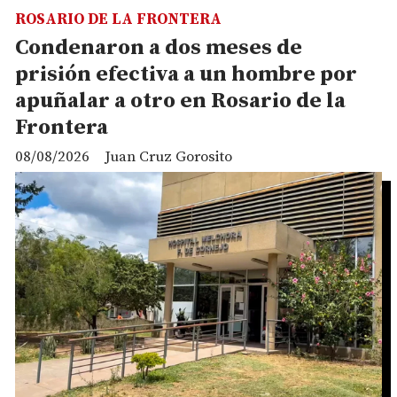
ROSARIO DE LA FRONTERA
Condenaron a dos meses de
prisión efectiva a un hombre por
apuñalar a otro en Rosario de la
Frontera
08/08/2026
Juan Cruz Gorosito