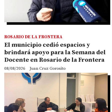
ROSARIO DE LA FRONTERA
El municipio cedió espacios y
brindará apoyo para la Semana del
Docente en Rosario de la Frontera
08/08/2026
Juan Cruz Gorosito