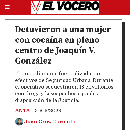
Detuvieron a una mujer
con cocaína en pleno
centro de Joaquín V.
González
El procedimiento fue realizado por
efectivos de Seguridad Urbana. Durante
el operativo secuestraron 13 envoltorios
con droga y la sospechosa quedó a
disposición de la Justicia.
ANTA
21/05/2026
Juan Cruz Gorosito