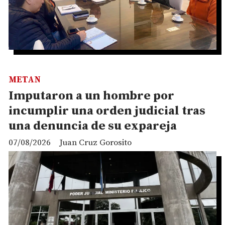
METAN
Imputaron a un hombre por
incumplir una orden judicial tras
una denuncia de su expareja
07/08/2026
Juan Cruz Gorosito