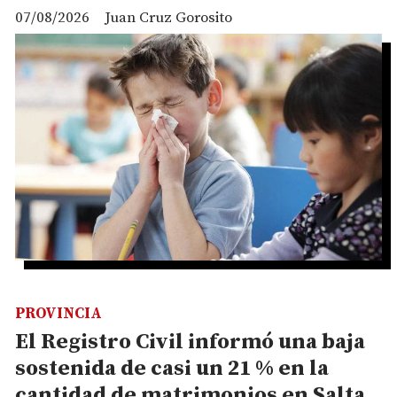
07/08/2026
Juan Cruz Gorosito
PROVINCIA
El Registro Civil informó una baja
sostenida de casi un 21 % en la
cantidad de matrimonios en Salta