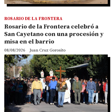
ROSARIO DE LA FRONTERA
Rosario de la Frontera celebró a
San Cayetano con una procesión y
misa en el barrio
08/08/2026
Juan Cruz Gorosito