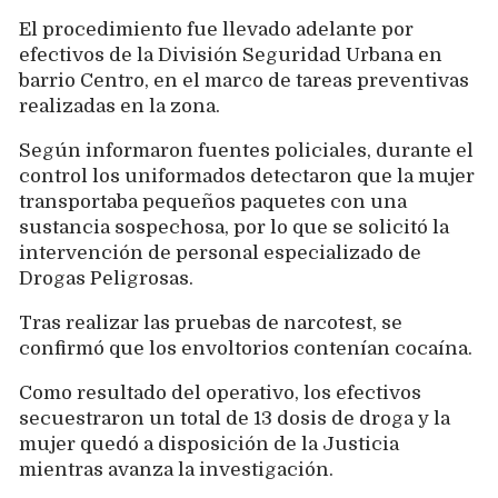
El procedimiento fue llevado adelante por
efectivos de la División Seguridad Urbana en
barrio Centro, en el marco de tareas preventivas
realizadas en la zona.
Según informaron fuentes policiales, durante el
control los uniformados detectaron que la mujer
transportaba pequeños paquetes con una
sustancia sospechosa, por lo que se solicitó la
intervención de personal especializado de
Drogas Peligrosas.
Tras realizar las pruebas de narcotest, se
confirmó que los envoltorios contenían cocaína.
Como resultado del operativo, los efectivos
secuestraron un total de 13 dosis de droga y la
mujer quedó a disposición de la Justicia
mientras avanza la investigación.