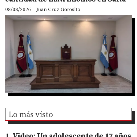
08/08/2026
Juan Cruz Gorosito
Lo más visto
Video: Un adolescente de 17 años