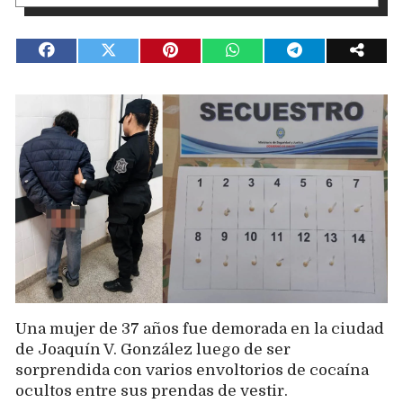
Una mujer de 37 años fue demorada en la ciudad
de Joaquín V. González luego de ser
sorprendida con varios envoltorios de cocaína
ocultos entre sus prendas de vestir.