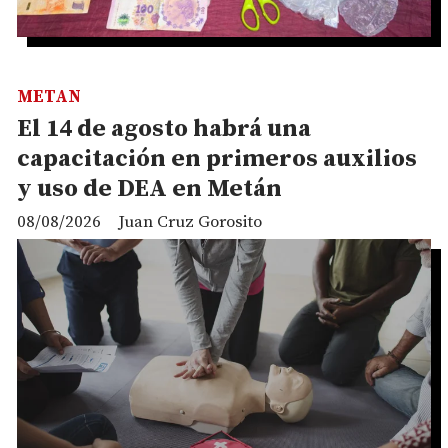
METAN
El 14 de agosto habrá una
capacitación en primeros auxilios
y uso de DEA en Metán
08/08/2026
Juan Cruz Gorosito