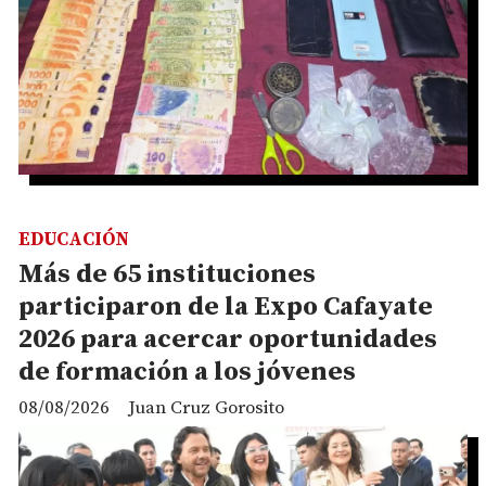
EDUCACIÓN
Más de 65 instituciones
participaron de la Expo Cafayate
2026 para acercar oportunidades
de formación a los jóvenes
08/08/2026
Juan Cruz Gorosito