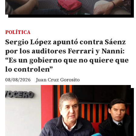
POLÍTICA
Sergio López apuntó contra Sáenz
por los auditores Ferrari y Nanni:
“Es un gobierno que no quiere que
lo controlen”
08/08/2026
Juan Cruz Gorosito