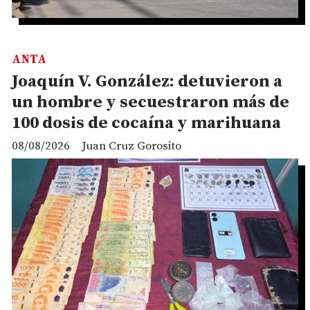
ANTA
Joaquín V. González: detuvieron a
un hombre y secuestraron más de
100 dosis de cocaína y marihuana
08/08/2026
Juan Cruz Gorosito