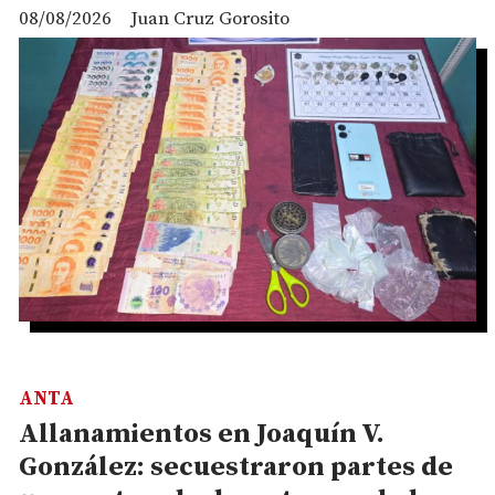
08/08/2026
Juan Cruz Gorosito
ANTA
Allanamientos en Joaquín V.
González: secuestraron partes de