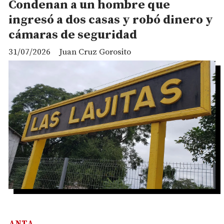
Condenan a un hombre que
ingresó a dos casas y robó dinero y
cámaras de seguridad
31/07/2026
Juan Cruz Gorosito