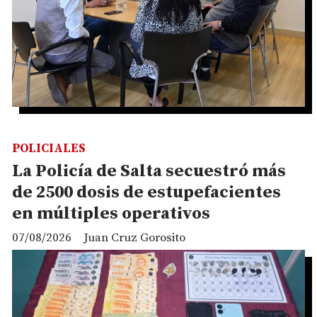
POLICIALES
La Policía de Salta secuestró más
de 2500 dosis de estupefacientes
en múltiples operativos
07/08/2026
Juan Cruz Gorosito