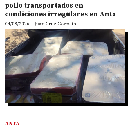
pollo transportados en
condiciones irregulares en Anta
04/08/2026
Juan Cruz Gorosito
ANTA