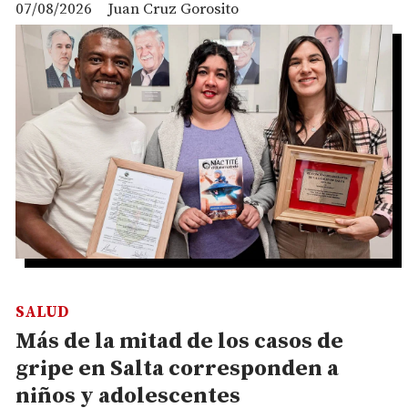
07/08/2026
Juan Cruz Gorosito
SALUD
Más de la mitad de los casos de
gripe en Salta corresponden a
niños y adolescentes