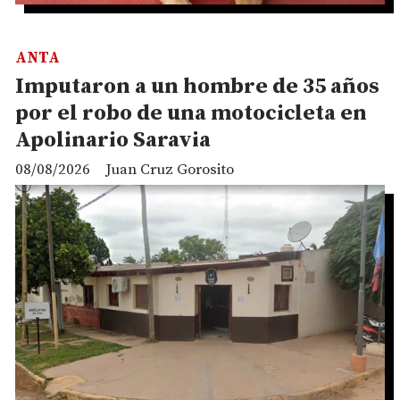
ANTA
Imputaron a un hombre de 35 años
por el robo de una motocicleta en
Apolinario Saravia
08/08/2026
Juan Cruz Gorosito