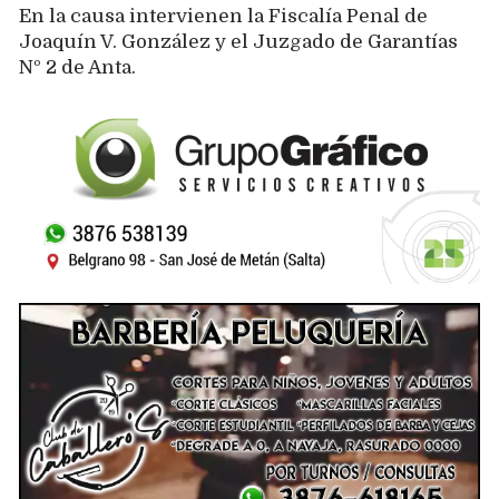
En la causa intervienen la Fiscalía Penal de
Joaquín V. González y el Juzgado de Garantías
Nº 2 de Anta.