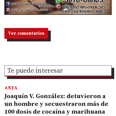
Ver comentarios
Te puede interesar
ANTA
Joaquín V. González: detuvieron a
un hombre y secuestraron más de
100 dosis de cocaína y marihuana