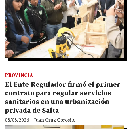
PROVINCIA
El Ente Regulador firmó el primer
contrato para regular servicios
sanitarios en una urbanización
privada de Salta
08/08/2026
Juan Cruz Gorosito