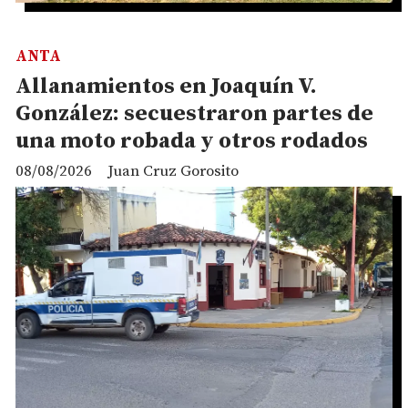
ANTA
Allanamientos en Joaquín V.
González: secuestraron partes de
una moto robada y otros rodados
08/08/2026
Juan Cruz Gorosito