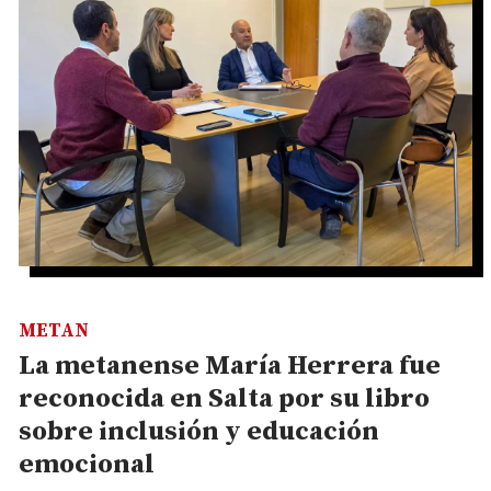
METAN
La metanense María Herrera fue
reconocida en Salta por su libro
sobre inclusión y educación
emocional