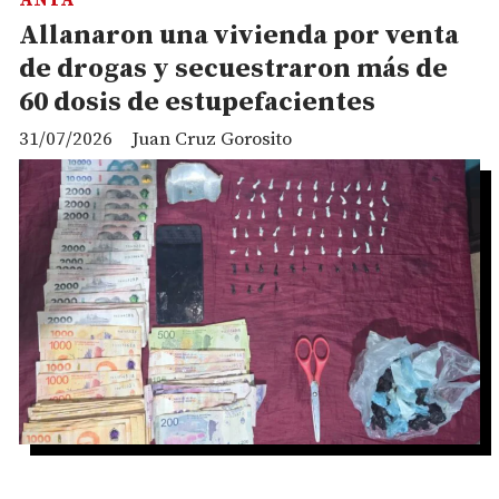
ANTA
Allanaron una vivienda por venta
de drogas y secuestraron más de
60 dosis de estupefacientes
31/07/2026
Juan Cruz Gorosito