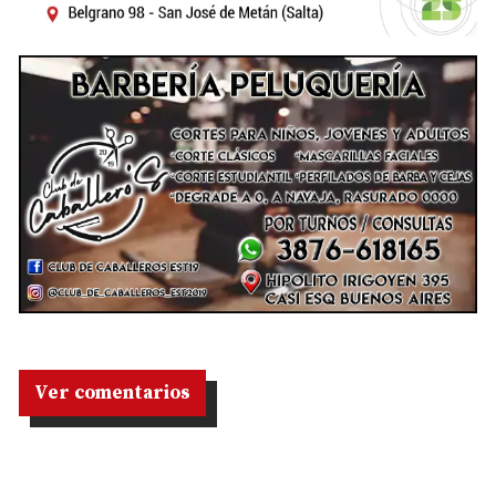
Ver comentarios