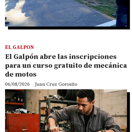
EL GALPON
El Galpón abre las inscripciones
para un curso gratuito de mecánica
de motos
06/08/2026
Juan Cruz Gorosito