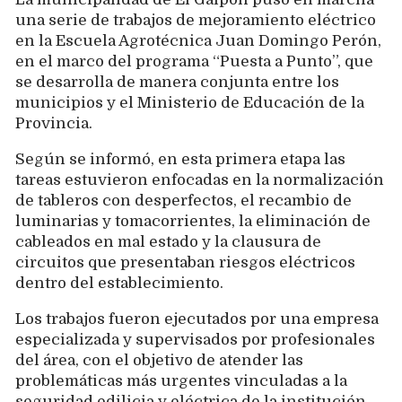
una serie de trabajos de mejoramiento eléctrico
en la Escuela Agrotécnica Juan Domingo Perón,
en el marco del programa “Puesta a Punto”, que
se desarrolla de manera conjunta entre los
municipios y el Ministerio de Educación de la
Provincia.
Según se informó, en esta primera etapa las
tareas estuvieron enfocadas en la normalización
de tableros con desperfectos, el recambio de
luminarias y tomacorrientes, la eliminación de
cableados en mal estado y la clausura de
circuitos que presentaban riesgos eléctricos
dentro del establecimiento.
Los trabajos fueron ejecutados por una empresa
especializada y supervisados por profesionales
del área, con el objetivo de atender las
problemáticas más urgentes vinculadas a la
seguridad edilicia y eléctrica de la institución