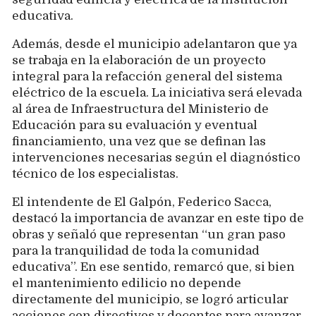
educativa.
Además, desde el municipio adelantaron que ya
se trabaja en la elaboración de un proyecto
integral para la refacción general del sistema
eléctrico de la escuela. La iniciativa será elevada
al área de Infraestructura del Ministerio de
Educación para su evaluación y eventual
financiamiento, una vez que se definan las
intervenciones necesarias según el diagnóstico
técnico de los especialistas.
El intendente de El Galpón, Federico Sacca,
destacó la importancia de avanzar en este tipo de
obras y señaló que representan “un gran paso
para la tranquilidad de toda la comunidad
educativa”. En ese sentido, remarcó que, si bien
el mantenimiento edilicio no depende
directamente del municipio, se logró articular
acciones con directivos y docentes para avanzar