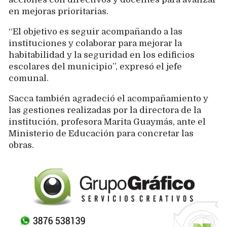
en mejoras prioritarias.
“El objetivo es seguir acompañando a las
instituciones y colaborar para mejorar la
habitabilidad y la seguridad en los edificios
escolares del municipio”, expresó el jefe
comunal.
Sacca también agradeció el acompañamiento y
las gestiones realizadas por la directora de la
institución, profesora Marita Guaymás, ante el
Ministerio de Educación para concretar las
obras.