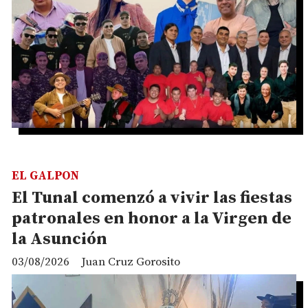
EL GALPON
El Tunal comenzó a vivir las fiestas
patronales en honor a la Virgen de
la Asunción
03/08/2026
Juan Cruz Gorosito