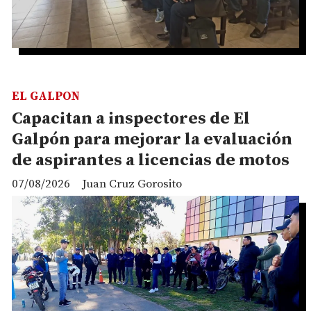
EL GALPON
Capacitan a inspectores de El
Galpón para mejorar la evaluación
de aspirantes a licencias de motos
07/08/2026
Juan Cruz Gorosito