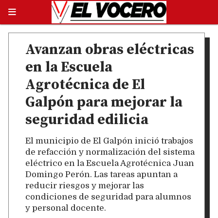
Avanzan obras eléctricas
en la Escuela
Agrotécnica de El
Galpón para mejorar la
seguridad edilicia
El municipio de El Galpón inició trabajos
de refacción y normalización del sistema
eléctrico en la Escuela Agrotécnica Juan
Domingo Perón. Las tareas apuntan a
reducir riesgos y mejorar las
condiciones de seguridad para alumnos
y personal docente.