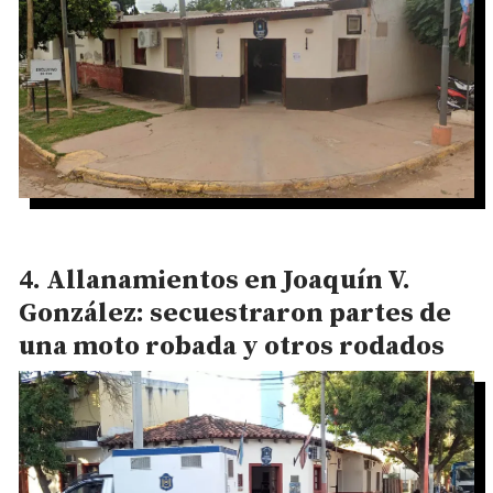
Allanamientos en Joaquín V.
González: secuestraron partes de
una moto robada y otros rodados