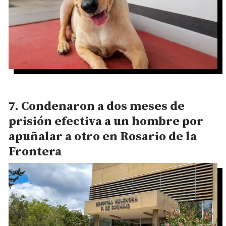
Condenaron a dos meses de
prisión efectiva a un hombre por
apuñalar a otro en Rosario de la
Frontera