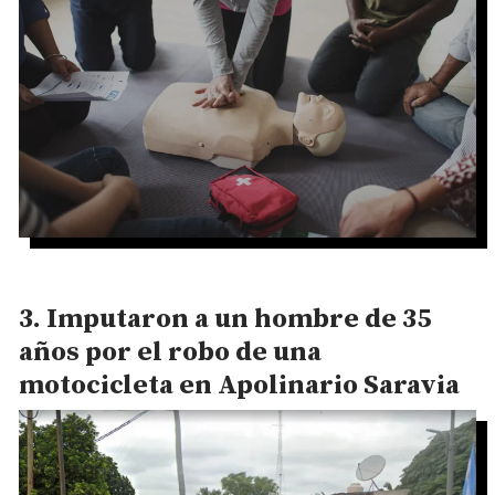
Imputaron a un hombre de 35
años por el robo de una
motocicleta en Apolinario Saravia