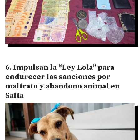
Impulsan la “Ley Lola” para
endurecer las sanciones por
maltrato y abandono animal en
Salta