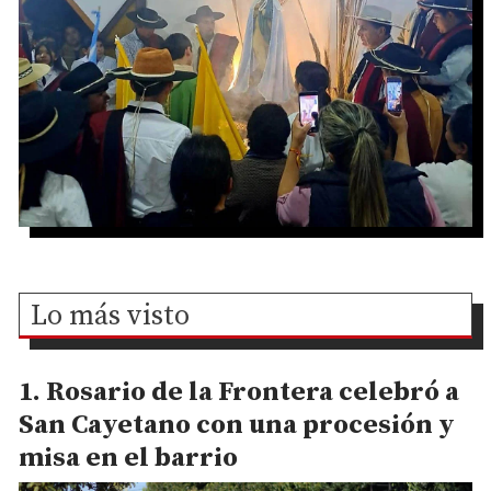
Lo más visto
Rosario de la Frontera celebró a
San Cayetano con una procesión y
misa en el barrio