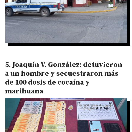
Joaquín V. González: detuvieron
a un hombre y secuestraron más
de 100 dosis de cocaína y
marihuana