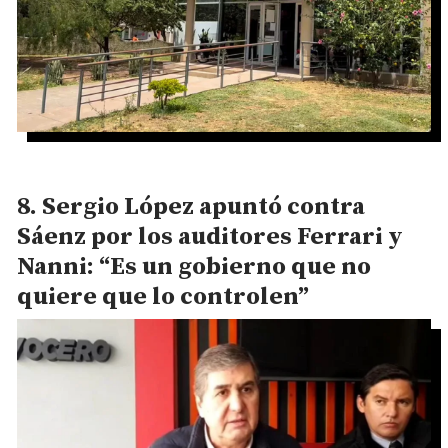
Sergio López apuntó contra
Sáenz por los auditores Ferrari y
Nanni: “Es un gobierno que no
quiere que lo controlen”