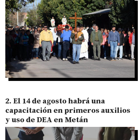
El 14 de agosto habrá una
capacitación en primeros auxilios
y uso de DEA en Metán