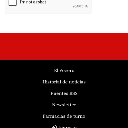
El Vocero
Historial de noticias
Fuentes RSS
Newsletter
Farmacias de turno
Ingresar