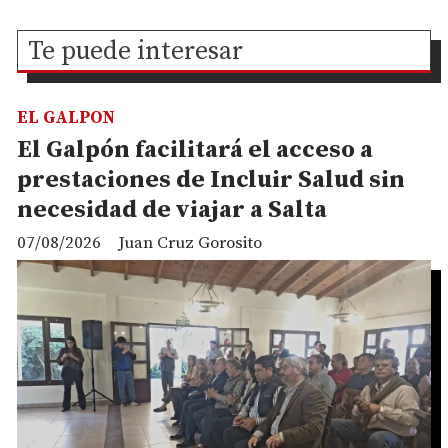
Te puede interesar
EL GALPON
El Galpón facilitará el acceso a
prestaciones de Incluir Salud sin
necesidad de viajar a Salta
07/08/2026
Juan Cruz Gorosito