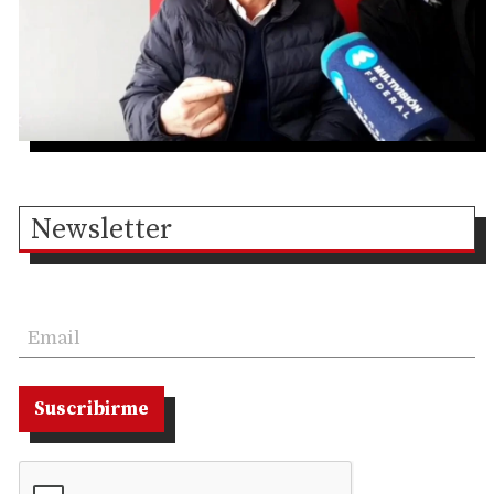
Newsletter
Suscribirme