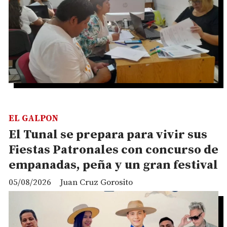
EL GALPON
El Tunal se prepara para vivir sus
Fiestas Patronales con concurso de
empanadas, peña y un gran festival
05/08/2026
Juan Cruz Gorosito