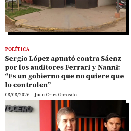
POLÍTICA
Sergio López apuntó contra Sáenz
por los auditores Ferrari y Nanni:
“Es un gobierno que no quiere que
lo controlen”
08/08/2026
Juan Cruz Gorosito