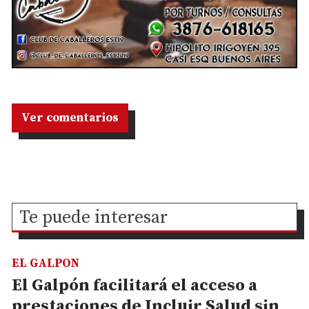
Ver comentarios
Te puede interesar
EL GALPON
El Galpón facilitará el acceso a
prestaciones de Incluir Salud sin