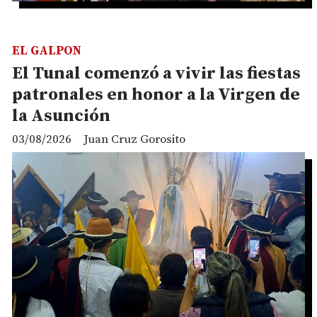
EL GALPON
El Tunal comenzó a vivir las fiestas
patronales en honor a la Virgen de
la Asunción
03/08/2026
Juan Cruz Gorosito