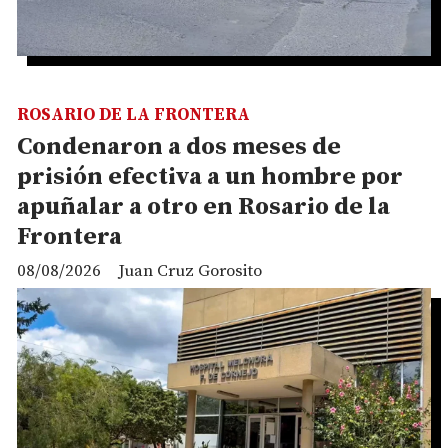
ROSARIO DE LA FRONTERA
Condenaron a dos meses de
prisión efectiva a un hombre por
apuñalar a otro en Rosario de la
Frontera
08/08/2026
Juan Cruz Gorosito