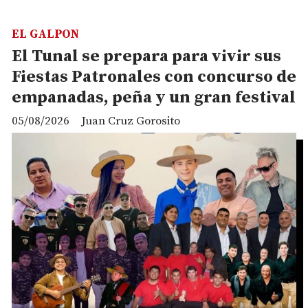
EL GALPON
El Tunal se prepara para vivir sus
Fiestas Patronales con concurso de
empanadas, peña y un gran festival
05/08/2026
Juan Cruz Gorosito