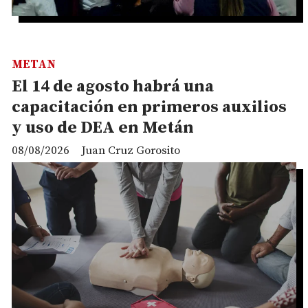
METAN
El 14 de agosto habrá una
capacitación en primeros auxilios
y uso de DEA en Metán
08/08/2026
Juan Cruz Gorosito