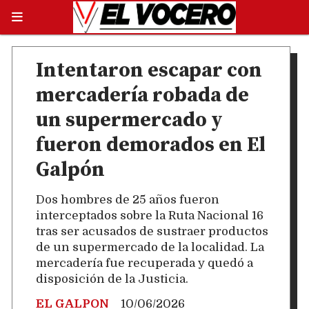
Intentaron escapar con
mercadería robada de
un supermercado y
fueron demorados en El
Galpón
Dos hombres de 25 años fueron
interceptados sobre la Ruta Nacional 16
tras ser acusados de sustraer productos
de un supermercado de la localidad. La
mercadería fue recuperada y quedó a
disposición de la Justicia.
EL GALPON
10/06/2026