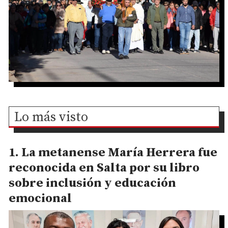
Lo más visto
La metanense María Herrera fue
reconocida en Salta por su libro
sobre inclusión y educación
emocional