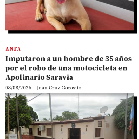
ANTA
Imputaron a un hombre de 35 años
por el robo de una motocicleta en
Apolinario Saravia
08/08/2026
Juan Cruz Gorosito