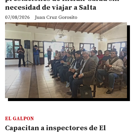
necesidad de viajar a Salta
07/08/2026
Juan Cruz Gorosito
EL GALPON
Capacitan a inspectores de El