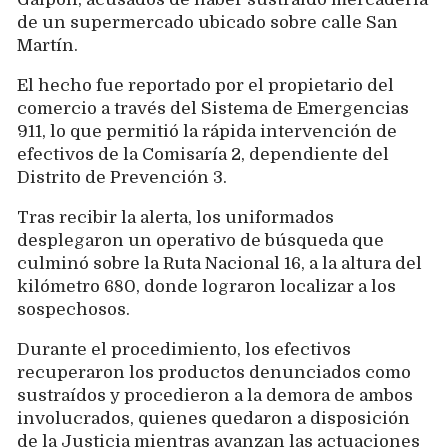
de un supermercado ubicado sobre calle San
Martín.
El hecho fue reportado por el propietario del
comercio a través del Sistema de Emergencias
911, lo que permitió la rápida intervención de
efectivos de la Comisaría 2, dependiente del
Distrito de Prevención 3.
Tras recibir la alerta, los uniformados
desplegaron un operativo de búsqueda que
culminó sobre la Ruta Nacional 16, a la altura del
kilómetro 680, donde lograron localizar a los
sospechosos.
Durante el procedimiento, los efectivos
recuperaron los productos denunciados como
sustraídos y procedieron a la demora de ambos
involucrados, quienes quedaron a disposición
de la Justicia mientras avanzan las actuaciones