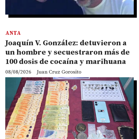
ANTA
Joaquín V. González: detuvieron a
un hombre y secuestraron más de
100 dosis de cocaína y marihuana
08/08/2026
Juan Cruz Gorosito