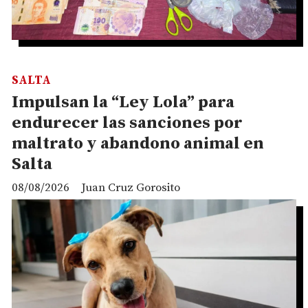
SALTA
Impulsan la “Ley Lola” para
endurecer las sanciones por
maltrato y abandono animal en
Salta
08/08/2026
Juan Cruz Gorosito