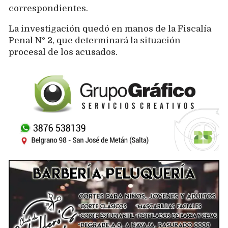
correspondientes.
La investigación quedó en manos de la Fiscalía
Penal N° 2, que determinará la situación
procesal de los acusados.