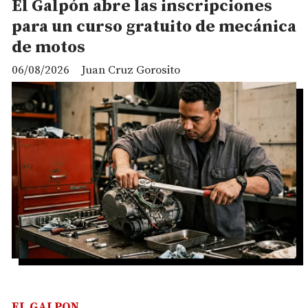
El Galpón abre las inscripciones
para un curso gratuito de mecánica
de motos
06/08/2026
Juan Cruz Gorosito
EL GALPON