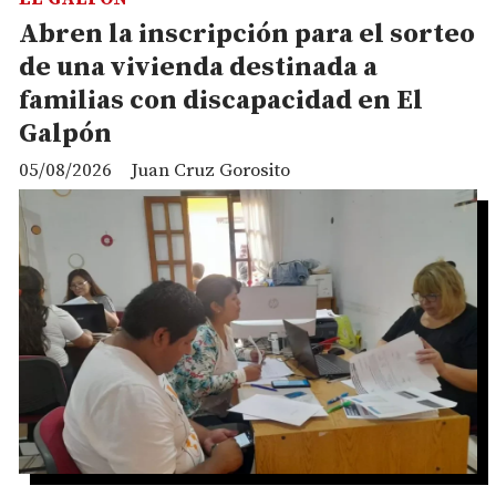
Abren la inscripción para el sorteo
de una vivienda destinada a
familias con discapacidad en El
Galpón
05/08/2026
Juan Cruz Gorosito