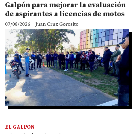
Galpón para mejorar la evaluación
de aspirantes a licencias de motos
07/08/2026
Juan Cruz Gorosito
EL GALPON