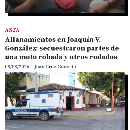
ANTA
Allanamientos en Joaquín V.
González: secuestraron partes de
una moto robada y otros rodados
08/08/2026
Juan Cruz Gorosito