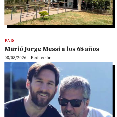
PAIS
Murió Jorge Messi a los 68 años
08/08/2026
Redacción