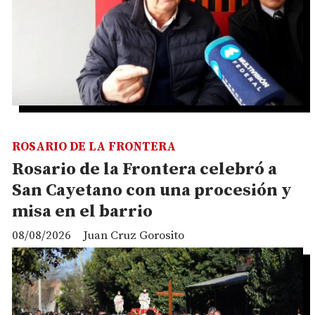
ROSARIO DE LA FRONTERA
Rosario de la Frontera celebró a
San Cayetano con una procesión y
misa en el barrio
08/08/2026
Juan Cruz Gorosito