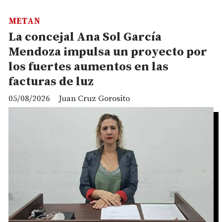
METAN
La concejal Ana Sol García
Mendoza impulsa un proyecto por
los fuertes aumentos en las
facturas de luz
05/08/2026
Juan Cruz Gorosito