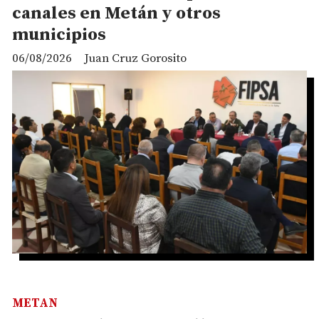
canales en Metán y otros
municipios
06/08/2026
Juan Cruz Gorosito
METAN