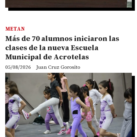
METAN
Más de 70 alumnos iniciaron las
clases de la nueva Escuela
Municipal de Acrotelas
05/08/2026
Juan Cruz Gorosito