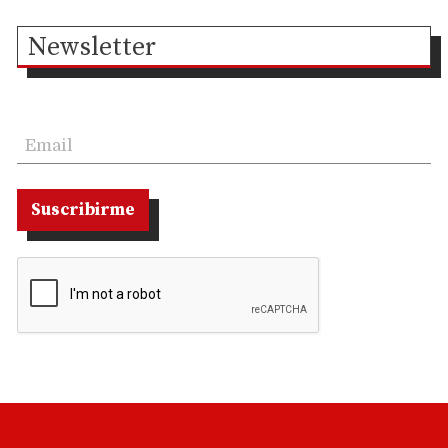
Newsletter
Suscribirme