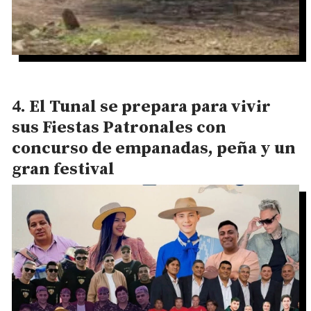
El Tunal se prepara para vivir
sus Fiestas Patronales con
concurso de empanadas, peña y un
gran festival