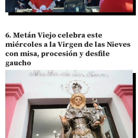
Metán Viejo celebra este
miércoles a la Virgen de las Nieves
con misa, procesión y desfile
gaucho