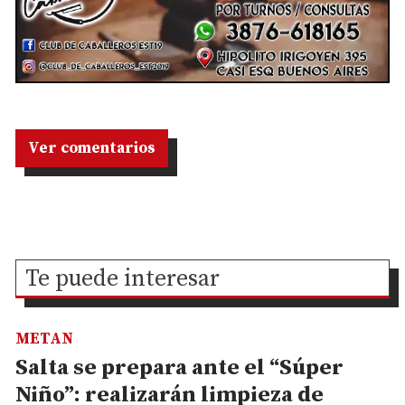
Ver comentarios
Te puede interesar
METAN
Salta se prepara ante el “Súper
Niño”: realizarán limpieza de