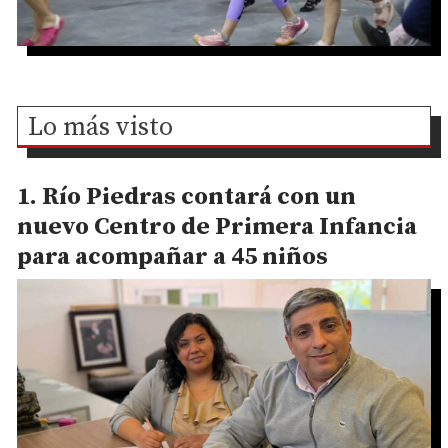
Lo más visto
Río Piedras contará con un
nuevo Centro de Primera Infancia
para acompañar a 45 niños