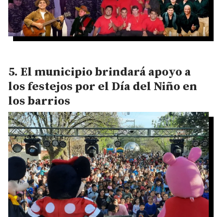
El municipio brindará apoyo a
los festejos por el Día del Niño en
los barrios