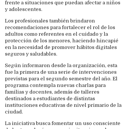
frente a situaciones que puedan afectar a niños
y adolescentes.
Los profesionales también brindaron
recomendaciones para fortalecer el rol de los
adultos como referentes en el cuidado y la
protección de los menores, haciendo hincapié
en la necesidad de promover hábitos digitales
seguros y saludables.
Según informaron desde la organización, esta
fue la primera de una serie de intervenciones
previstas para el segundo semestre del año. El
programa contempla nuevas charlas para
familias y docentes, además de talleres
destinados a estudiantes de distintas
instituciones educativas de nivel primario de la
ciudad.
La iniciativa busca fomentar un uso consciente