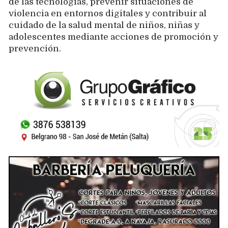
de las tecnologías, prevenir situaciones de
violencia en entornos digitales y contribuir al
cuidado de la salud mental de niños, niñas y
adolescentes mediante acciones de promoción y
prevención.