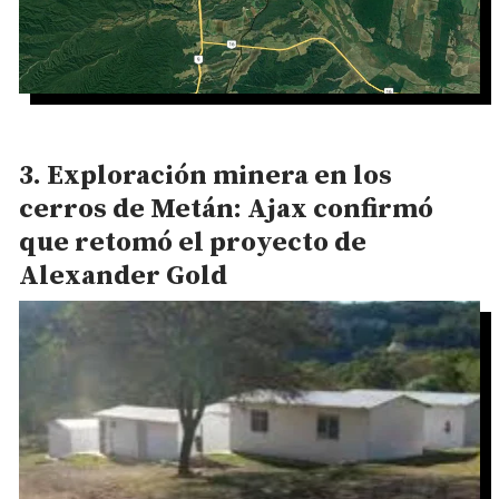
Exploración minera en los
cerros de Metán: Ajax confirmó
que retomó el proyecto de
Alexander Gold