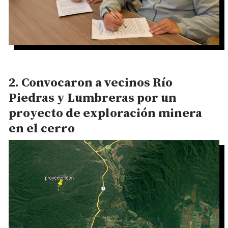
Convocaron a vecinos Río
Piedras y Lumbreras por un
proyecto de exploración minera
en el cerro