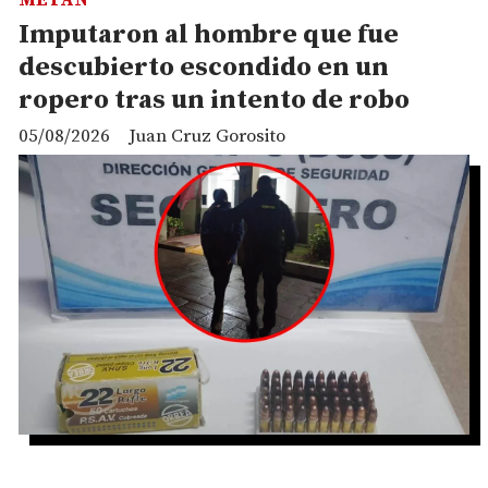
Imputaron al hombre que fue
descubierto escondido en un
ropero tras un intento de robo
05/08/2026
Juan Cruz Gorosito