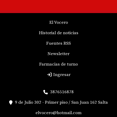
El Vocero
Historial de noticias
Fuentes RSS
Newsletter
Farmacias de turno
Ingresar
3876516878
9 de Julio 302 - Primer piso / San Juan 162 Salta
elvocero@hotmail.com