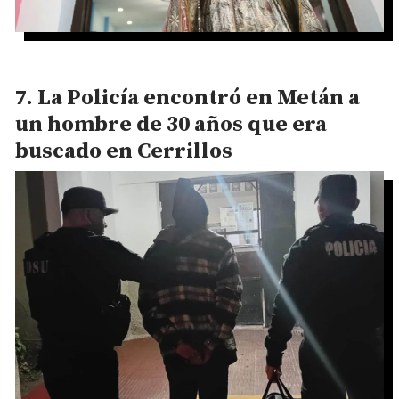
La Policía encontró en Metán a
un hombre de 30 años que era
buscado en Cerrillos