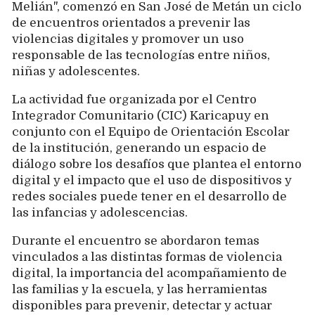
Melián", comenzó en San José de Metán un ciclo
de encuentros orientados a prevenir las
violencias digitales y promover un uso
responsable de las tecnologías entre niños,
niñas y adolescentes.
La actividad fue organizada por el Centro
Integrador Comunitario (CIC) Karicapuy en
conjunto con el Equipo de Orientación Escolar
de la institución, generando un espacio de
diálogo sobre los desafíos que plantea el entorno
digital y el impacto que el uso de dispositivos y
redes sociales puede tener en el desarrollo de
las infancias y adolescencias.
Durante el encuentro se abordaron temas
vinculados a las distintas formas de violencia
digital, la importancia del acompañamiento de
las familias y la escuela, y las herramientas
disponibles para prevenir, detectar y actuar