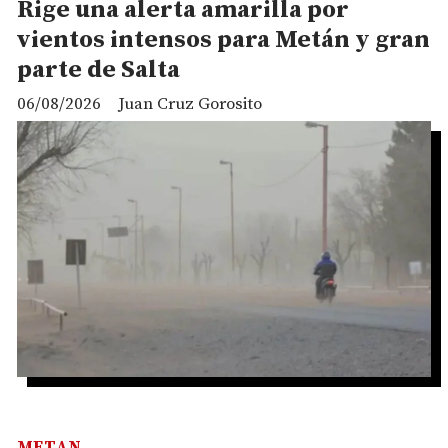
Rige una alerta amarilla por
vientos intensos para Metán y gran
parte de Salta
06/08/2026
Juan Cruz Gorosito
METAN