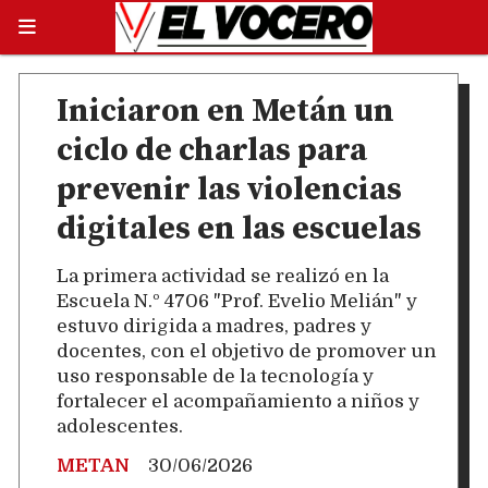
Iniciaron en Metán un
ciclo de charlas para
prevenir las violencias
digitales en las escuelas
La primera actividad se realizó en la
Escuela N.º 4706 "Prof. Evelio Melián" y
estuvo dirigida a madres, padres y
docentes, con el objetivo de promover un
uso responsable de la tecnología y
fortalecer el acompañamiento a niños y
adolescentes.
METAN
30/06/2026