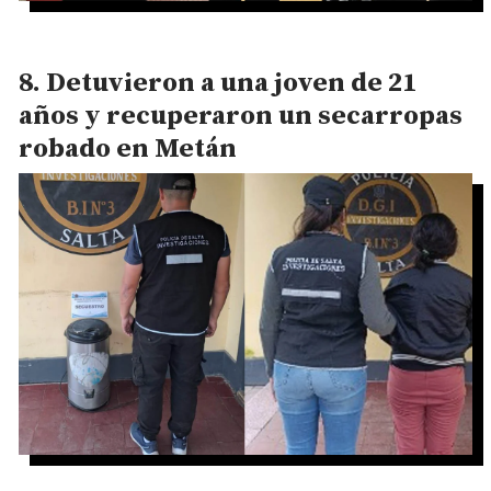
Detuvieron a una joven de 21
años y recuperaron un secarropas
robado en Metán