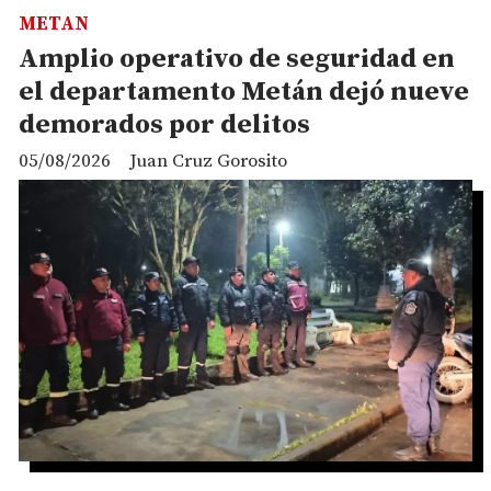
METAN
Amplio operativo de seguridad en
el departamento Metán dejó nueve
demorados por delitos
05/08/2026
Juan Cruz Gorosito