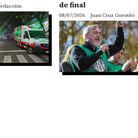
de final
edacción
08/07/2026
Juan Cruz Gorosito