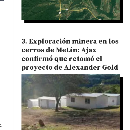
Exploración minera en los
cerros de Metán: Ajax
confirmó que retomó el
proyecto de Alexander Gold
.