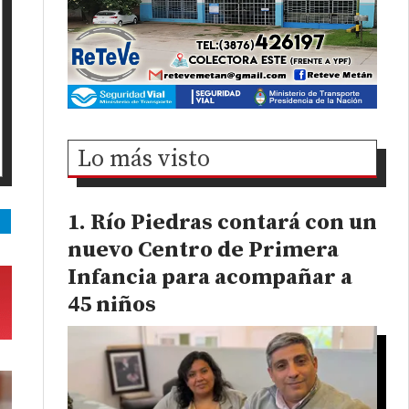
Lo más visto
Río Piedras contará con un
nuevo Centro de Primera
Infancia para acompañar a
45 niños