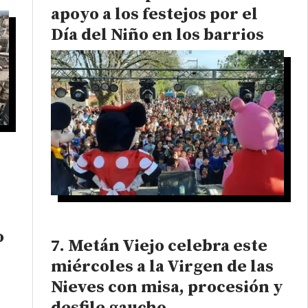
apoyo a los festejos por el
Día del Niño en los barrios
o
Metán Viejo celebra este
miércoles a la Virgen de las
Nieves con misa, procesión y