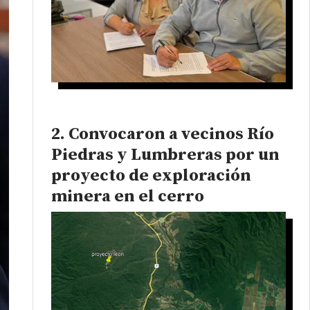
Convocaron a vecinos Río
Piedras y Lumbreras por un
proyecto de exploración
minera en el cerro