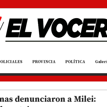
POLICIALES
PROVINCIA
POLÍTICA
Galerí
nas denunciaron a Milei: