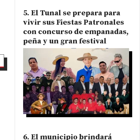
El Tunal se prepara para
vivir sus Fiestas Patronales
con concurso de empanadas,
peña y un gran festival
El municipio brindará