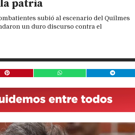
 la patria
combatientes subió al escenario del Quilmes
ndaron un duro discurso contra el