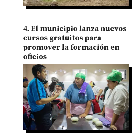
El municipio lanza nuevos
cursos gratuitos para
promover la formación en
oficios