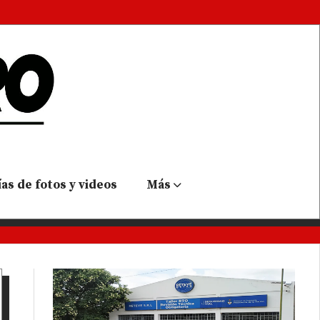
as de fotos y videos
Más