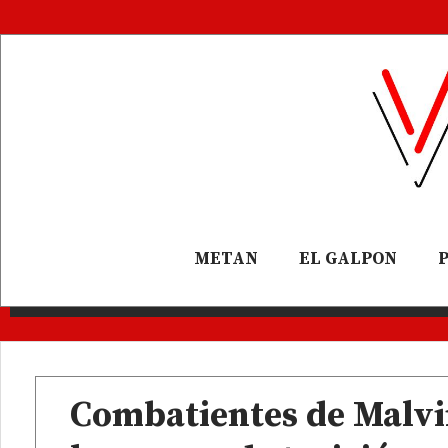
METAN
EL GALPON
Combatientes de Malvi