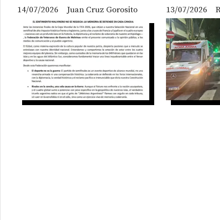
14/07/2026
Juan Cruz Gorosito
13/07/2026
R