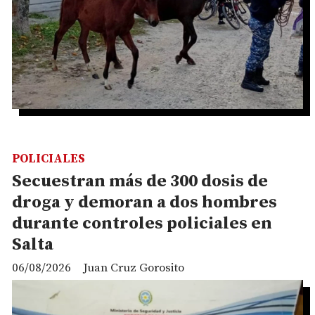
POLICIALES
Secuestran más de 300 dosis de
droga y demoran a dos hombres
durante controles policiales en
Salta
06/08/2026
Juan Cruz Gorosito