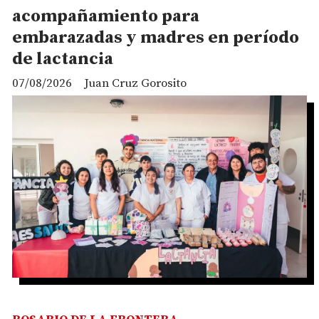
acompañamiento para
embarazadas y madres en período
de lactancia
07/08/2026
Juan Cruz Gorosito