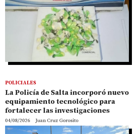
POLICIALES
La Policía de Salta incorporó nuevo
equipamiento tecnológico para
fortalecer las investigaciones
04/08/2026
Juan Cruz Gorosito