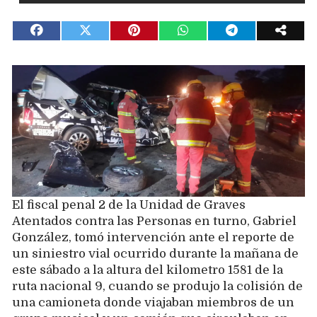
El fiscal penal 2 de la Unidad de Graves
Atentados contra las Personas en turno, Gabriel
González, tomó intervención ante el reporte de
un siniestro vial ocurrido durante la mañana de
este sábado a la altura del kilometro 1581 de la
ruta nacional 9, cuando se produjo la colisión de
una camioneta donde viajaban miembros de un