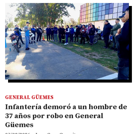
GENERAL GÜEMES
Infantería demoró a un hombre de
37 años por robo en General
Güemes