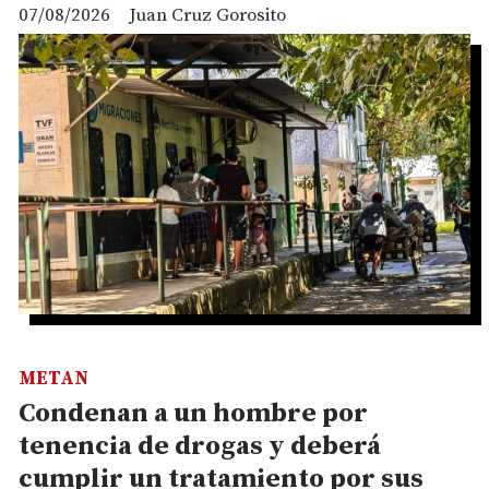
07/08/2026
Juan Cruz Gorosito
METAN
Condenan a un hombre por
tenencia de drogas y deberá
cumplir un tratamiento por sus