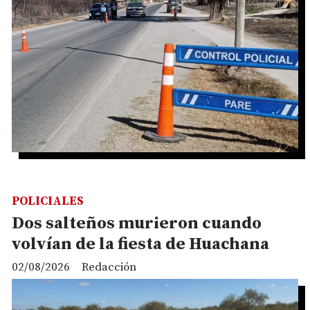
POLICIALES
Dos salteños murieron cuando
volvían de la fiesta de Huachana
02/08/2026
Redacción