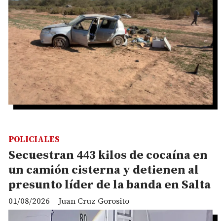
POLICIALES
Secuestran 443 kilos de cocaína en
un camión cisterna y detienen al
presunto líder de la banda en Salta
01/08/2026
Juan Cruz Gorosito