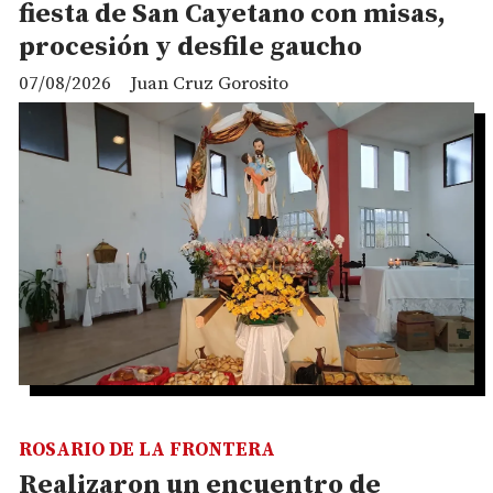
fiesta de San Cayetano con misas,
procesión y desfile gaucho
07/08/2026
Juan Cruz Gorosito
ROSARIO DE LA FRONTERA
Realizaron un encuentro de