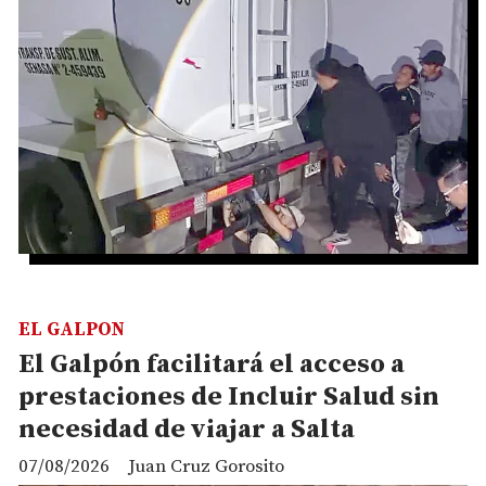
EL GALPON
El Galpón facilitará el acceso a
prestaciones de Incluir Salud sin
necesidad de viajar a Salta
07/08/2026
Juan Cruz Gorosito