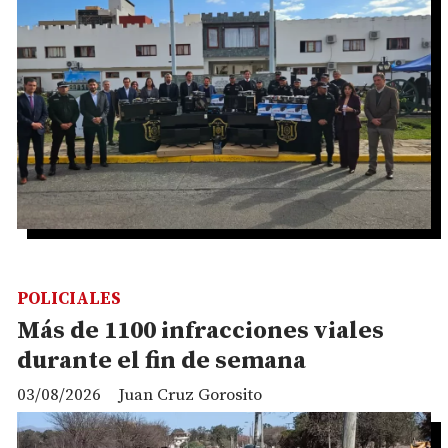
POLICIALES
Más de 1100 infracciones viales
durante el fin de semana
03/08/2026
Juan Cruz Gorosito