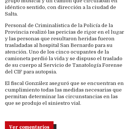
grupo musical y un camión que circulaban en
idéntico sentido, con dirección a la ciudad de
Salta.
Personal de Criminalística de la Policía de la
Provincia realizó las pericias de rigor en el lugar
y las personas que resultaron heridas fueron
trasladadas al hospital San Bernardo para su
atención. Uno de los cinco ocupantes de la
camioneta perdió la vida y se dispuso el traslado
de su cuerpo al Servicio de Tanatología Forense
del CIF para autopsia.
El fiscal González aseguró que se encuentran en
cumplimiento todas las medidas necesarias que
permitan determinar las circunstancias en las
que se produjo el siniestro vial.
Ver comentarios