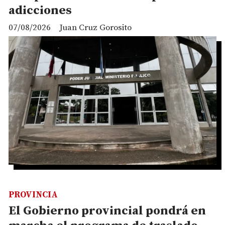
adicciones
07/08/2026
Juan Cruz Gorosito
PROVINCIA
El Gobierno provincial pondrá en