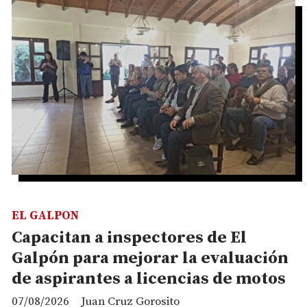
EL GALPON
Capacitan a inspectores de El
Galpón para mejorar la evaluación
de aspirantes a licencias de motos
07/08/2026
Juan Cruz Gorosito