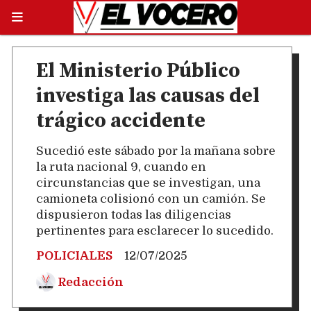
El Ministerio Público
investiga las causas del
trágico accidente
Sucedió este sábado por la mañana sobre
la ruta nacional 9, cuando en
circunstancias que se investigan, una
camioneta colisionó con un camión. Se
dispusieron todas las diligencias
pertinentes para esclarecer lo sucedido.
POLICIALES
12/07/2025
Redacción