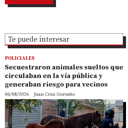
Te puede interesar
POLICIALES
Secuestraron animales sueltos que
circulaban en la vía pública y
generaban riesgo para vecinos
06/08/2026
Juan Cruz Gorosito