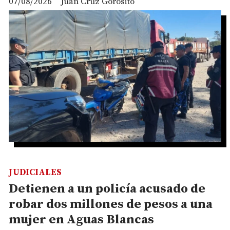
07/08/2026
Juan Cruz Gorosito
JUDICIALES
Detienen a un policía acusado de
robar dos millones de pesos a una
mujer en Aguas Blancas