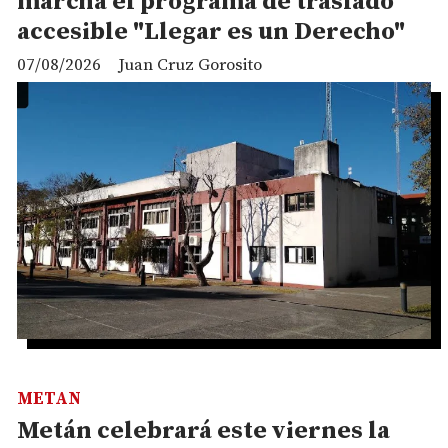
marcha el programa de traslado
accesible "Llegar es un Derecho"
07/08/2026
Juan Cruz Gorosito
METAN
Metán celebrará este viernes la