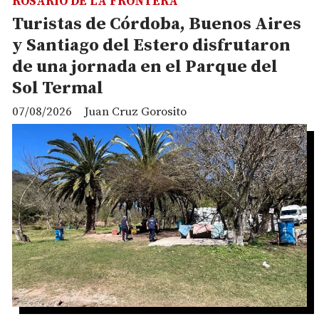
ROSARIO DE LA FRONTERA
Turistas de Córdoba, Buenos Aires
y Santiago del Estero disfrutaron
de una jornada en el Parque del
Sol Termal
07/08/2026
Juan Cruz Gorosito