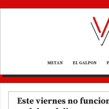
METAN
EL GALPON
Este viernes no funcio