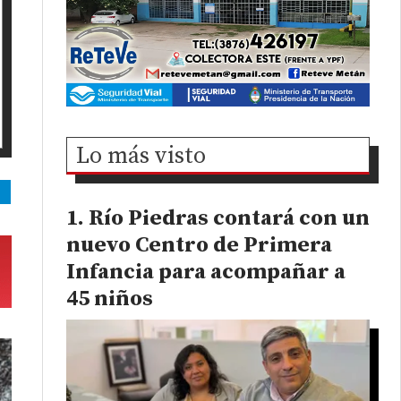
Lo más visto
Río Piedras contará con un
nuevo Centro de Primera
Infancia para acompañar a
45 niños