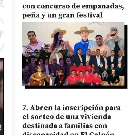
con concurso de empanadas,
peña y un gran festival
Abren la inscripción para
el sorteo de una vivienda
destinada a familias con