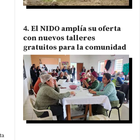
El NIDO amplía su oferta
con nuevos talleres
gratuitos para la comunidad
ta