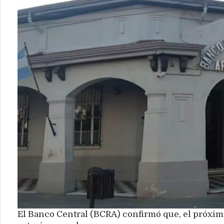
El Banco Central (BCRA) confirmó que, el próximo 