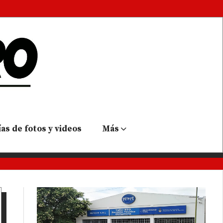
as de fotos y videos
Más