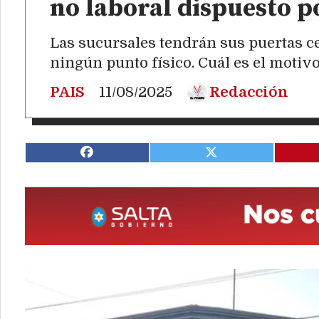
no laboral dispuesto p
Las sucursales tendrán sus puertas ce
ningún punto físico. Cuál es el motivo
PAIS
11/08/2025
Redacción