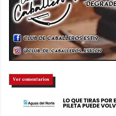
Ver comentarios