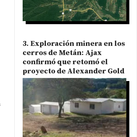
Exploración minera en los
cerros de Metán: Ajax
confirmó que retomó el
proyecto de Alexander Gold
s