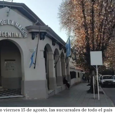
viernes 15 de agosto, las sucursales de todo el país