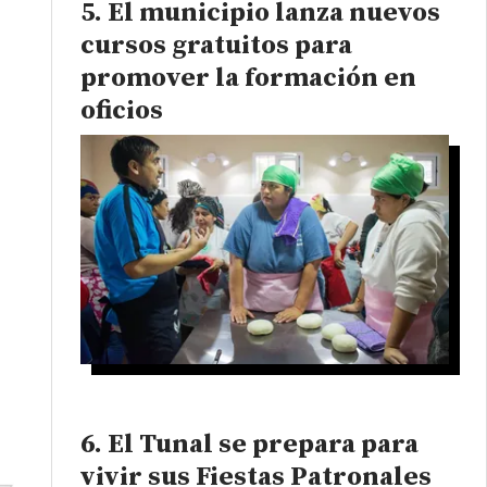
El municipio lanza nuevos
cursos gratuitos para
promover la formación en
oficios
El Tunal se prepara para
vivir sus Fiestas Patronales