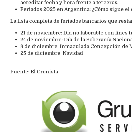
acreditar fecha y hora frente a terceros.
Feriados 2025 en Argentina: ¿Cómo sigue el 
La lista completa de feriados bancarios que rest
21 de noviembre: Día no laborable con fines t
24 de noviembre: Día de la Soberanía Nacion
8 de diciembre: Inmaculada Concepción de 
25 de diciembre: Navidad
Fuente: El Cronista