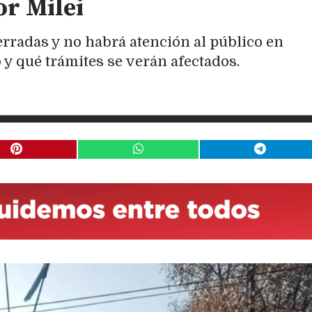
or Milei
rradas y no habrá atención al público en
 y qué trámites se verán afectados.