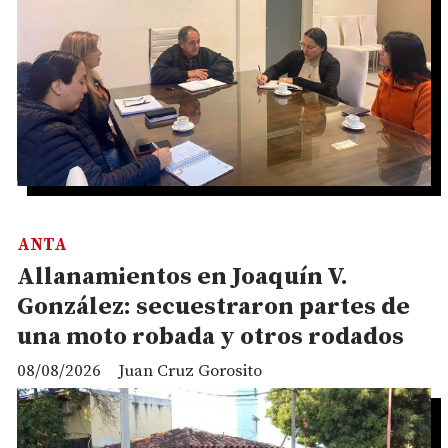
ANTA
Allanamientos en Joaquín V.
González: secuestraron partes de
una moto robada y otros rodados
08/08/2026
Juan Cruz Gorosito