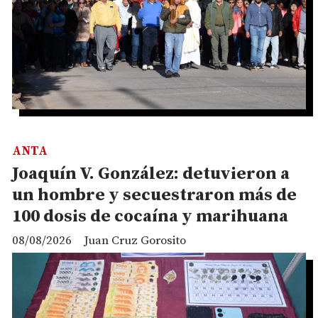
ANTA
Joaquín V. González: detuvieron a
un hombre y secuestraron más de
100 dosis de cocaína y marihuana
08/08/2026
Juan Cruz Gorosito