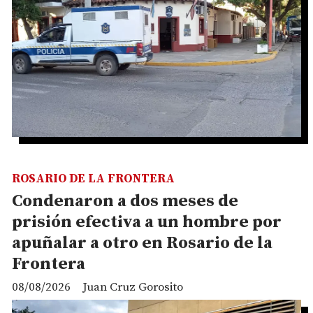
ROSARIO DE LA FRONTERA
Condenaron a dos meses de
prisión efectiva a un hombre por
apuñalar a otro en Rosario de la
Frontera
08/08/2026
Juan Cruz Gorosito