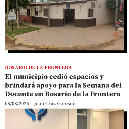
ROSARIO DE LA FRONTERA
El municipio cedió espacios y
brindará apoyo para la Semana del
Docente en Rosario de la Frontera
08/08/2026
Juan Cruz Gorosito