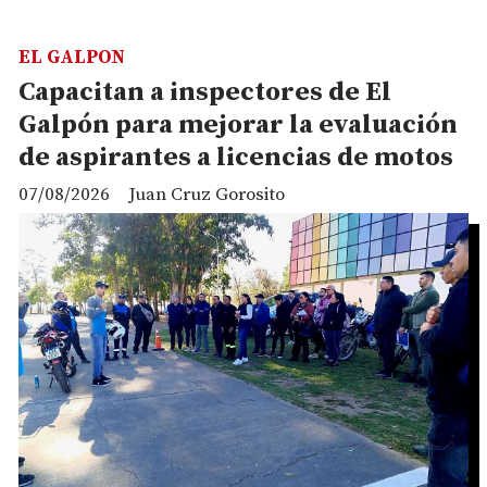
EL GALPON
Capacitan a inspectores de El
Galpón para mejorar la evaluación
de aspirantes a licencias de motos
07/08/2026
Juan Cruz Gorosito