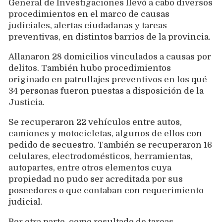
General de Investigaciones llevó a cabo diversos
procedimientos en el marco de causas
judiciales, alertas ciudadanas y tareas
preventivas, en distintos barrios de la provincia.
Allanaron 28 domicilios vinculados a causas por
delitos. También hubo procedimientos
originado en patrullajes preventivos en los qué
34 personas fueron puestas a disposición de la
Justicia.
Se recuperaron 22 vehículos entre autos,
camiones y motocicletas, algunos de ellos con
pedido de secuestro. También se recuperaron 16
celulares, electrodomésticos, herramientas,
autopartes, entre otros elementos cuya
propiedad no pudo ser acreditada por sus
poseedores o que contaban con requerimiento
judicial.
Por otra parte, como resultado de tareas