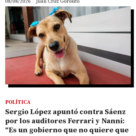
08/08/2026
Juan Cruz Gorosito
POLÍTICA
Sergio López apuntó contra Sáenz
por los auditores Ferrari y Nanni:
“Es un gobierno que no quiere que