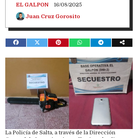
EL GALPON
16/08/2025
Juan Cruz Gorosito
La Policía de Salta, a través de la Dirección