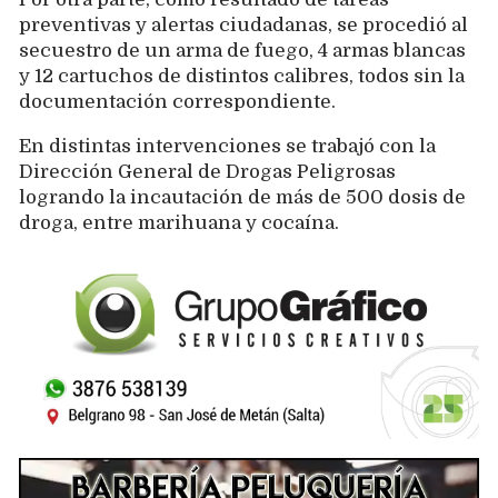
preventivas y alertas ciudadanas, se procedió al
secuestro de un arma de fuego, 4 armas blancas
y 12 cartuchos de distintos calibres, todos sin la
documentación correspondiente.
En distintas intervenciones se trabajó con la
Dirección General de Drogas Peligrosas
logrando la incautación de más de 500 dosis de
droga, entre marihuana y cocaína.