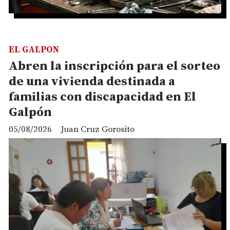
EL GALPON
Abren la inscripción para el sorteo
de una vivienda destinada a
familias con discapacidad en El
Galpón
05/08/2026
Juan Cruz Gorosito