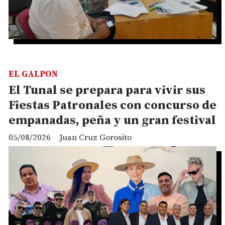
EL GALPON
El Tunal se prepara para vivir sus
Fiestas Patronales con concurso de
empanadas, peña y un gran festival
05/08/2026
Juan Cruz Gorosito