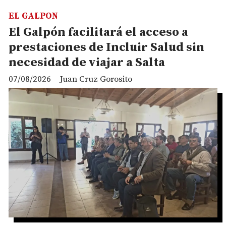
EL GALPON
El Galpón facilitará el acceso a
prestaciones de Incluir Salud sin
necesidad de viajar a Salta
07/08/2026
Juan Cruz Gorosito