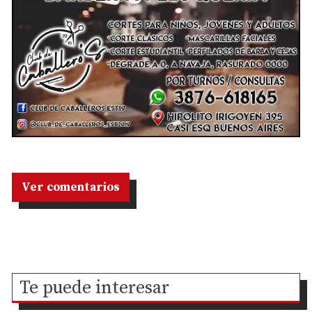
Ver comentarios
Te puede interesar