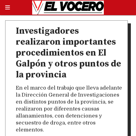
Investigadores
realizaron importantes
procedimientos en El
Galpón y otros puntos de
la provincia
En el marco del trabajo que lleva adelante
la Dirección General de Investigaciones
en distintos puntos de la provincia, se
realizaron por diferentes causas
allanamientos, con detenciones y
secuestro de droga, entre otros
elementos.