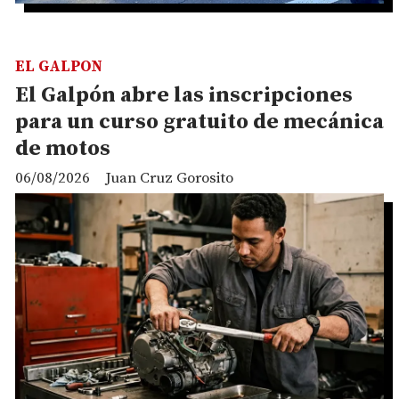
EL GALPON
El Galpón abre las inscripciones
para un curso gratuito de mecánica
de motos
06/08/2026
Juan Cruz Gorosito