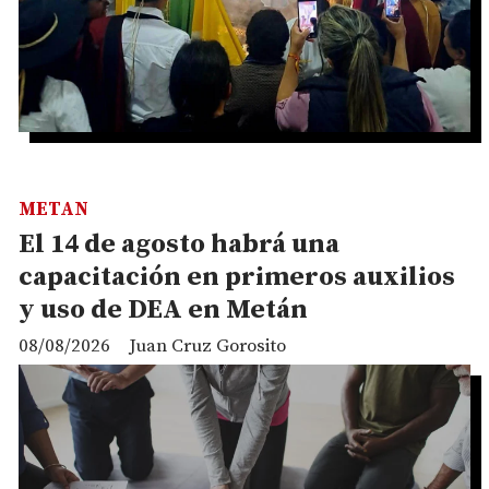
METAN
El 14 de agosto habrá una
capacitación en primeros auxilios
y uso de DEA en Metán
08/08/2026
Juan Cruz Gorosito