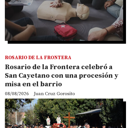
ROSARIO DE LA FRONTERA
Rosario de la Frontera celebró a
San Cayetano con una procesión y
misa en el barrio
08/08/2026
Juan Cruz Gorosito