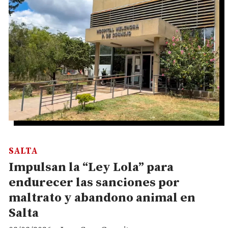
SALTA
Impulsan la “Ley Lola” para
endurecer las sanciones por
maltrato y abandono animal en
Salta