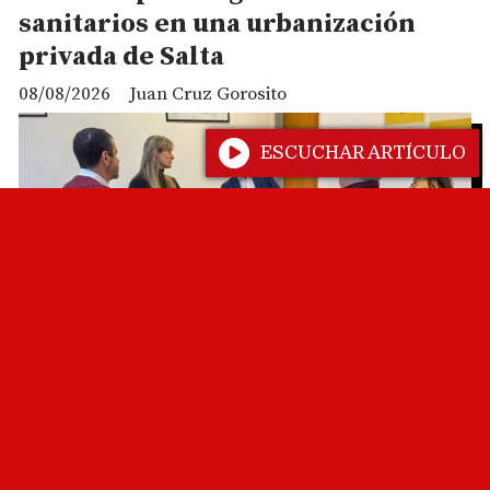
sanitarios en una urbanización
privada de Salta
08/08/2026
Juan Cruz Gorosito
ESCUCHAR ARTÍCULO
PROVINCIA