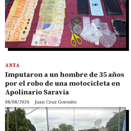
ANTA
Imputaron a un hombre de 35 años
por el robo de una motocicleta en
Apolinario Saravia
08/08/2026
Juan Cruz Gorosito