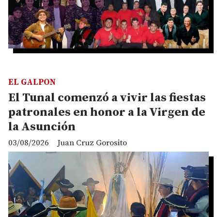
EL GALPON
El Tunal comenzó a vivir las fiestas
patronales en honor a la Virgen de
la Asunción
03/08/2026
Juan Cruz Gorosito