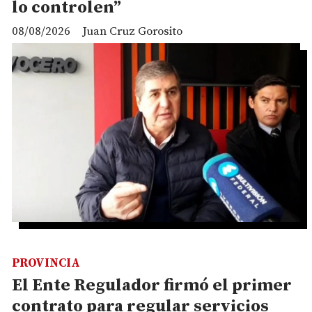
lo controlen”
08/08/2026
Juan Cruz Gorosito
PROVINCIA
El Ente Regulador firmó el primer
contrato para regular servicios