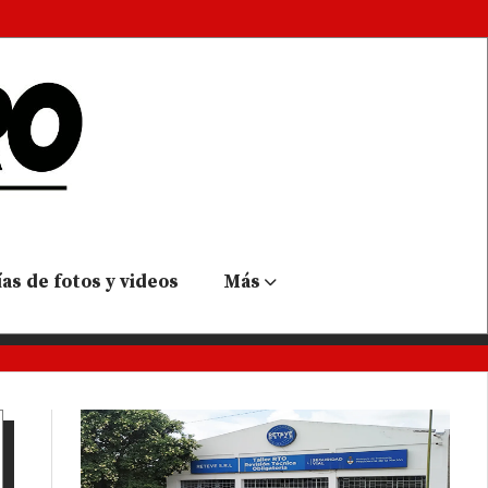
as de fotos y videos
Más