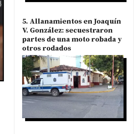
Allanamientos en Joaquín
V. González: secuestraron
partes de una moto robada y
otros rodados