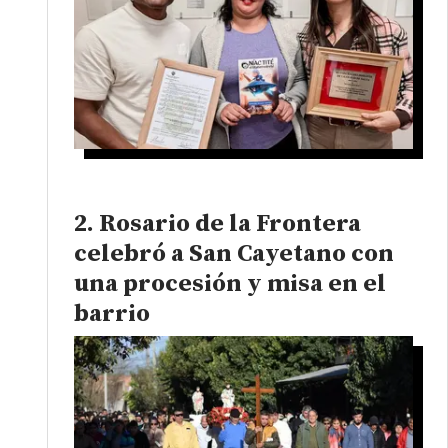
Rosario de la Frontera
celebró a San Cayetano con
una procesión y misa en el
barrio