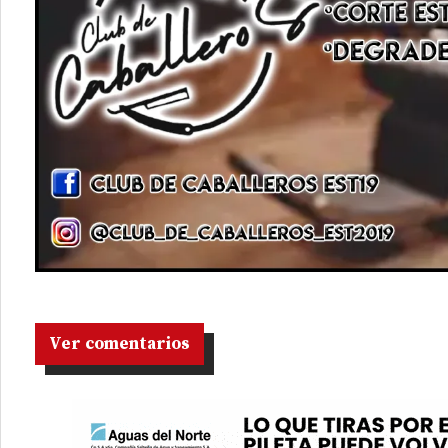
Ver comentarios