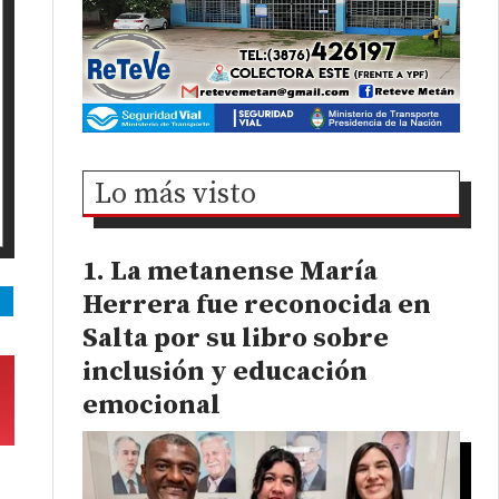
Lo más visto
La metanense María
Herrera fue reconocida en
Salta por su libro sobre
inclusión y educación
emocional