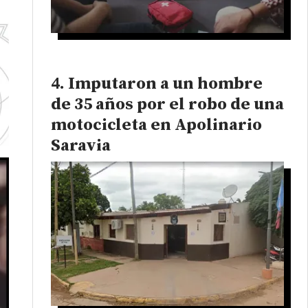
Imputaron a un hombre
de 35 años por el robo de una
motocicleta en Apolinario
Saravia