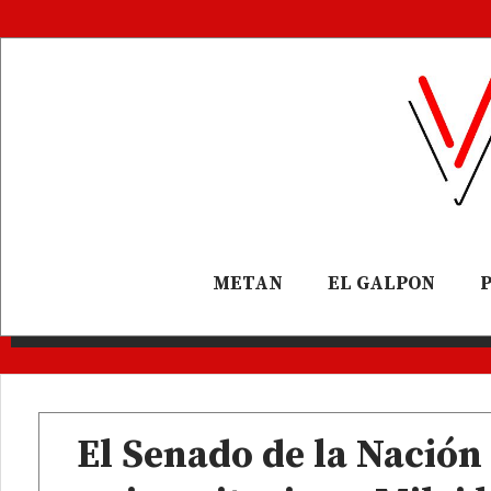
METAN
EL GALPON
El Senado de la Nació