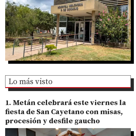
Lo más visto
Metán celebrará este viernes la
fiesta de San Cayetano con misas,
procesión y desfile gaucho