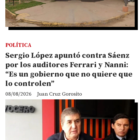
POLÍTICA
Sergio López apuntó contra Sáenz
por los auditores Ferrari y Nanni:
“Es un gobierno que no quiere que
lo controlen”
08/08/2026
Juan Cruz Gorosito