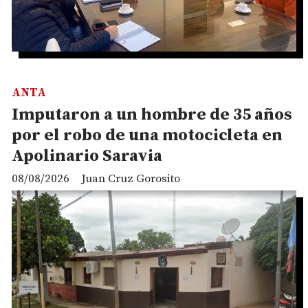
ANTA
Imputaron a un hombre de 35 años
por el robo de una motocicleta en
Apolinario Saravia
08/08/2026
Juan Cruz Gorosito