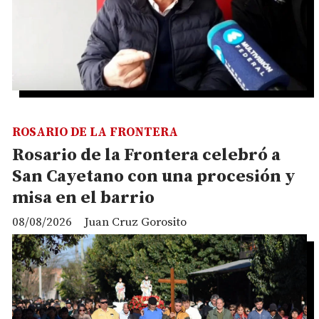
ROSARIO DE LA FRONTERA
Rosario de la Frontera celebró a
San Cayetano con una procesión y
misa en el barrio
08/08/2026
Juan Cruz Gorosito