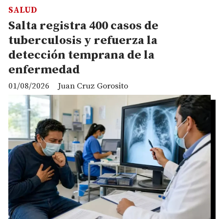
SALUD
Salta registra 400 casos de
tuberculosis y refuerza la
detección temprana de la
enfermedad
01/08/2026
Juan Cruz Gorosito