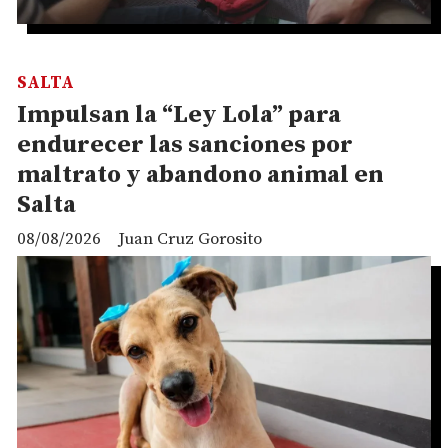
SALTA
Impulsan la “Ley Lola” para
endurecer las sanciones por
maltrato y abandono animal en
Salta
08/08/2026
Juan Cruz Gorosito