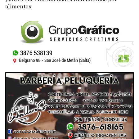
alimentos.