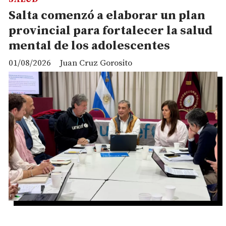
Salta comenzó a elaborar un plan
provincial para fortalecer la salud
mental de los adolescentes
01/08/2026
Juan Cruz Gorosito