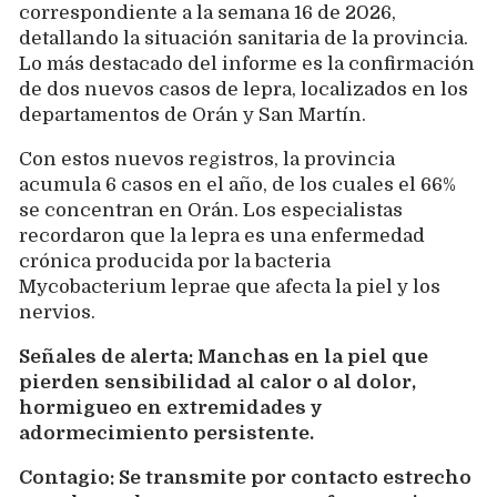
correspondiente a la semana 16 de 2026,
detallando la situación sanitaria de la provincia.
Lo más destacado del informe es la confirmación
de dos nuevos casos de lepra, localizados en los
departamentos de Orán y San Martín.
Con estos nuevos registros, la provincia
acumula 6 casos en el año, de los cuales el 66%
se concentran en Orán. Los especialistas
recordaron que la lepra es una enfermedad
crónica producida por la bacteria
Mycobacterium leprae que afecta la piel y los
nervios.
Señales de alerta: Manchas en la piel que
pierden sensibilidad al calor o al dolor,
hormigueo en extremidades y
adormecimiento persistente.
Contagio: Se transmite por contacto estrecho