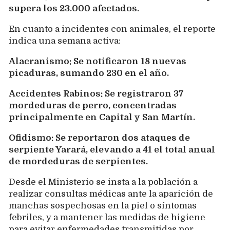
supera los 23.000 afectados.
En cuanto a incidentes con animales, el reporte
indica una semana activa:
Alacranismo: Se notificaron 18 nuevas
picaduras, sumando 230 en el año.
Accidentes Rabinos: Se registraron 37
mordeduras de perro, concentradas
principalmente en Capital y San Martín.
Ofidismo: Se reportaron dos ataques de
serpiente Yarará, elevando a 41 el total anual
de mordeduras de serpientes.
Desde el Ministerio se insta a la población a
realizar consultas médicas ante la aparición de
manchas sospechosas en la piel o síntomas
febriles, y a mantener las medidas de higiene
para evitar enfermedades transmitidas por