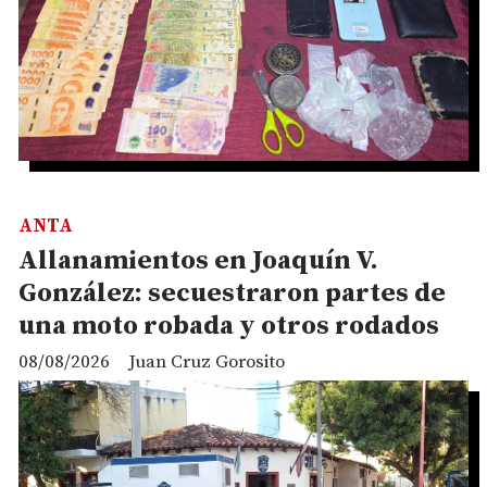
ANTA
Allanamientos en Joaquín V.
González: secuestraron partes de
una moto robada y otros rodados
08/08/2026
Juan Cruz Gorosito