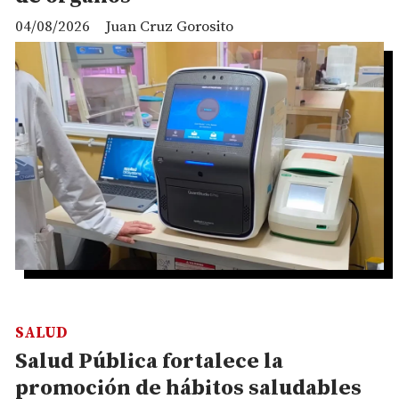
04/08/2026
Juan Cruz Gorosito
SALUD
Salud Pública fortalece la
promoción de hábitos saludables