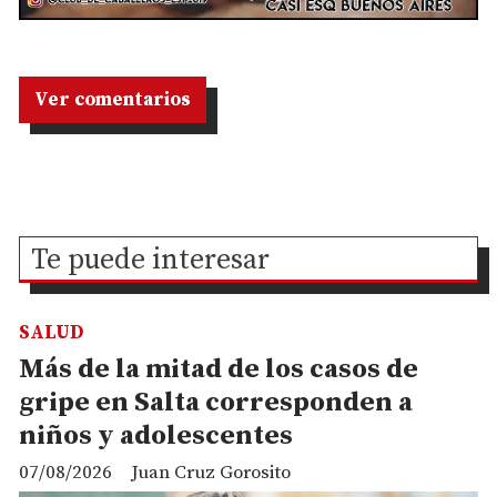
Ver comentarios
Te puede interesar
SALUD
Más de la mitad de los casos de
gripe en Salta corresponden a
niños y adolescentes
07/08/2026
Juan Cruz Gorosito