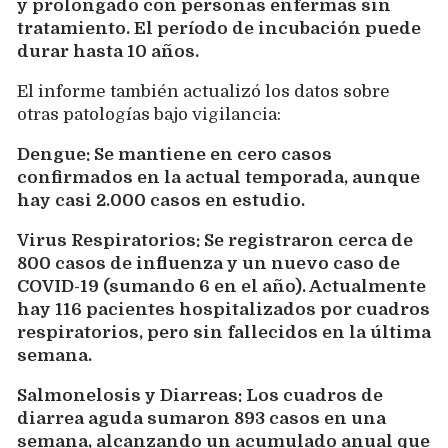
y prolongado con personas enfermas sin
tratamiento. El período de incubación puede
durar hasta 10 años.
El informe también actualizó los datos sobre
otras patologías bajo vigilancia:
Dengue: Se mantiene en cero casos
confirmados en la actual temporada, aunque
hay casi 2.000 casos en estudio.
Virus Respiratorios: Se registraron cerca de
800 casos de influenza y un nuevo caso de
COVID-19 (sumando 6 en el año). Actualmente
hay 116 pacientes hospitalizados por cuadros
respiratorios, pero sin fallecidos en la última
semana.
Salmonelosis y Diarreas: Los cuadros de
diarrea aguda sumaron 893 casos en una
semana, alcanzando un acumulado anual que