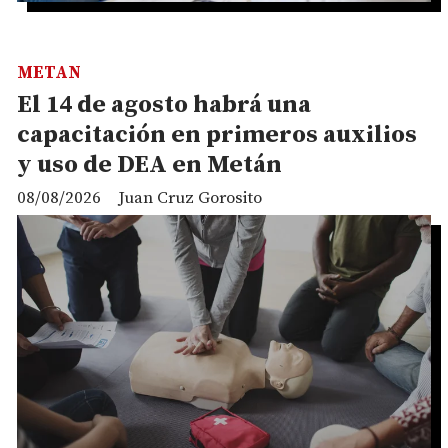
METAN
El 14 de agosto habrá una
capacitación en primeros auxilios
y uso de DEA en Metán
08/08/2026
Juan Cruz Gorosito