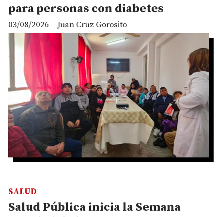
para personas con diabetes
03/08/2026
Juan Cruz Gorosito
SALUD
Salud Pública inicia la Semana