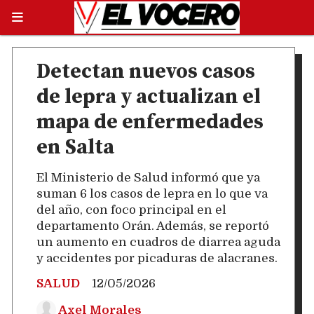
Detectan nuevos casos
de lepra y actualizan el
mapa de enfermedades
en Salta
El Ministerio de Salud informó que ya
suman 6 los casos de lepra en lo que va
del año, con foco principal en el
departamento Orán. Además, se reportó
un aumento en cuadros de diarrea aguda
y accidentes por picaduras de alacranes.
SALUD
12/05/2026
Axel Morales