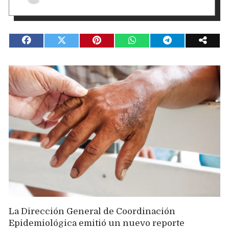
La Dirección General de Coordinación
Epidemiológica emitió un nuevo reporte