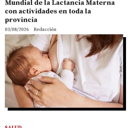
Mundial de la Lactancia Materna
con actividades en toda la
provincia
03/08/2026
Redacción
SALUD