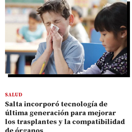
SALUD
Salta incorporó tecnología de
última generación para mejorar
los trasplantes y la compatibilidad
de órganos