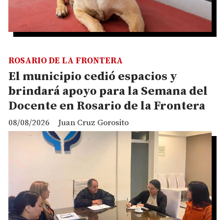
ROSARIO DE LA FRONTERA
El municipio cedió espacios y
brindará apoyo para la Semana del
Docente en Rosario de la Frontera
08/08/2026
Juan Cruz Gorosito