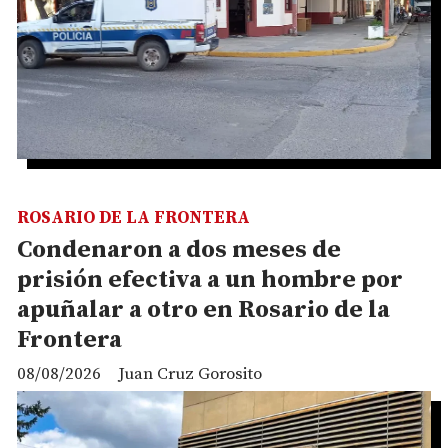
ROSARIO DE LA FRONTERA
Condenaron a dos meses de
prisión efectiva a un hombre por
apuñalar a otro en Rosario de la
Frontera
08/08/2026
Juan Cruz Gorosito