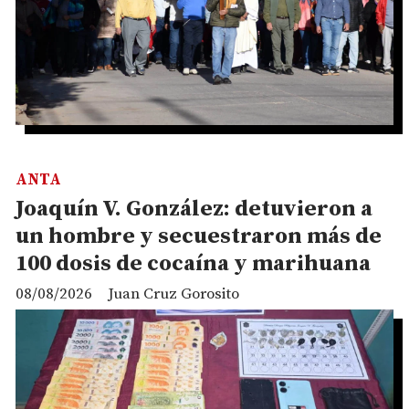
ANTA
Joaquín V. González: detuvieron a
un hombre y secuestraron más de
100 dosis de cocaína y marihuana
08/08/2026
Juan Cruz Gorosito