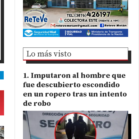
Lo más visto
Imputaron al hombre que
fue descubierto escondido
en un ropero tras un intento
de robo