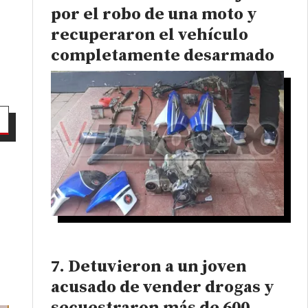
por el robo de una moto y
recuperaron el vehículo
completamente desarmado
Detuvieron a un joven
acusado de vender drogas y