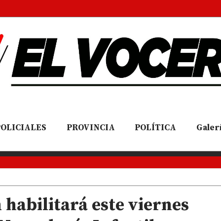
POLICIALES
PROVINCIA
POLÍTICA
Galerí
 habilitará este viernes