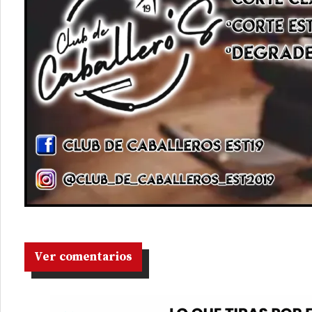
Ver comentarios