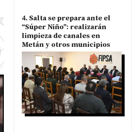
Salta se prepara ante el
“Súper Niño”: realizarán
limpieza de canales en
Metán y otros municipios