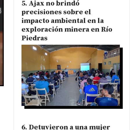
Ajax no brindó
precisiones sobre el
impacto ambiental en la
exploración minera en Río
Piedras
Detuvieron a una mujer