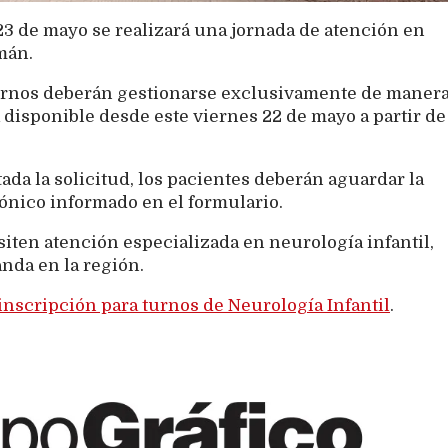
23 de mayo se realizará una jornada de atención en
mán.
 turnos deberán gestionarse exclusivamente de maner
 disponible desde este viernes 22 de mayo a partir de
ada la solicitud, los pacientes deberán aguardar la
rónico informado en el formulario.
siten atención especializada en neurología infantil,
nda en la región.
inscripción para turnos de Neurología Infantil
.