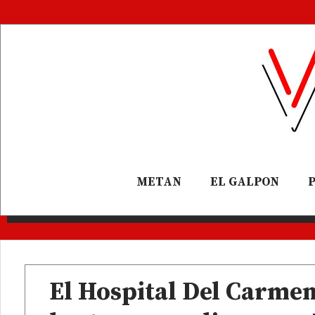
METAN
EL GALPON
El Hospital Del Carmen