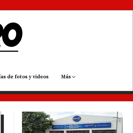
as de fotos y videos
Más