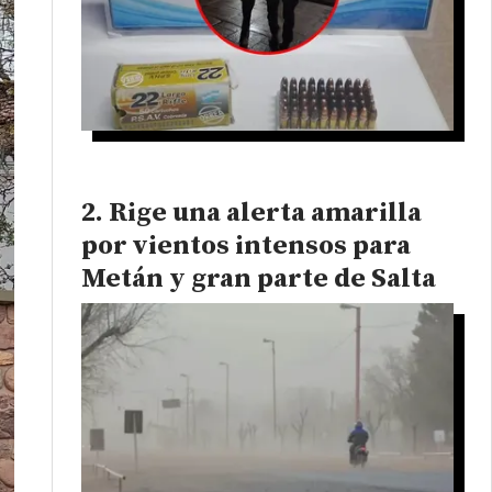
Rige una alerta amarilla
por vientos intensos para
Metán y gran parte de Salta