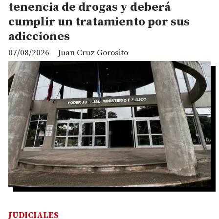
tenencia de drogas y deberá
cumplir un tratamiento por sus
adicciones
07/08/2026
Juan Cruz Gorosito
JUDICIALES