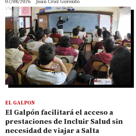
07/08/2026
Juan Cruz Gorosito
EL GALPON
El Galpón facilitará el acceso a
prestaciones de Incluir Salud sin
necesidad de viajar a Salta