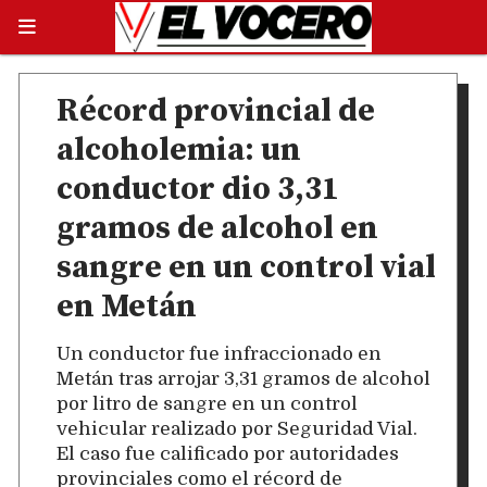
Récord provincial de
alcoholemia: un
conductor dio 3,31
gramos de alcohol en
sangre en un control vial
en Metán
Un conductor fue infraccionado en
Metán tras arrojar 3,31 gramos de alcohol
por litro de sangre en un control
vehicular realizado por Seguridad Vial.
El caso fue calificado por autoridades
provinciales como el récord de