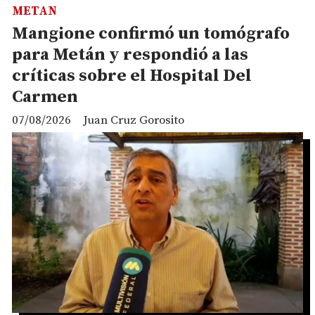
METAN
Mangione confirmó un tomógrafo
para Metán y respondió a las
críticas sobre el Hospital Del
Carmen
07/08/2026
Juan Cruz Gorosito