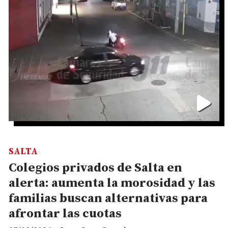
SALTA
Colegios privados de Salta en
alerta: aumenta la morosidad y las
familias buscan alternativas para
afrontar las cuotas