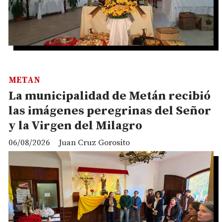
METAN
La municipalidad de Metán recibió
las imágenes peregrinas del Señor
y la Virgen del Milagro
06/08/2026
Juan Cruz Gorosito