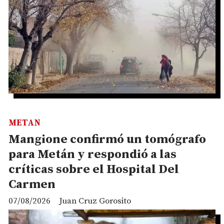
METAN
Mangione confirmó un tomógrafo
para Metán y respondió a las
críticas sobre el Hospital Del
Carmen
07/08/2026
Juan Cruz Gorosito