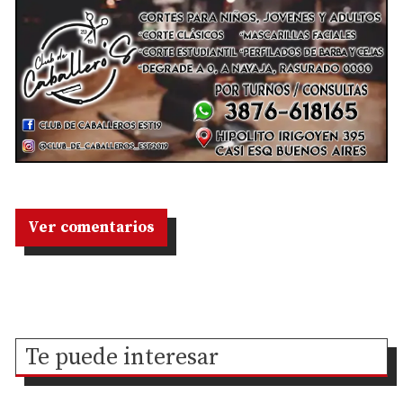
Ver comentarios
Te puede interesar