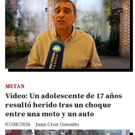
METAN
Video: Un adolescente de 17 años
resultó herido tras un choque
entre una moto y un auto
07/08/2026
Juan Cruz Gorosito