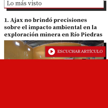
Lo más visto
Ajax no brindó precisiones
sobre el impacto ambiental en la
exploración minera en Río Piedras
ESCUCHAR ARTÍCULO