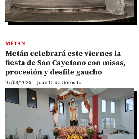
METAN
Metán celebrará este viernes la
fiesta de San Cayetano con misas,
procesión y desfile gaucho
07/08/2026
Juan Cruz Gorosito