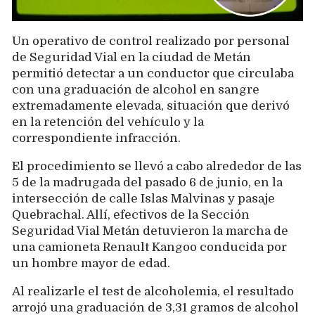
Un operativo de control realizado por personal
de Seguridad Vial en la ciudad de Metán
permitió detectar a un conductor que circulaba
con una graduación de alcohol en sangre
extremadamente elevada, situación que derivó
en la retención del vehículo y la
correspondiente infracción.
El procedimiento se llevó a cabo alrededor de las
5 de la madrugada del pasado 6 de junio, en la
intersección de calle Islas Malvinas y pasaje
Quebrachal. Allí, efectivos de la Sección
Seguridad Vial Metán detuvieron la marcha de
una camioneta Renault Kangoo conducida por
un hombre mayor de edad.
Al realizarle el test de alcoholemia, el resultado
arrojó una graduación de 3,31 gramos de alcohol