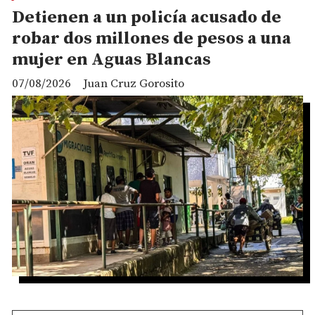
Detienen a un policía acusado de
robar dos millones de pesos a una
mujer en Aguas Blancas
07/08/2026
Juan Cruz Gorosito