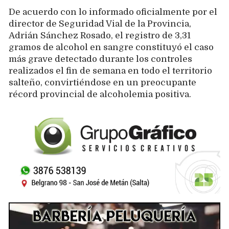
De acuerdo con lo informado oficialmente por el
director de Seguridad Vial de la Provincia,
Adrián Sánchez Rosado, el registro de 3,31
gramos de alcohol en sangre constituyó el caso
más grave detectado durante los controles
realizados el fin de semana en todo el territorio
salteño, convirtiéndose en un preocupante
récord provincial de alcoholemia positiva.