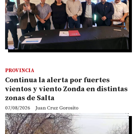
PROVINCIA
Continua la alerta por fuertes
vientos y viento Zonda en distintas
zonas de Salta
07/08/2026
Juan Cruz Gorosito