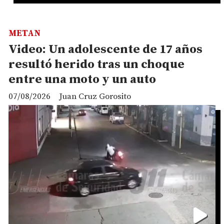
METAN
Video: Un adolescente de 17 años
resultó herido tras un choque
entre una moto y un auto
07/08/2026
Juan Cruz Gorosito