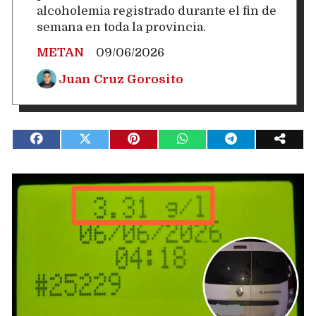
alcoholemia registrado durante el fin de
semana en toda la provincia.
METAN
09/06/2026
Juan Cruz Gorosito