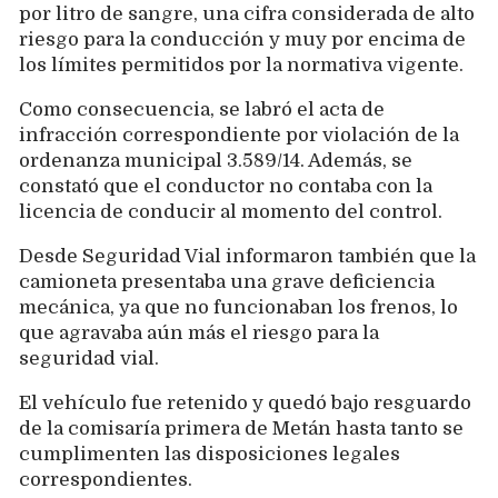
por litro de sangre, una cifra considerada de alto
riesgo para la conducción y muy por encima de
los límites permitidos por la normativa vigente.
Como consecuencia, se labró el acta de
infracción correspondiente por violación de la
ordenanza municipal 3.589/14. Además, se
constató que el conductor no contaba con la
licencia de conducir al momento del control.
Desde Seguridad Vial informaron también que la
camioneta presentaba una grave deficiencia
mecánica, ya que no funcionaban los frenos, lo
que agravaba aún más el riesgo para la
seguridad vial.
El vehículo fue retenido y quedó bajo resguardo
de la comisaría primera de Metán hasta tanto se
cumplimenten las disposiciones legales
correspondientes.