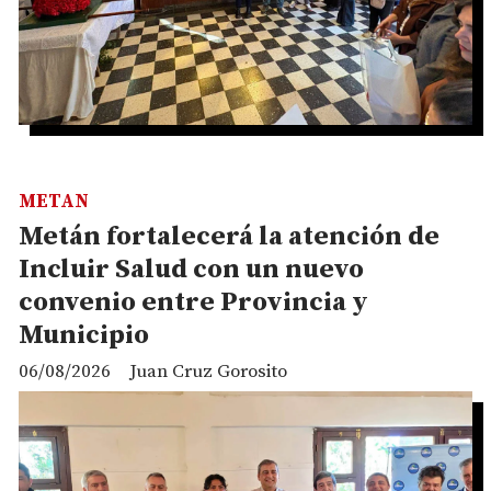
METAN
Metán fortalecerá la atención de
Incluir Salud con un nuevo
convenio entre Provincia y
Municipio
06/08/2026
Juan Cruz Gorosito