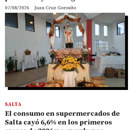
07/08/2026
Juan Cruz Gorosito
SALTA
El consumo en supermercados de
Salta cayó 6,6% en los primeros