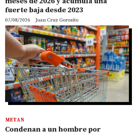
meses de 2026 y acumula una
fuerte baja desde 2023
07/08/2026
Juan Cruz Gorosito
METAN
Condenan a un hombre por