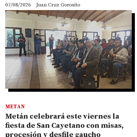
07/08/2026
Juan Cruz Gorosito
METAN
Metán celebrará este viernes la
fiesta de San Cayetano con misas,
procesión y desfile gaucho