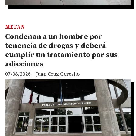
METAN
Condenan a un hombre por
tenencia de drogas y deberá
cumplir un tratamiento por sus
adicciones
07/08/2026
Juan Cruz Gorosito