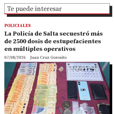
Te puede interesar
POLICIALES
La Policía de Salta secuestró más
de 2500 dosis de estupefacientes
en múltiples operativos
07/08/2026
Juan Cruz Gorosito