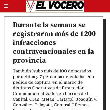
Durante la semana se
registraron más de 1200
infracciones
contravencionales en la
provincia
También hubo más de 100 demorados
por delitos y 7 personas detectadas con
pedido de captura, en el marco de
distintos Operativos de Protección
Ciudadana realizados en barrios de la
Capital, Orán, Metán, Tartagal, Joaquín V.
González, Cafayate, General Güemes,