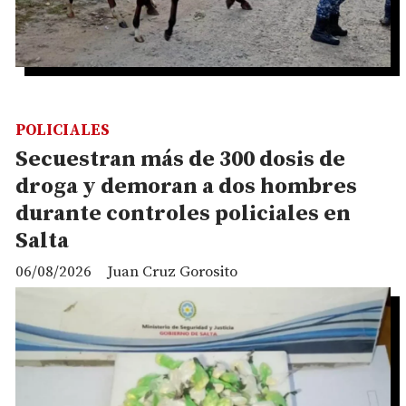
POLICIALES
Secuestran más de 300 dosis de
droga y demoran a dos hombres
durante controles policiales en
Salta
06/08/2026
Juan Cruz Gorosito