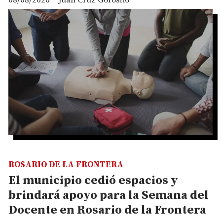
08/08/2026
Juan Cruz Gorosito
ROSARIO DE LA FRONTERA
El municipio cedió espacios y
brindará apoyo para la Semana del
Docente en Rosario de la Frontera