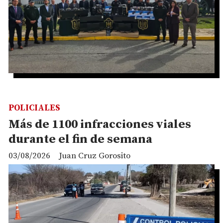
POLICIALES
Más de 1100 infracciones viales
durante el fin de semana
03/08/2026
Juan Cruz Gorosito