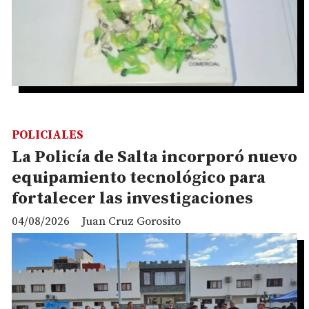
POLICIALES
La Policía de Salta incorporó nuevo
equipamiento tecnológico para
fortalecer las investigaciones
04/08/2026
Juan Cruz Gorosito