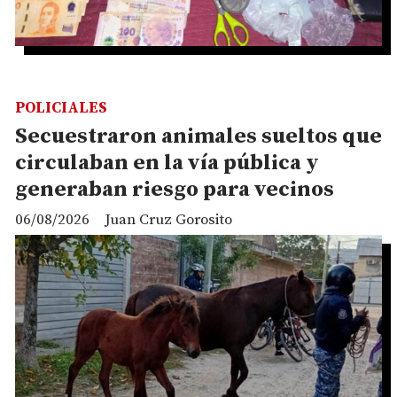
POLICIALES
Secuestraron animales sueltos que
circulaban en la vía pública y
generaban riesgo para vecinos
06/08/2026
Juan Cruz Gorosito