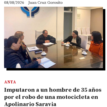
08/08/2026
Juan Cruz Gorosito
ANTA
Imputaron a un hombre de 35 años
por el robo de una motocicleta en
Apolinario Saravia