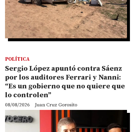
POLÍTICA
Sergio López apuntó contra Sáenz
por los auditores Ferrari y Nanni:
“Es un gobierno que no quiere que
lo controlen”
08/08/2026
Juan Cruz Gorosito