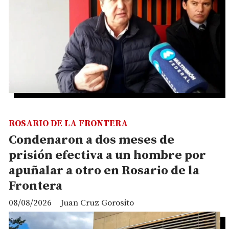
ROSARIO DE LA FRONTERA
Condenaron a dos meses de
prisión efectiva a un hombre por
apuñalar a otro en Rosario de la
Frontera
08/08/2026
Juan Cruz Gorosito