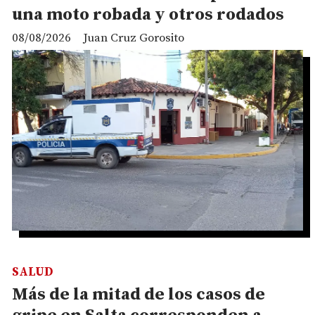
una moto robada y otros rodados
08/08/2026
Juan Cruz Gorosito
SALUD
Más de la mitad de los casos de