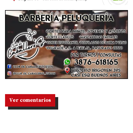
Ver comentarios