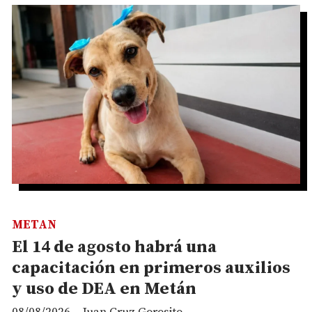
METAN
El 14 de agosto habrá una
capacitación en primeros auxilios
y uso de DEA en Metán