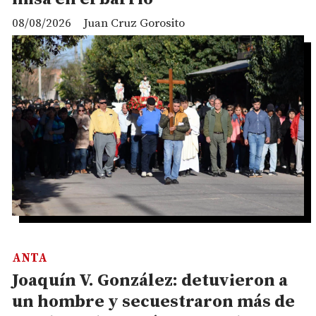
08/08/2026
Juan Cruz Gorosito
ANTA
Joaquín V. González: detuvieron a
un hombre y secuestraron más de