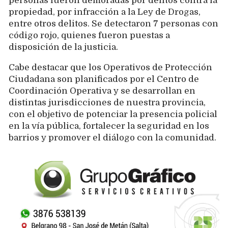
personas fueron demoradas por delitos contra la
propiedad, por infracción a la Ley de Drogas,
entre otros delitos. Se detectaron 7 personas con
código rojo, quienes fueron puestas a
disposición de la justicia.
Cabe destacar que los Operativos de Protección
Ciudadana son planificados por el Centro de
Coordinación Operativa y se desarrollan en
distintas jurisdicciones de nuestra provincia,
con el objetivo de potenciar la presencia policial
en la vía pública, fortalecer la seguridad en los
barrios y promover el diálogo con la comunidad.