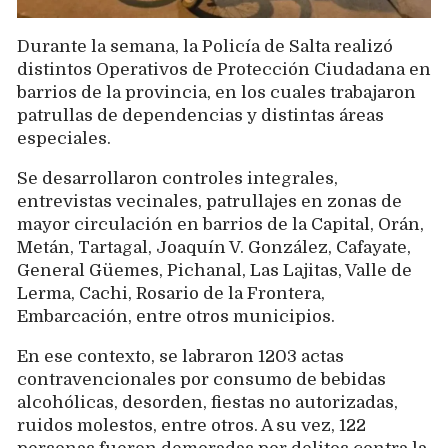
Durante la semana, la Policía de Salta realizó
distintos Operativos de Protección Ciudadana en
barrios de la provincia, en los cuales trabajaron
patrullas de dependencias y distintas áreas
especiales.
Se desarrollaron controles integrales,
entrevistas vecinales, patrullajes en zonas de
mayor circulación en barrios de la Capital, Orán,
Metán, Tartagal, Joaquín V. González, Cafayate,
General Güemes, Pichanal, Las Lajitas, Valle de
Lerma, Cachi, Rosario de la Frontera,
Embarcación, entre otros municipios.
En ese contexto, se labraron 1203 actas
contravencionales por consumo de bebidas
alcohólicas, desorden, fiestas no autorizadas,
ruidos molestos, entre otros. A su vez, 122