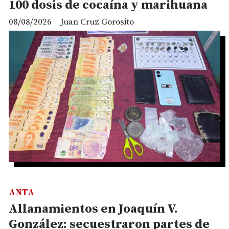
100 dosis de cocaína y marihuana
08/08/2026
Juan Cruz Gorosito
ANTA
Allanamientos en Joaquín V.
González: secuestraron partes de