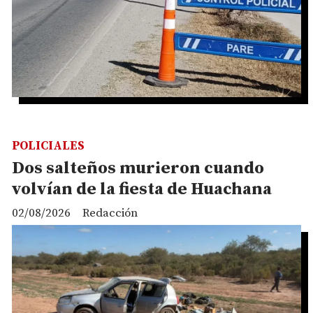
POLICIALES
Dos salteños murieron cuando
volvían de la fiesta de Huachana
02/08/2026
Redacción