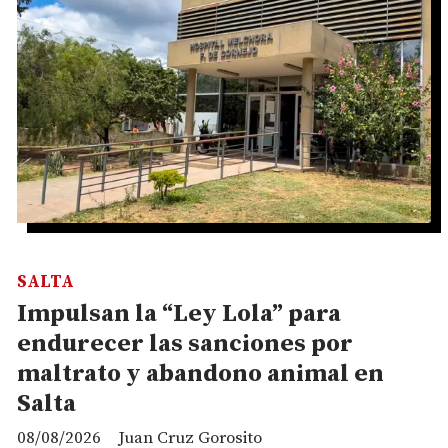
SALTA
Impulsan la “Ley Lola” para
endurecer las sanciones por
maltrato y abandono animal en
Salta
08/08/2026
Juan Cruz Gorosito