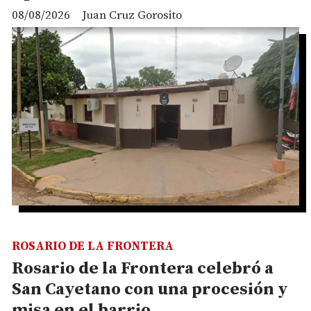
08/08/2026
Juan Cruz Gorosito
ROSARIO DE LA FRONTERA
Rosario de la Frontera celebró a
San Cayetano con una procesión y
misa en el barrio