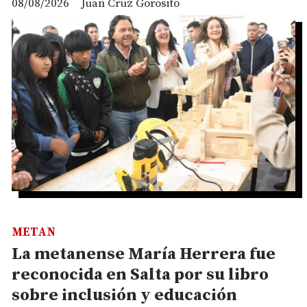
08/08/2026
Juan Cruz Gorosito
METAN
La metanense María Herrera fue
reconocida en Salta por su libro
sobre inclusión y educación