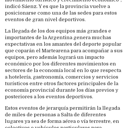
indicó Sáenz. Y es que la provincia vuelve a
posicionarse como una de las sedes para estos
eventos de gran nivel deportivos.
La llegada de los dos equipos más grandes e
importantes de la Argentina genera muchas
expectativas en los amantes del deporte popular
que coparán el Martearena para acompañar a sus
equipos, pero además logrará un impacto
económico por los diferentes movimientos en
sectores de la economía local en lo que respecta
a hotelería, gastronomía, comercios y servicios
turísticos entre otros factores principales de la
economía provincial durante los días previos y
posteriores a los eventos deportivos.
Estos eventos de jerarquía permitirán la llegada
de miles de personas a Salta de diferentes
lugares ya sea de forma aérea o vía terrestre, en
colectivos o vehículos particulares para