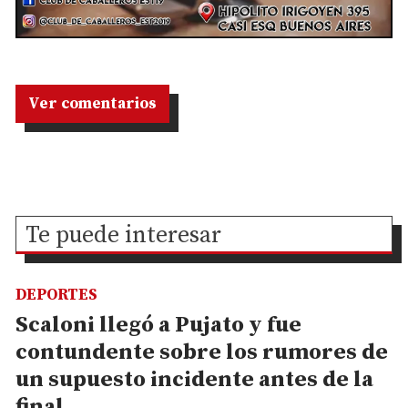
Ver comentarios
Te puede interesar
DEPORTES
Scaloni llegó a Pujato y fue
contundente sobre los rumores de
un supuesto incidente antes de la
final