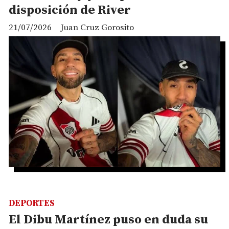
disposición de River
21/07/2026
Juan Cruz Gorosito
DEPORTES
El Dibu Martínez puso en duda su