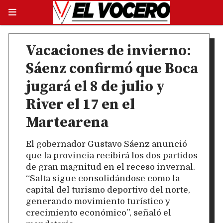
Vacaciones de invierno:
Sáenz confirmó que Boca
jugará el 8 de julio y
River el 17 en el
Martearena
El gobernador Gustavo Sáenz anunció
que la provincia recibirá los dos partidos
de gran magnitud en el receso invernal.
“Salta sigue consolidándose como la
capital del turismo deportivo del norte,
generando movimiento turístico y
crecimiento económico”, señaló el