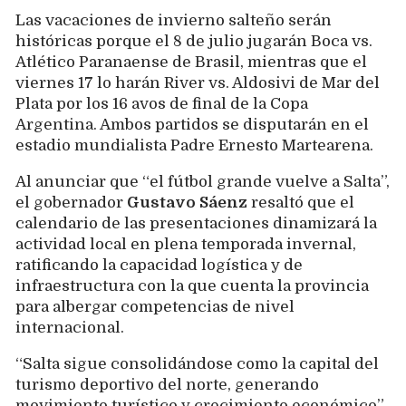
Las vacaciones de invierno salteño serán
históricas porque el 8 de julio jugarán Boca vs.
Atlético Paranaense de Brasil, mientras que el
viernes 17 lo harán River vs. Aldosivi de Mar del
Plata por los 16 avos de final de la Copa
Argentina. Ambos partidos se disputarán en el
estadio mundialista Padre Ernesto Martearena.
Al anunciar que “el fútbol grande vuelve a Salta”,
el gobernador
Gustavo Sáenz
resaltó que el
calendario de las presentaciones dinamizará la
actividad local en plena temporada invernal,
ratificando la capacidad logística y de
infraestructura con la que cuenta la provincia
para albergar competencias de nivel
internacional.
“Salta sigue consolidándose como la capital del
turismo deportivo del norte, generando
movimiento turístico y crecimiento económico”,