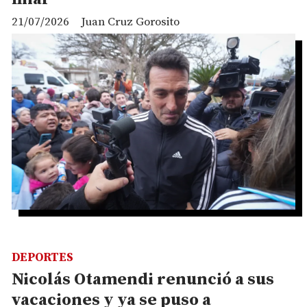
21/07/2026
Juan Cruz Gorosito
DEPORTES
Nicolás Otamendi renunció a sus
vacaciones y ya se puso a