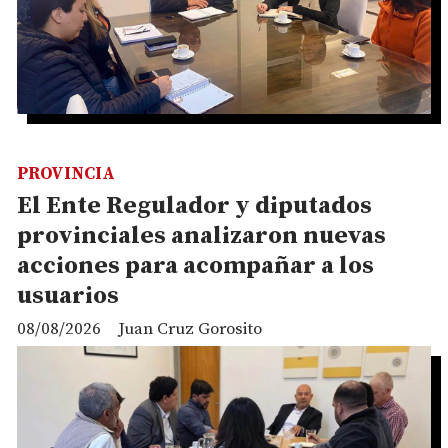
PROVINCIA
El Ente Regulador y diputados
provinciales analizaron nuevas
acciones para acompañar a los
usuarios
08/08/2026
Juan Cruz Gorosito