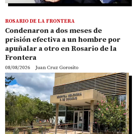
ROSARIO DE LA FRONTERA
Condenaron a dos meses de
prisión efectiva a un hombre por
apuñalar a otro en Rosario de la
Frontera
08/08/2026
Juan Cruz Gorosito