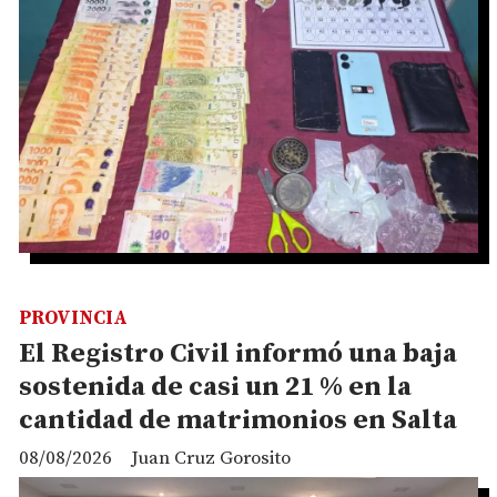
PROVINCIA
El Registro Civil informó una baja
sostenida de casi un 21 % en la
cantidad de matrimonios en Salta
08/08/2026
Juan Cruz Gorosito