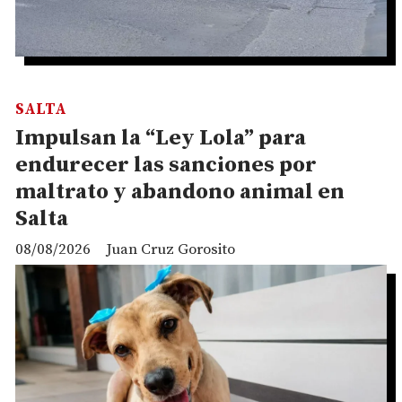
SALTA
Impulsan la “Ley Lola” para
endurecer las sanciones por
maltrato y abandono animal en
Salta
08/08/2026
Juan Cruz Gorosito