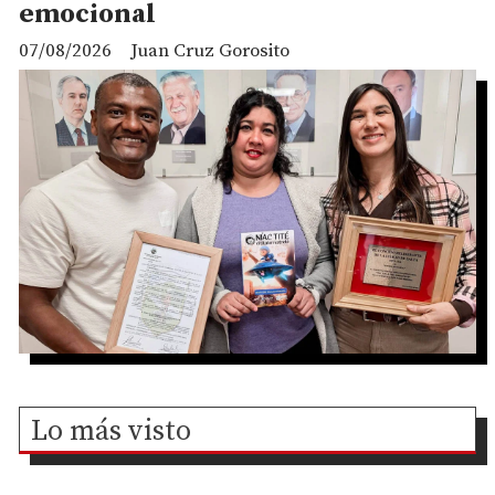
emocional
07/08/2026
Juan Cruz Gorosito
Lo más visto