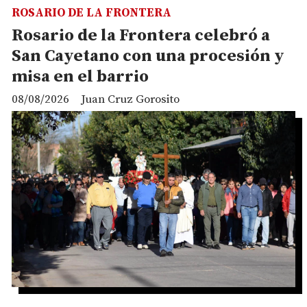
ROSARIO DE LA FRONTERA
Rosario de la Frontera celebró a
San Cayetano con una procesión y
misa en el barrio
08/08/2026
Juan Cruz Gorosito