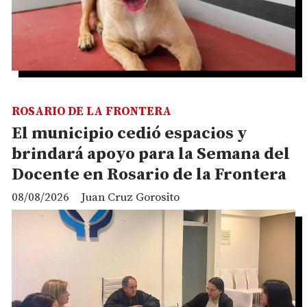
ROSARIO DE LA FRONTERA
El municipio cedió espacios y
brindará apoyo para la Semana del
Docente en Rosario de la Frontera
08/08/2026
Juan Cruz Gorosito