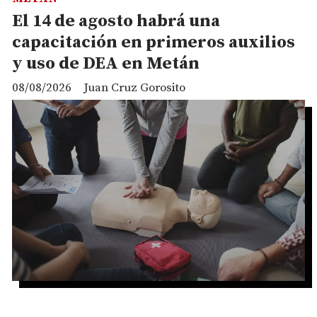
El 14 de agosto habrá una
capacitación en primeros auxilios
y uso de DEA en Metán
08/08/2026
Juan Cruz Gorosito