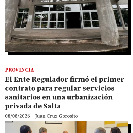
PROVINCIA
El Ente Regulador firmó el primer
contrato para regular servicios
sanitarios en una urbanización
privada de Salta
08/08/2026
Juan Cruz Gorosito