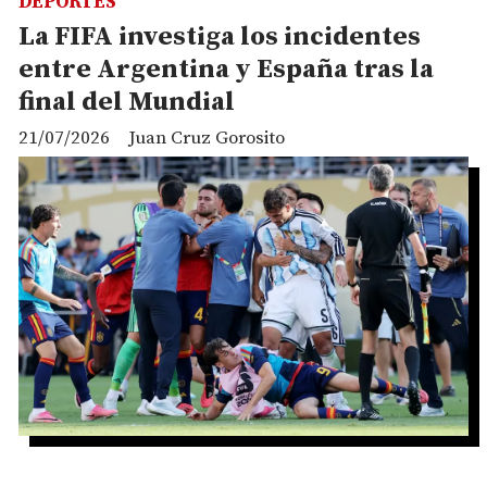
DEPORTES
La FIFA investiga los incidentes
entre Argentina y España tras la
final del Mundial
21/07/2026
Juan Cruz Gorosito