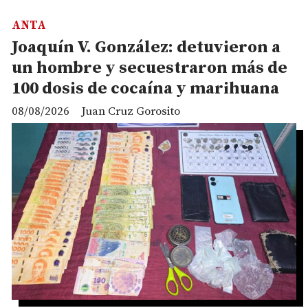
ANTA
Joaquín V. González: detuvieron a
un hombre y secuestraron más de
100 dosis de cocaína y marihuana
08/08/2026
Juan Cruz Gorosito