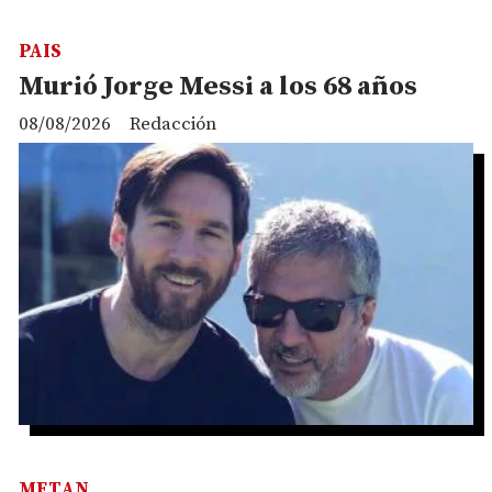
PAIS
Murió Jorge Messi a los 68 años
08/08/2026
Redacción
METAN