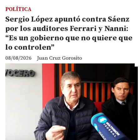
POLÍTICA
Sergio López apuntó contra Sáenz
por los auditores Ferrari y Nanni:
“Es un gobierno que no quiere que
lo controlen”
08/08/2026
Juan Cruz Gorosito