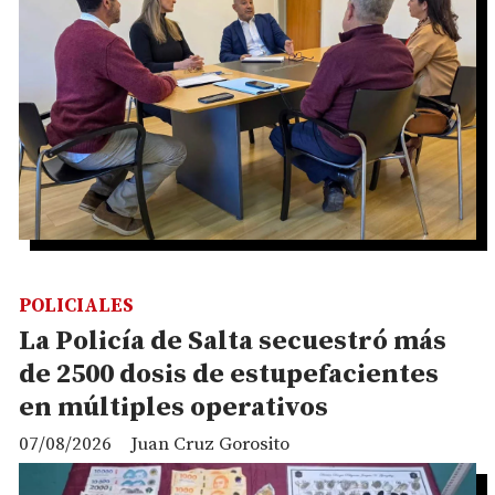
POLICIALES
La Policía de Salta secuestró más
de 2500 dosis de estupefacientes
en múltiples operativos
07/08/2026
Juan Cruz Gorosito