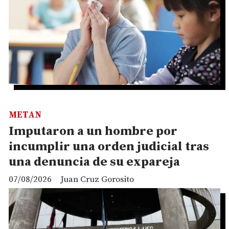
METAN
Imputaron a un hombre por
incumplir una orden judicial tras
una denuncia de su expareja
07/08/2026
Juan Cruz Gorosito