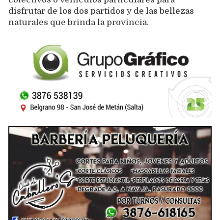
disfrutar de los dos partidos y de las bellezas
naturales que brinda la provincia.