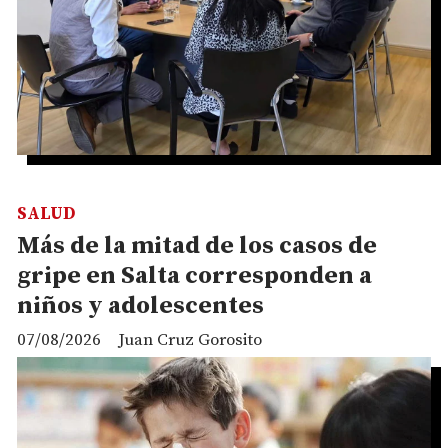
SALUD
Más de la mitad de los casos de
gripe en Salta corresponden a
niños y adolescentes
07/08/2026
Juan Cruz Gorosito