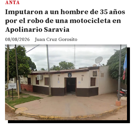
ANTA
Imputaron a un hombre de 35 años
por el robo de una motocicleta en
Apolinario Saravia
08/08/2026
Juan Cruz Gorosito