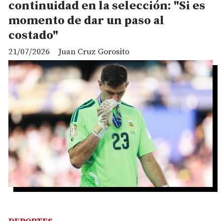
continuidad en la selección: "Si es
momento de dar un paso al
costado"
21/07/2026
Juan Cruz Gorosito