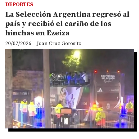
DEPORTES
La Selección Argentina regresó al
país y recibió el cariño de los
hinchas en Ezeiza
20/07/2026
Juan Cruz Gorosito