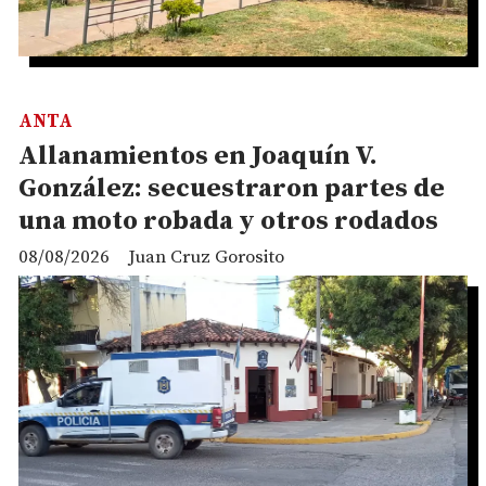
ANTA
Allanamientos en Joaquín V.
González: secuestraron partes de
una moto robada y otros rodados
08/08/2026
Juan Cruz Gorosito