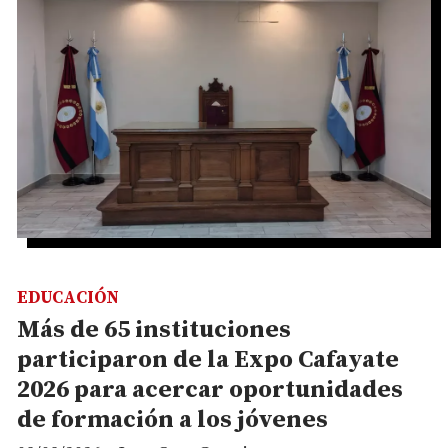
EDUCACIÓN
Más de 65 instituciones
participaron de la Expo Cafayate
2026 para acercar oportunidades
de formación a los jóvenes