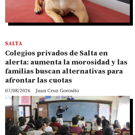
SALTA
Colegios privados de Salta en
alerta: aumenta la morosidad y las
familias buscan alternativas para
afrontar las cuotas
07/08/2026
Juan Cruz Gorosito