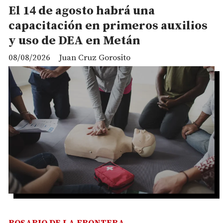
El 14 de agosto habrá una
capacitación en primeros auxilios
y uso de DEA en Metán
08/08/2026
Juan Cruz Gorosito