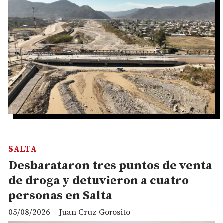
SALTA
Desbarataron tres puntos de venta
de droga y detuvieron a cuatro
personas en Salta
05/08/2026
Juan Cruz Gorosito