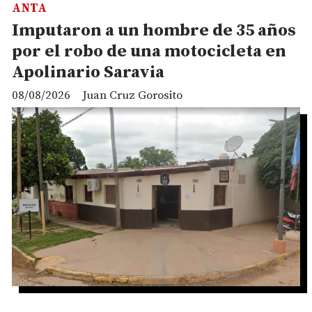
ANTA
Imputaron a un hombre de 35 años
por el robo de una motocicleta en
Apolinario Saravia
08/08/2026
Juan Cruz Gorosito