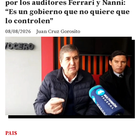
por los auditores Ferrari y Nanni:
“Es un gobierno que no quiere que
lo controlen”
08/08/2026
Juan Cruz Gorosito
PAIS