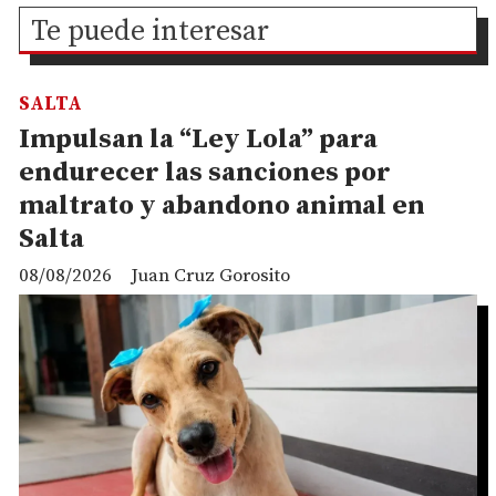
Te puede interesar
SALTA
Impulsan la “Ley Lola” para
endurecer las sanciones por
maltrato y abandono animal en
Salta
08/08/2026
Juan Cruz Gorosito