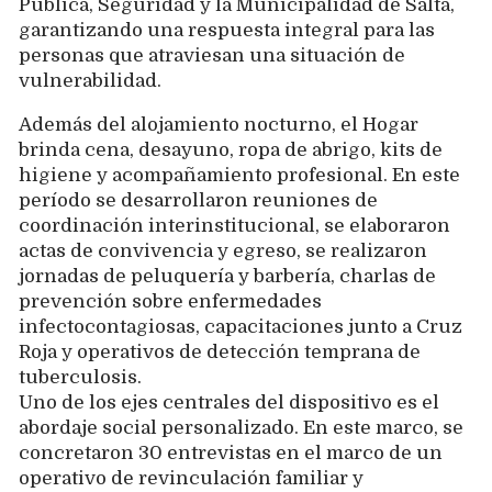
Pública, Seguridad y la Municipalidad de Salta,
garantizando una respuesta integral para las
personas que atraviesan una situación de
vulnerabilidad.
Además del alojamiento nocturno, el Hogar
brinda cena, desayuno, ropa de abrigo, kits de
higiene y acompañamiento profesional. En este
período se desarrollaron reuniones de
coordinación interinstitucional, se elaboraron
actas de convivencia y egreso, se realizaron
jornadas de peluquería y barbería, charlas de
prevención sobre enfermedades
infectocontagiosas, capacitaciones junto a Cruz
Roja y operativos de detección temprana de
tuberculosis.
Uno de los ejes centrales del dispositivo es el
abordaje social personalizado. En este marco, se
concretaron 30 entrevistas en el marco de un
operativo de revinculación familiar y