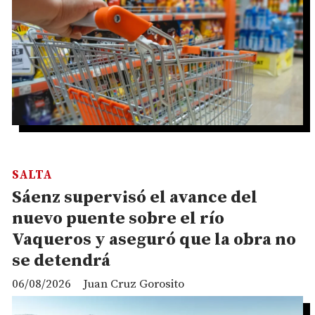
SALTA
Sáenz supervisó el avance del
nuevo puente sobre el río
Vaqueros y aseguró que la obra no
se detendrá
06/08/2026
Juan Cruz Gorosito