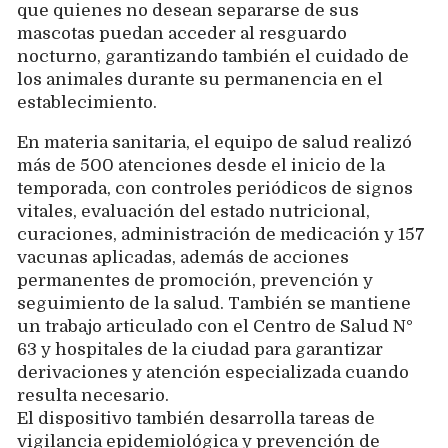
que quienes no desean separarse de sus
mascotas puedan acceder al resguardo
nocturno, garantizando también el cuidado de
los animales durante su permanencia en el
establecimiento.
En materia sanitaria, el equipo de salud realizó
más de 500 atenciones desde el inicio de la
temporada, con controles periódicos de signos
vitales, evaluación del estado nutricional,
curaciones, administración de medicación y 157
vacunas aplicadas, además de acciones
permanentes de promoción, prevención y
seguimiento de la salud. También se mantiene
un trabajo articulado con el Centro de Salud N°
63 y hospitales de la ciudad para garantizar
derivaciones y atención especializada cuando
resulta necesario.
El dispositivo también desarrolla tareas de
vigilancia epidemiológica y prevención de