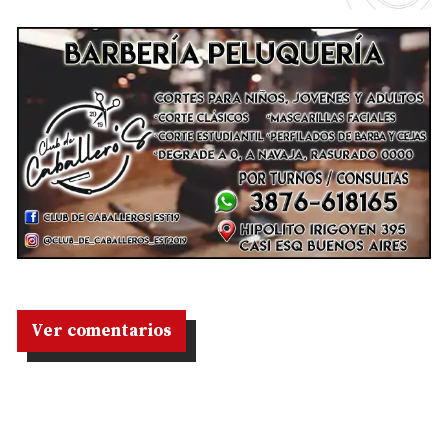
Ver comentarios