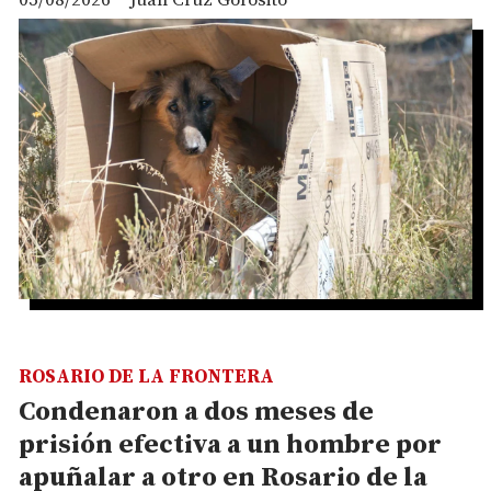
ROSARIO DE LA FRONTERA
Condenaron a dos meses de
prisión efectiva a un hombre por
apuñalar a otro en Rosario de la