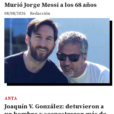
Murió Jorge Messi a los 68 años
08/08/2026
Redacción
ANTA
Joaquín V. González: detuvieron a