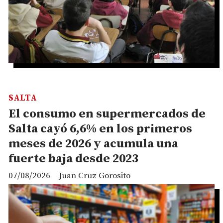
SALTA
El consumo en supermercados de
Salta cayó 6,6% en los primeros
meses de 2026 y acumula una
fuerte baja desde 2023
07/08/2026
Juan Cruz Gorosito