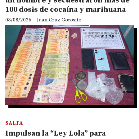
un hombre y secuestraron más de
100 dosis de cocaína y marihuana
08/08/2026
Juan Cruz Gorosito
SALTA
Impulsan la “Ley Lola” para