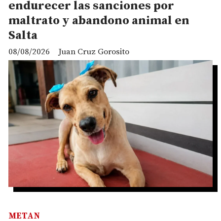
endurecer las sanciones por
maltrato y abandono animal en
Salta
08/08/2026
Juan Cruz Gorosito
METAN