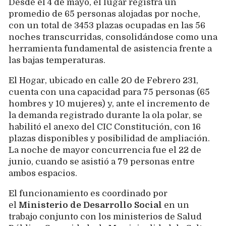
Desde el 4 de mayo, el lugar registra un
promedio de 65 personas alojadas por noche,
con un total de 3453 plazas ocupadas en las 56
noches transcurridas, consolidándose como una
herramienta fundamental de asistencia frente a
las bajas temperaturas.
El Hogar, ubicado en calle 20 de Febrero 231,
cuenta con una capacidad para 75 personas (65
hombres y 10 mujeres) y, ante el incremento de
la demanda registrado durante la ola polar, se
habilitó el anexo del CIC Constitución, con 16
plazas disponibles y posibilidad de ampliación.
La noche de mayor concurrencia fue el 22 de
junio, cuando se asistió a 79 personas entre
ambos espacios.
El funcionamiento es coordinado por
el
Ministerio de Desarrollo Social
en un
trabajo conjunto con los ministerios de Salud