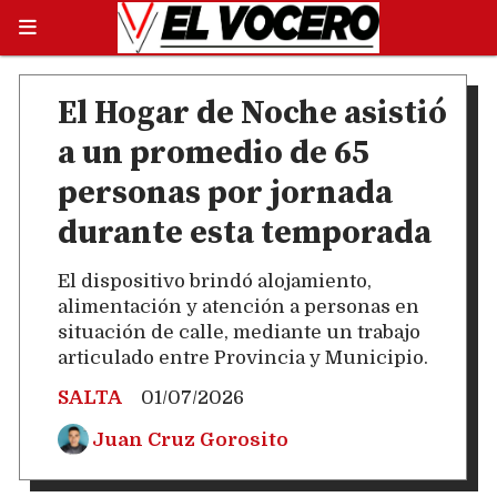
El Hogar de Noche asistió
a un promedio de 65
personas por jornada
durante esta temporada
El dispositivo brindó alojamiento,
alimentación y atención a personas en
situación de calle, mediante un trabajo
articulado entre Provincia y Municipio.
SALTA
01/07/2026
Juan Cruz Gorosito