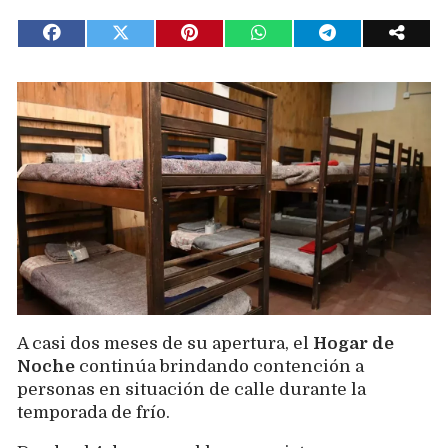
A casi dos meses de su apertura, el
Hogar de
Noche
continúa brindando contención a
personas en situación de calle durante la
temporada de frío.