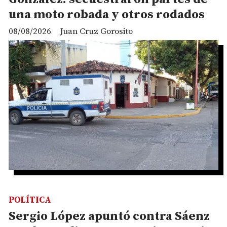
una moto robada y otros rodados
08/08/2026
Juan Cruz Gorosito
POLÍTICA
Sergio López apuntó contra Sáenz