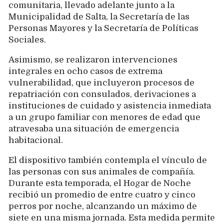
comunitaria, llevado adelante junto a la
Municipalidad de Salta, la Secretaría de las
Personas Mayores y la Secretaría de Políticas
Sociales.
Asimismo, se realizaron intervenciones
integrales en ocho casos de extrema
vulnerabilidad, que incluyeron procesos de
repatriación con consulados, derivaciones a
instituciones de cuidado y asistencia inmediata
a un grupo familiar con menores de edad que
atravesaba una situación de emergencia
habitacional.
El dispositivo también contempla el vínculo de
las personas con sus animales de compañía.
Durante esta temporada, el Hogar de Noche
recibió un promedio de entre cuatro y cinco
perros por noche, alcanzando un máximo de
siete en una misma jornada. Esta medida permite