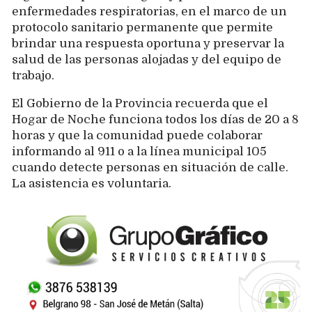
enfermedades respiratorias, en el marco de un
protocolo sanitario permanente que permite
brindar una respuesta oportuna y preservar la
salud de las personas alojadas y del equipo de
trabajo.
El Gobierno de la Provincia recuerda que el
Hogar de Noche funciona todos los días de 20 a 8
horas y que la comunidad puede colaborar
informando al 911 o a la línea municipal 105
cuando detecte personas en situación de calle.
La asistencia es voluntaria.