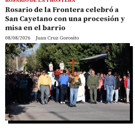
ROSARIO DE LA FRONTERA
Rosario de la Frontera celebró a
San Cayetano con una procesión y
misa en el barrio
08/08/2026
Juan Cruz Gorosito