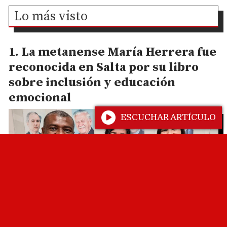
Lo más visto
La metanense María Herrera fue
reconocida en Salta por su libro
sobre inclusión y educación
emocional
ESCUCHAR ARTÍCULO