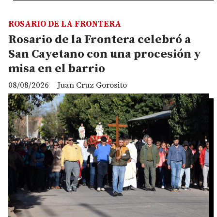
ROSARIO DE LA FRONTERA
Rosario de la Frontera celebró a
San Cayetano con una procesión y
misa en el barrio
08/08/2026
Juan Cruz Gorosito