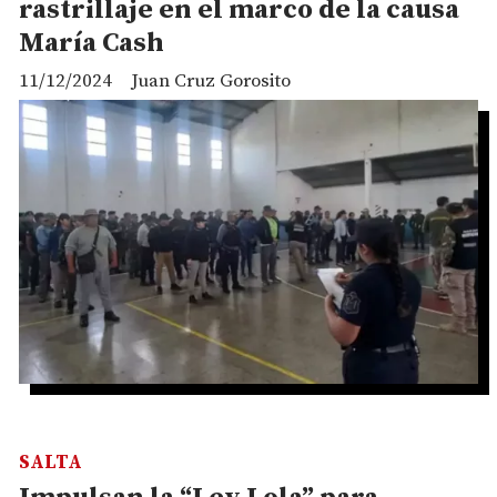
rastrillaje en el marco de la causa
María Cash
11/12/2024
Juan Cruz Gorosito
SALTA