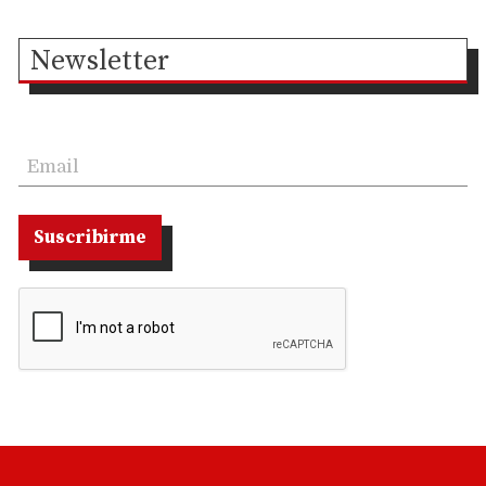
Newsletter
Suscribirme