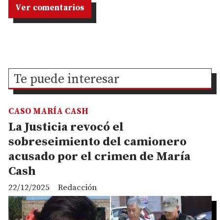
Ver comentarios
Te puede interesar
CASO MARÍA CASH
La Justicia revocó el
sobreseimiento del camionero
acusado por el crimen de María
Cash
22/12/2025
Redacción