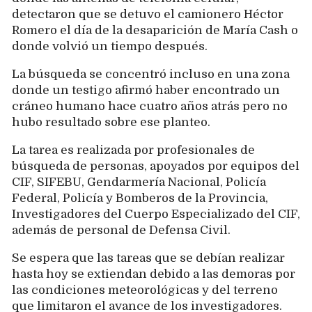
detectaron que se detuvo el camionero Héctor
Romero el día de la desaparición de María Cash o
donde volvió un tiempo después.
La búsqueda se concentró incluso en una zona
donde un testigo afirmó haber encontrado un
cráneo humano hace cuatro años atrás pero no
hubo resultado sobre ese planteo.
La tarea es realizada por profesionales de
búsqueda de personas, apoyados por equipos del
CIF, SIFEBU, Gendarmería Nacional, Policía
Federal, Policía y Bomberos de la Provincia,
Investigadores del Cuerpo Especializado del CIF,
además de personal de Defensa Civil.
Se espera que las tareas que se debían realizar
hasta hoy se extiendan debido a las demoras por
las condiciones meteorológicas y del terreno
que limitaron el avance de los investigadores.