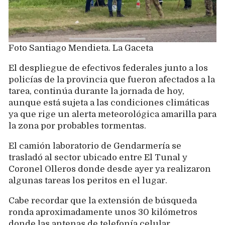
Foto Santiago Mendieta. La Gaceta
El despliegue de efectivos federales junto a los
policías de la provincia que fueron afectados a la
tarea, continúa durante la jornada de hoy,
aunque está sujeta a las condiciones climáticas
ya que rige un alerta meteorológica amarilla para
la zona por probables tormentas.
El camión laboratorio de Gendarmería se
trasladó al sector ubicado entre El Tunal y
Coronel Olleros donde desde ayer ya realizaron
algunas tareas los peritos en el lugar.
Cabe recordar que la extensión de búsqueda
ronda aproximadamente unos 30 kilómetros
donde las antenas de telefonía celular,