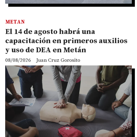
METAN
El 14 de agosto habrá una
capacitación en primeros auxilios
y uso de DEA en Metán
08/08/2026
Juan Cruz Gorosito