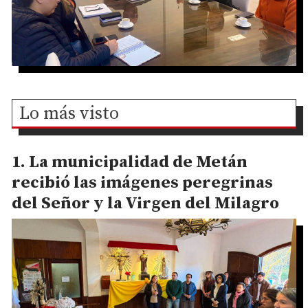
Lo más visto
La municipalidad de Metán
recibió las imágenes peregrinas
del Señor y la Virgen del Milagro