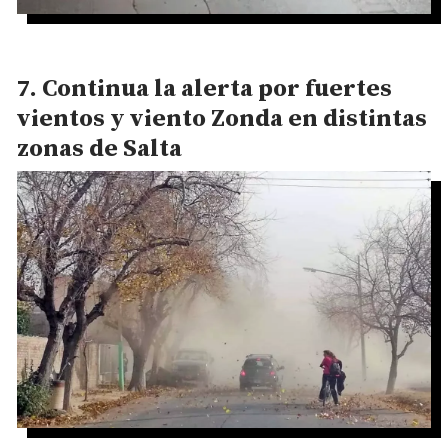
Continua la alerta por fuertes
vientos y viento Zonda en distintas
zonas de Salta