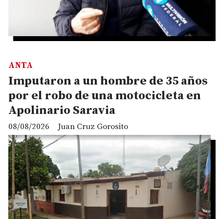
ANTA
Imputaron a un hombre de 35 años
por el robo de una motocicleta en
Apolinario Saravia
08/08/2026
Juan Cruz Gorosito