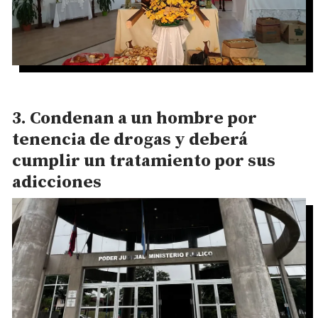
Condenan a un hombre por
tenencia de drogas y deberá
cumplir un tratamiento por sus
adicciones