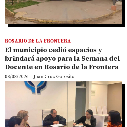
ROSARIO DE LA FRONTERA
El municipio cedió espacios y
brindará apoyo para la Semana del
Docente en Rosario de la Frontera
08/08/2026
Juan Cruz Gorosito