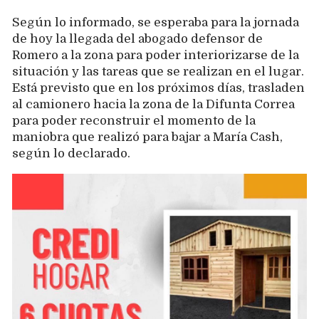
Según lo informado, se esperaba para la jornada
de hoy la llegada del abogado defensor de
Romero a la zona para poder interiorizarse de la
situación y las tareas que se realizan en el lugar.
Está previsto que en los próximos días, trasladen
al camionero hacia la zona de la Difunta Correa
para poder reconstruir el momento de la
maniobra que realizó para bajar a María Cash,
según lo declarado.