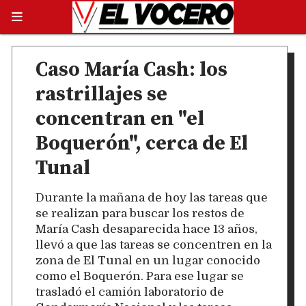
Caso María Cash: los
rastrillajes se
concentran en "el
Boquerón", cerca de El
Tunal
Durante la mañana de hoy las tareas que
se realizan para buscar los restos de
María Cash desaparecida hace 13 años,
llevó a que las tareas se concentren en la
zona de El Tunal en un lugar conocido
como el Boquerón. Para ese lugar se
trasladó el camión laboratorio de