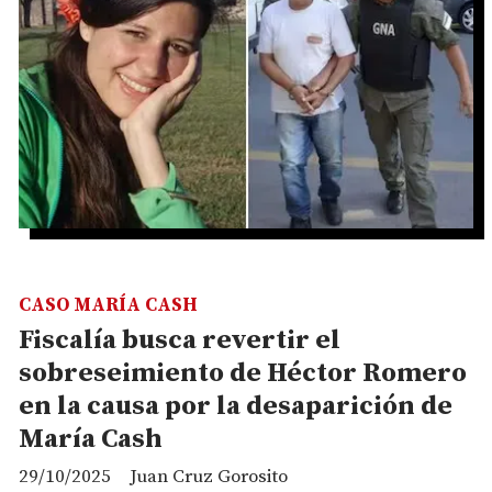
CASO MARÍA CASH
Fiscalía busca revertir el
sobreseimiento de Héctor Romero
en la causa por la desaparición de
María Cash
29/10/2025
Juan Cruz Gorosito