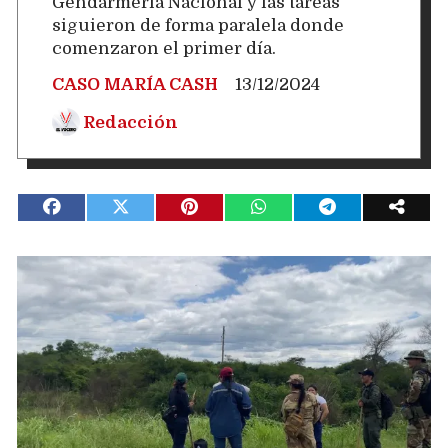
Gendarmería Nacional y las tareas
siguieron de forma paralela donde
comenzaron el primer día.
CASO MARÍA CASH
13/12/2024
Redacción