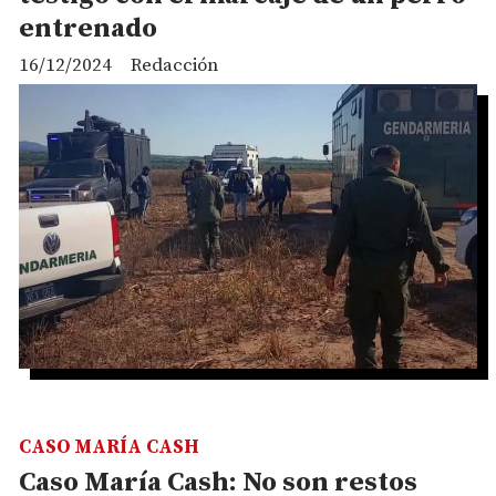
entrenado
16/12/2024
Redacción
CASO MARÍA CASH
Caso María Cash: No son restos