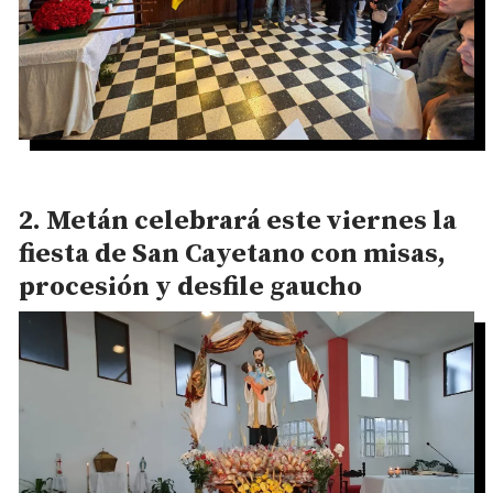
Metán celebrará este viernes la
fiesta de San Cayetano con misas,
procesión y desfile gaucho