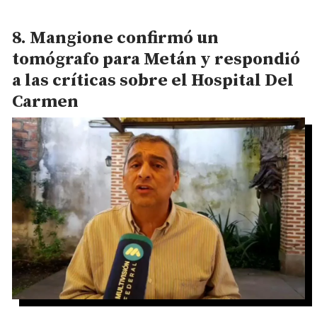
Mangione confirmó un
tomógrafo para Metán y respondió
a las críticas sobre el Hospital Del
Carmen