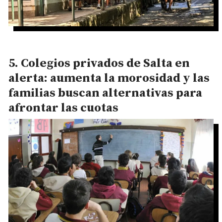
Colegios privados de Salta en
alerta: aumenta la morosidad y las
familias buscan alternativas para
afrontar las cuotas