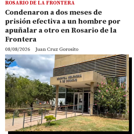
ROSARIO DE LA FRONTERA
Condenaron a dos meses de
prisión efectiva a un hombre por
apuñalar a otro en Rosario de la
Frontera
08/08/2026
Juan Cruz Gorosito