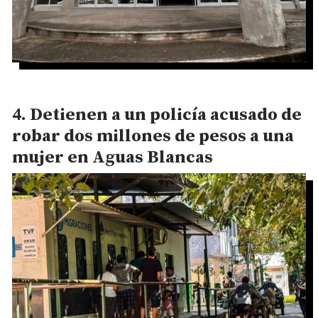
Detienen a un policía acusado de
robar dos millones de pesos a una
mujer en Aguas Blancas