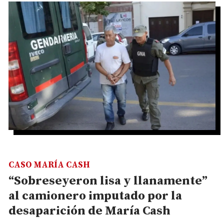
CASO MARÍA CASH
“Sobreseyeron lisa y llanamente”
al camionero imputado por la
desaparición de María Cash