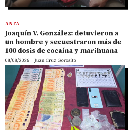
ANTA
Joaquín V. González: detuvieron a
un hombre y secuestraron más de
100 dosis de cocaína y marihuana
08/08/2026
Juan Cruz Gorosito