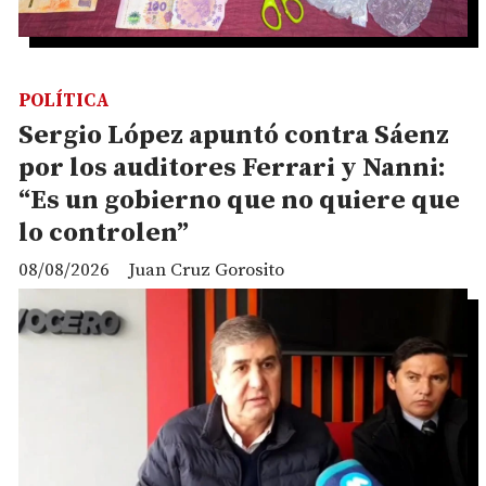
POLÍTICA
Sergio López apuntó contra Sáenz
por los auditores Ferrari y Nanni:
“Es un gobierno que no quiere que
lo controlen”
08/08/2026
Juan Cruz Gorosito