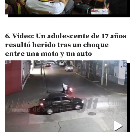
Video: Un adolescente de 17 años
resultó herido tras un choque
entre una moto y un auto