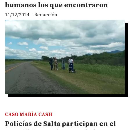
humanos los que encontraron
11/12/2024
Redacción
CASO MARÍA CASH
Policías de Salta participan en el