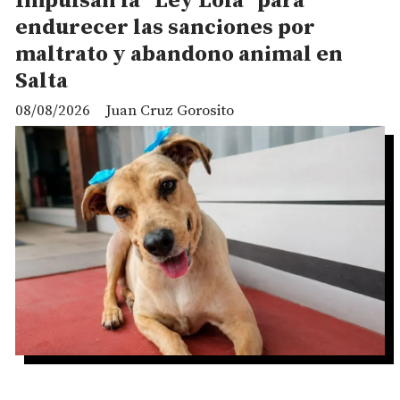
Impulsan la “Ley Lola” para
endurecer las sanciones por
maltrato y abandono animal en
Salta
08/08/2026
Juan Cruz Gorosito