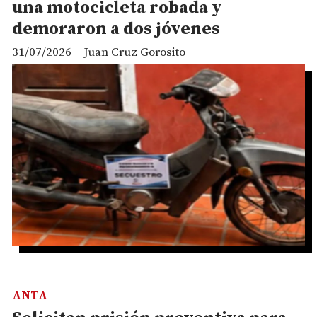
una motocicleta robada y
demoraron a dos jóvenes
31/07/2026
Juan Cruz Gorosito
ANTA