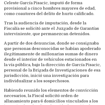
Celeste García Pisacic, imputó de forma
provisional a cinco hombres mayores de edad,
como coautores del delito de hurto calificado.
Tras la audiencia de imputación, desde la
Fiscalía se solicitó ante el Juzgado de Garantías
interviniente, que permanezcan detenidos.
A partir de dos denuncias, donde se consignaba
que personas desconocidas se habían apoderado
ilegítimamente de millonarias sumas de dinero
desde el interior de vehículos estacionados en
la vía pública, bajo la dirección de García Pisacic,
personal de la Brigada de Investigaciones de esa
jurisdicción, inició una investigación para
individualizar a los sospechosos.
Habiendo reunido los elementos de convicción
necesarios, la Fiscal solicitó orden de
allanamiento para 6 domicilios vinculados a los