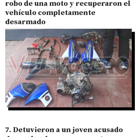
robo de una moto y recuperaron el
vehículo completamente
desarmado
Detuvieron a un joven acusado