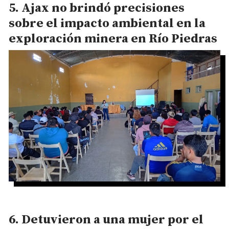
Ajax no brindó precisiones
sobre el impacto ambiental en la
exploración minera en Río Piedras
Detuvieron a una mujer por el