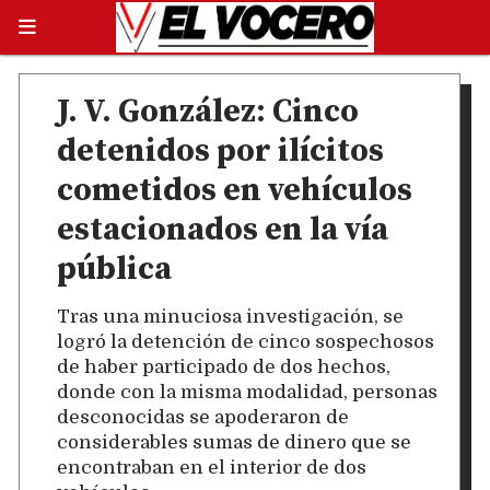
J. V. González: Cinco
detenidos por ilícitos
cometidos en vehículos
estacionados en la vía
pública
Tras una minuciosa investigación, se
logró la detención de cinco sospechosos
de haber participado de dos hechos,
donde con la misma modalidad, personas
desconocidas se apoderaron de
considerables sumas de dinero que se
encontraban en el interior de dos