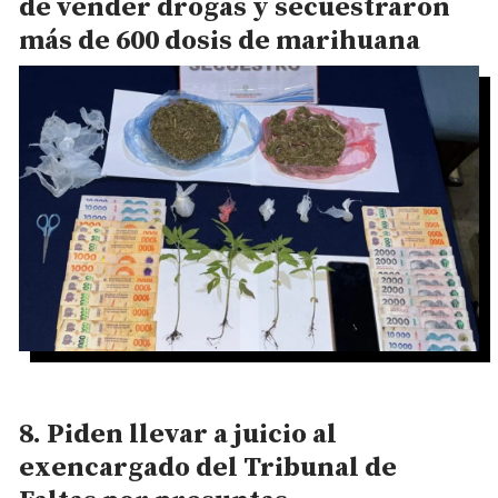
de vender drogas y secuestraron
más de 600 dosis de marihuana
Piden llevar a juicio al
exencargado del Tribunal de