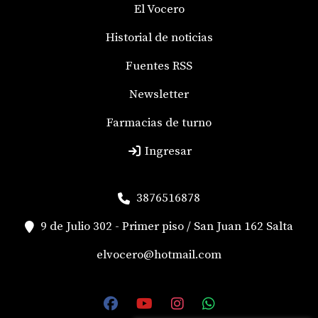
El Vocero
Historial de noticias
Fuentes RSS
Newsletter
Farmacias de turno
Ingresar
3876516878
9 de Julio 302 - Primer piso / San Juan 162 Salta
elvocero@hotmail.com