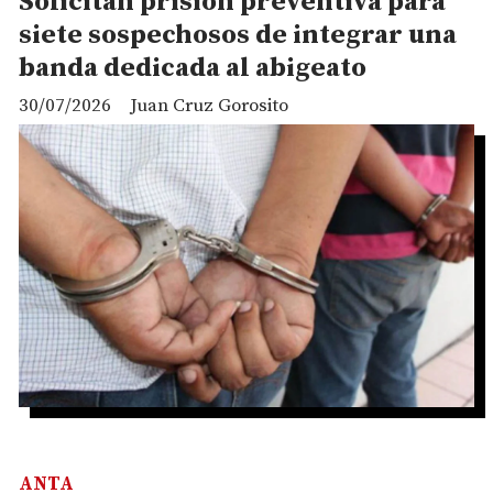
Solicitan prisión preventiva para
siete sospechosos de integrar una
banda dedicada al abigeato
30/07/2026
Juan Cruz Gorosito
ANTA