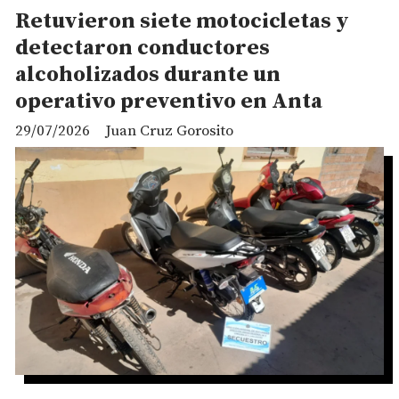
Retuvieron siete motocicletas y
detectaron conductores
alcoholizados durante un
operativo preventivo en Anta
29/07/2026
Juan Cruz Gorosito