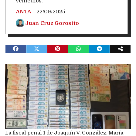
vehículos.
ANTA
22/09/2025
Juan Cruz Gorosito
La fiscal penal 1 de Joaquín V. González, María