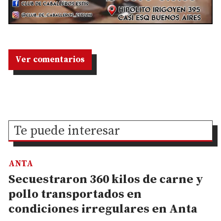
Ver comentarios
Te puede interesar
ANTA
Secuestraron 360 kilos de carne y
pollo transportados en
condiciones irregulares en Anta