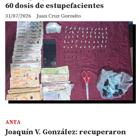
60 dosis de estupefacientes
31/07/2026
Juan Cruz Gorosito
ANTA
Joaquín V. González: recuperaron