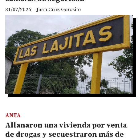
31/07/2026
Juan Cruz Gorosito
ANTA
Allanaron una vivienda por venta
de drogas y secuestraron más de