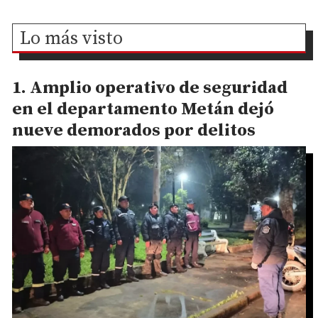
Lo más visto
Amplio operativo de seguridad
en el departamento Metán dejó
nueve demorados por delitos