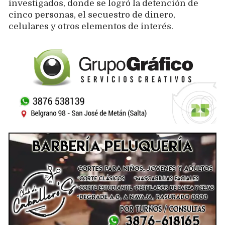
investigados, donde se logró la detención de
cinco personas, el secuestro de dinero,
celulares y otros elementos de interés.