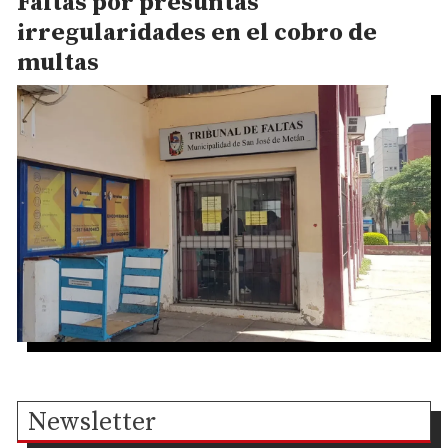
Faltas por presuntas
irregularidades en el cobro de
multas
Newsletter