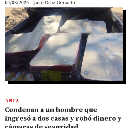
04/08/2026
Juan Cruz Gorosito
ANTA
Condenan a un hombre que
ingresó a dos casas y robó dinero y
cámaras de seguridad