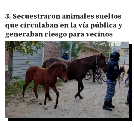
Secuestraron animales sueltos
que circulaban en la vía pública y
generaban riesgo para vecinos