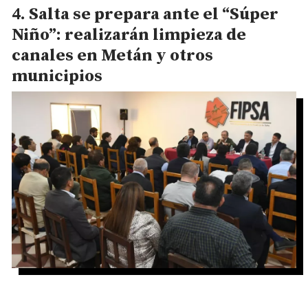
Salta se prepara ante el “Súper
Niño”: realizarán limpieza de
canales en Metán y otros
municipios