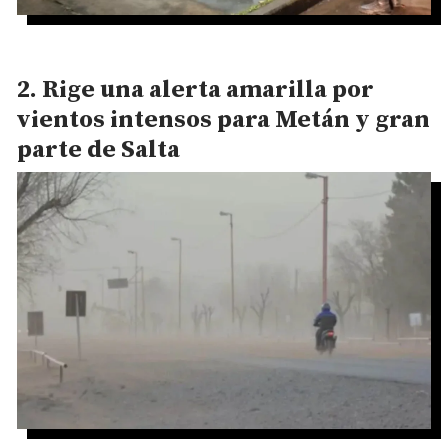
Rige una alerta amarilla por
vientos intensos para Metán y gran
parte de Salta