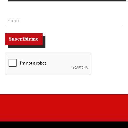
Suscribirme