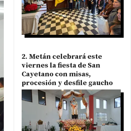
Metán celebrará este
viernes la fiesta de San
Cayetano con misas,
procesión y desfile gaucho