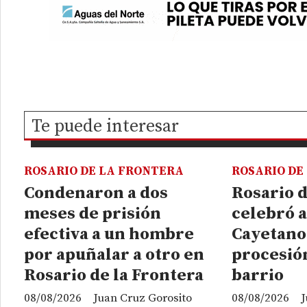
Te puede interesar
ROSARIO DE LA FRONTERA
ROSARIO DE
Condenaron a dos
Rosario d
meses de prisión
celebró a
efectiva a un hombre
Cayetano
por apuñalar a otro en
procesión
Rosario de la Frontera
barrio
08/08/2026
Juan Cruz Gorosito
08/08/2026
J