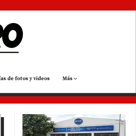
as de fotos y videos
Más