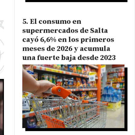
El consumo en
supermercados de Salta
cayó 6,6% en los primeros
meses de 2026 y acumula
una fuerte baja desde 2023