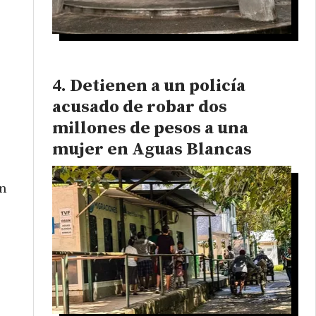
Detienen a un policía
acusado de robar dos
millones de pesos a una
mujer en Aguas Blancas
en