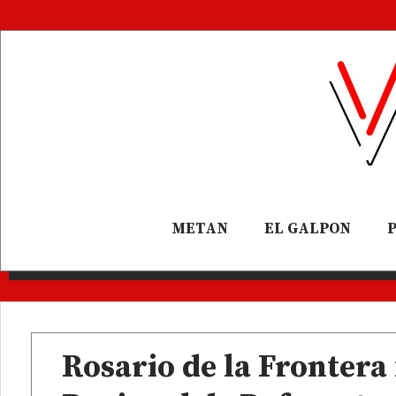
METAN
EL GALPON
Rosario de la Frontera