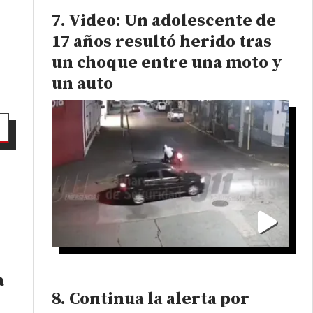
Video: Un adolescente de
17 años resultó herido tras
un choque entre una moto y
un auto
a
Continua la alerta por