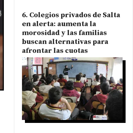
Colegios privados de Salta
en alerta: aumenta la
morosidad y las familias
buscan alternativas para
afrontar las cuotas