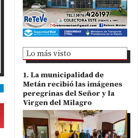
Lo más visto
La municipalidad de
Metán recibió las imágenes
peregrinas del Señor y la
Virgen del Milagro