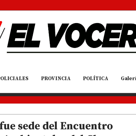
POLICIALES
PROVINCIA
POLÍTICA
Galerí
 fue sede del Encuentro