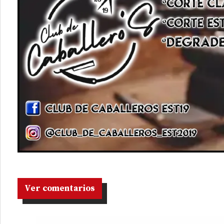
Ver comentarios