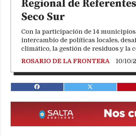
Regional de Referente
Seco Sur
Con la participación de 14 municipios 
intercambio de políticas locales, des
climático, la gestión de residuos y la
ROSARIO DE LA FRONTERA
10/10/