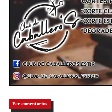
Ver comentarios