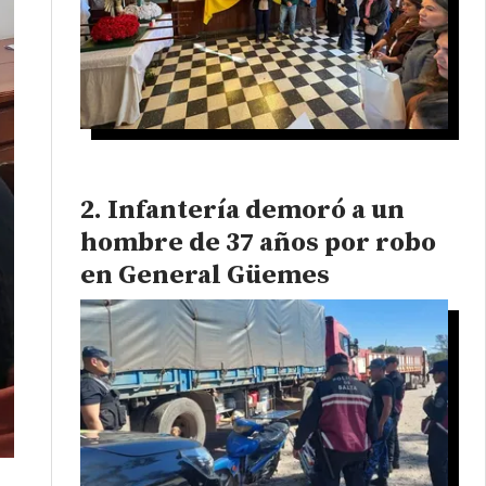
Infantería demoró a un
hombre de 37 años por robo
en General Güemes