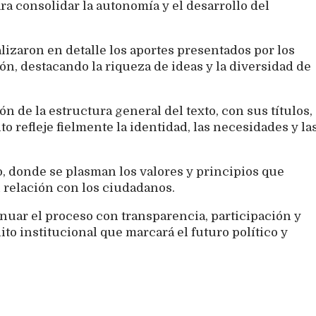
a consolidar la autonomía y el desarrollo del
lizaron en detalle los aportes presentados por los
ión, destacando la riqueza de ideas y la diversidad de
n de la estructura general del texto, con sus títulos,
 refleje fielmente la identidad, las necesidades y la
, donde se plasman los valores y principios que
 relación con los ciudadanos.
uar el proceso con transparencia, participación y
ito institucional que marcará el futuro político y