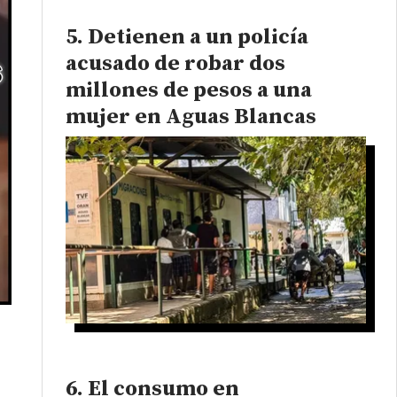
Detienen a un policía
acusado de robar dos
millones de pesos a una
mujer en Aguas Blancas
El consumo en