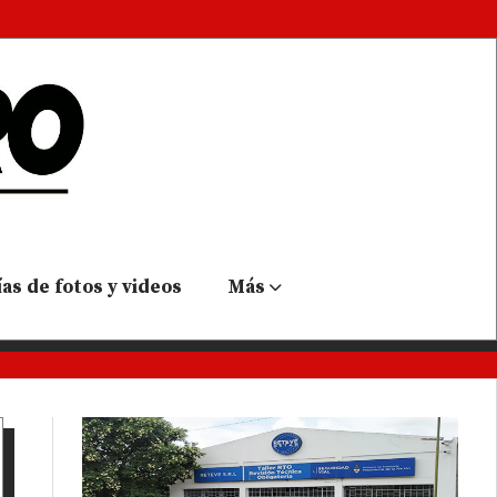
as de fotos y videos
Más