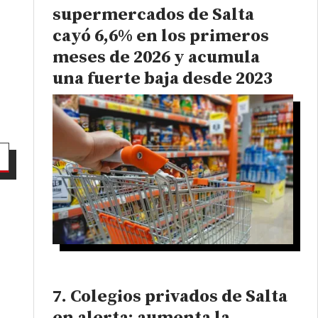
supermercados de Salta
cayó 6,6% en los primeros
meses de 2026 y acumula
una fuerte baja desde 2023
n
Colegios privados de Salta