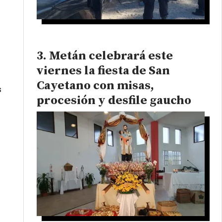
Metán celebrará este
viernes la fiesta de San
Cayetano con misas,
s
procesión y desfile gaucho