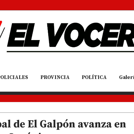
POLICIALES
PROVINCIA
POLÍTICA
Galerí
al de El Galpón avanza en