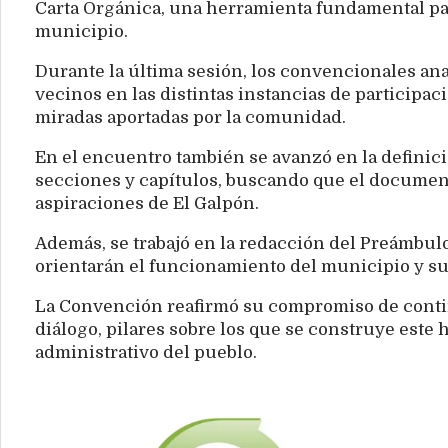
Carta Orgánica, una herramienta fundamental par
municipio.
Durante la última sesión, los convencionales ana
vecinos en las distintas instancias de participac
miradas aportadas por la comunidad.
En el encuentro también se avanzó en la definició
secciones y capítulos, buscando que el documento
aspiraciones de El Galpón.
Además, se trabajó en la redacción del Preámbulo
orientarán el funcionamiento del municipio y su
La Convención reafirmó su compromiso de contin
diálogo, pilares sobre los que se construye este h
administrativo del pueblo.