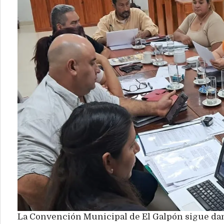
La Convención Municipal de El Galpón sigue dan