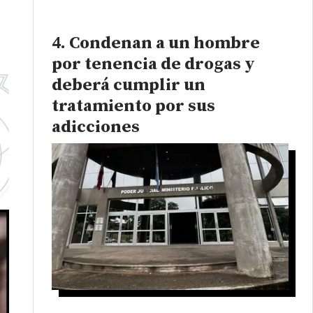
Condenan a un hombre
por tenencia de drogas y
deberá cumplir un
tratamiento por sus
adicciones