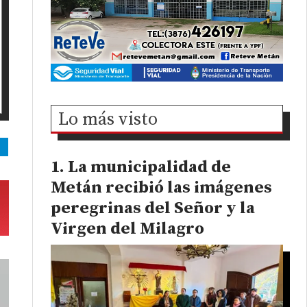
Lo más visto
La municipalidad de
Metán recibió las imágenes
peregrinas del Señor y la
Virgen del Milagro