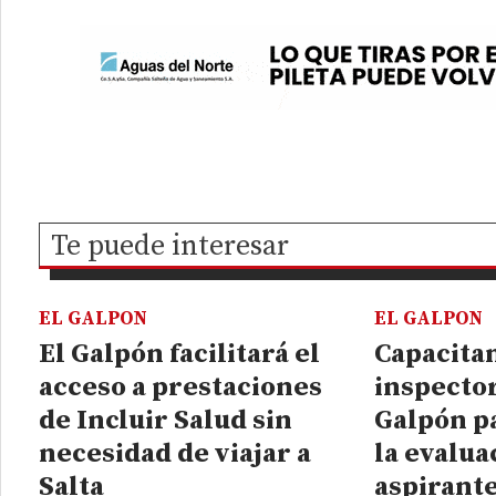
Te puede interesar
EL GALPON
EL GALPON
El Galpón facilitará el
Capacitan
acceso a prestaciones
inspector
de Incluir Salud sin
Galpón p
necesidad de viajar a
la evalua
Salta
aspirante