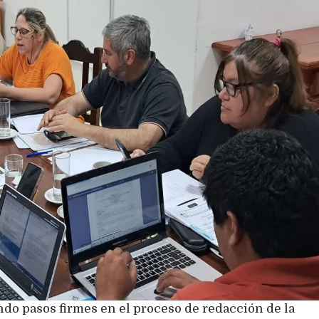
do pasos firmes en el proceso de redacción de la