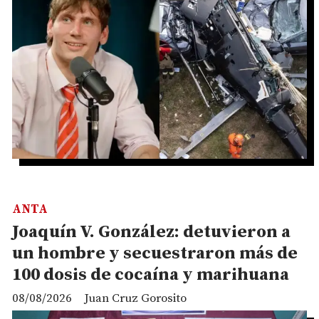
ANTA
Joaquín V. González: detuvieron a
un hombre y secuestraron más de
100 dosis de cocaína y marihuana
08/08/2026
Juan Cruz Gorosito