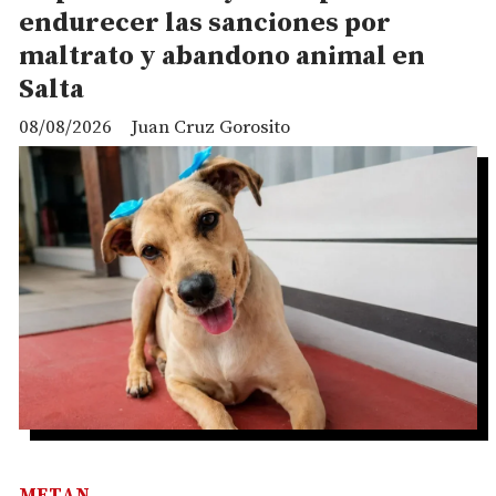
endurecer las sanciones por
maltrato y abandono animal en
Salta
08/08/2026
Juan Cruz Gorosito
METAN