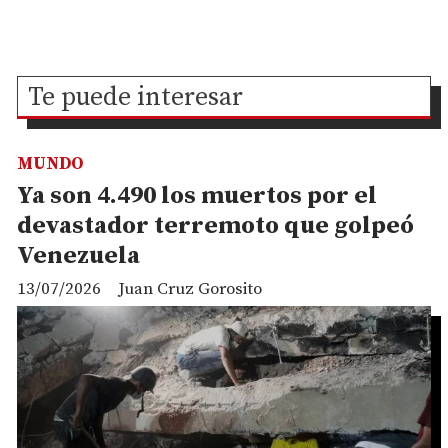
Te puede interesar
MUNDO
Ya son 4.490 los muertos por el
devastador terremoto que golpeó
Venezuela
13/07/2026
Juan Cruz Gorosito