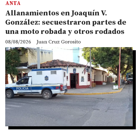
ANTA
Allanamientos en Joaquín V.
González: secuestraron partes de
una moto robada y otros rodados
08/08/2026
Juan Cruz Gorosito