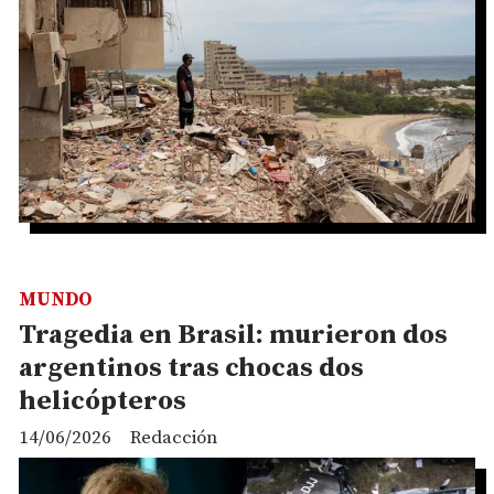
MUNDO
Tragedia en Brasil: murieron dos
argentinos tras chocas dos
helicópteros
14/06/2026
Redacción