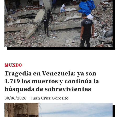
MUNDO
Tragedia en Venezuela: ya son
1.719 los muertos y continúa la
búsqueda de sobrevivientes
30/06/2026
Juan Cruz Gorosito