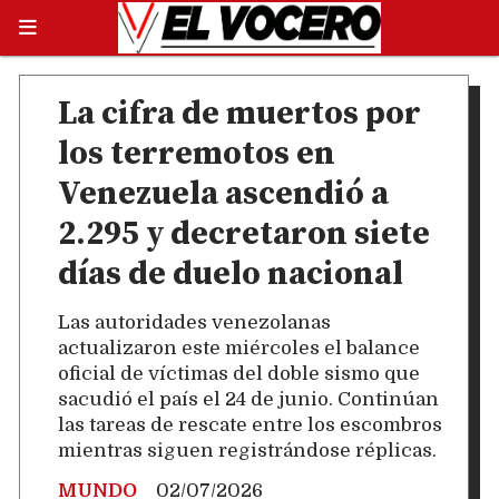
La cifra de muertos por
los terremotos en
Venezuela ascendió a
2.295 y decretaron siete
días de duelo nacional
Las autoridades venezolanas
actualizaron este miércoles el balance
oficial de víctimas del doble sismo que
sacudió el país el 24 de junio. Continúan
las tareas de rescate entre los escombros
mientras siguen registrándose réplicas.
MUNDO
02/07/2026