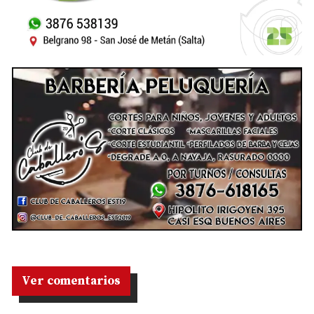
Ver comentarios