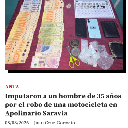
ANTA
Imputaron a un hombre de 35 años
por el robo de una motocicleta en
Apolinario Saravia
08/08/2026
Juan Cruz Gorosito