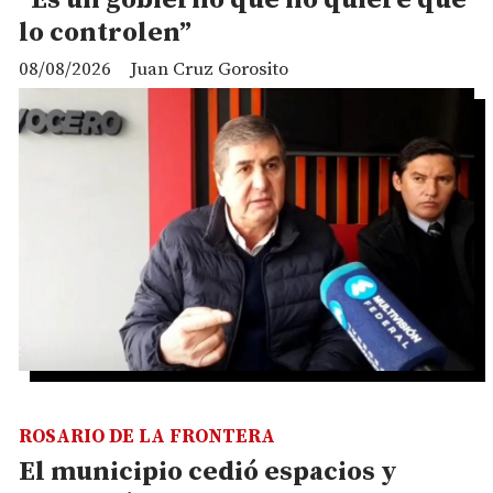
lo controlen”
08/08/2026
Juan Cruz Gorosito
ROSARIO DE LA FRONTERA
El municipio cedió espacios y