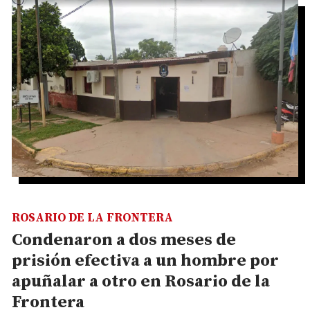
ROSARIO DE LA FRONTERA
Condenaron a dos meses de
prisión efectiva a un hombre por
apuñalar a otro en Rosario de la
Frontera