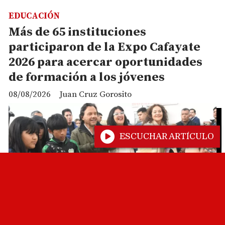
EDUCACIÓN
Más de 65 instituciones
participaron de la Expo Cafayate
2026 para acercar oportunidades
de formación a los jóvenes
08/08/2026
Juan Cruz Gorosito
ESCUCHAR ARTÍCULO