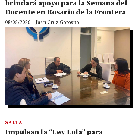
brindará apoyo para la Semana del
Docente en Rosario de la Frontera
08/08/2026
Juan Cruz Gorosito
SALTA
Impulsan la “Ley Lola” para