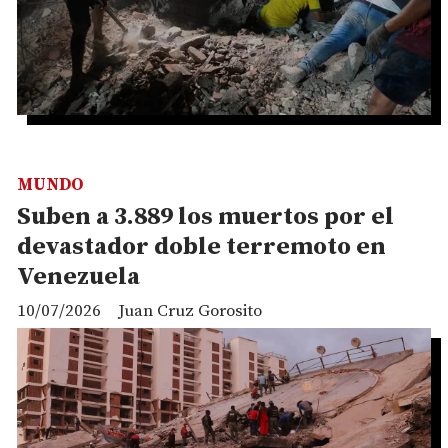
MUNDO
Suben a 3.889 los muertos por el
devastador doble terremoto en
Venezuela
10/07/2026
Juan Cruz Gorosito