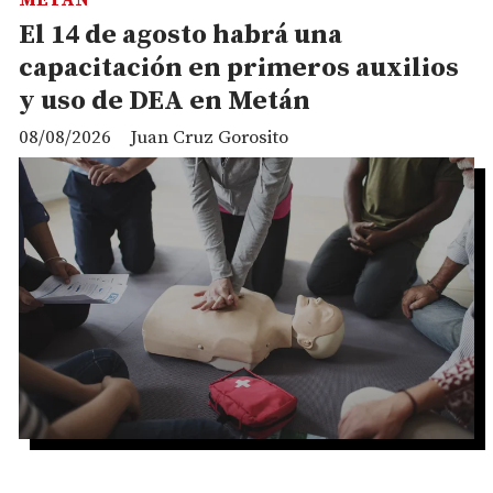
El 14 de agosto habrá una
capacitación en primeros auxilios
y uso de DEA en Metán
08/08/2026
Juan Cruz Gorosito