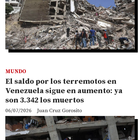
MUNDO
El saldo por los terremotos en
Venezuela sigue en aumento: ya
son 3.342 los muertos
06/07/2026
Juan Cruz Gorosito