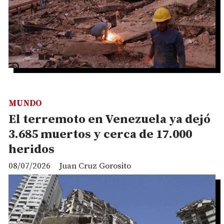
MUNDO
El terremoto en Venezuela ya dejó
3.685 muertos y cerca de 17.000
heridos
08/07/2026
Juan Cruz Gorosito