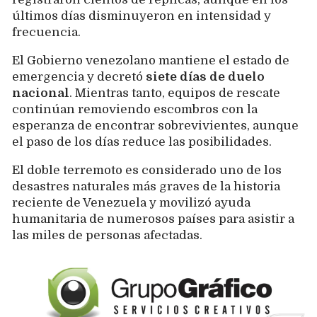
últimos días disminuyeron en intensidad y
frecuencia.
El Gobierno venezolano mantiene el estado de
emergencia y decretó
siete días de duelo
nacional
. Mientras tanto, equipos de rescate
continúan removiendo escombros con la
esperanza de encontrar sobrevivientes, aunque
el paso de los días reduce las posibilidades.
El doble terremoto es considerado uno de los
desastres naturales más graves de la historia
reciente de Venezuela y movilizó ayuda
humanitaria de numerosos países para asistir a
las miles de personas afectadas.