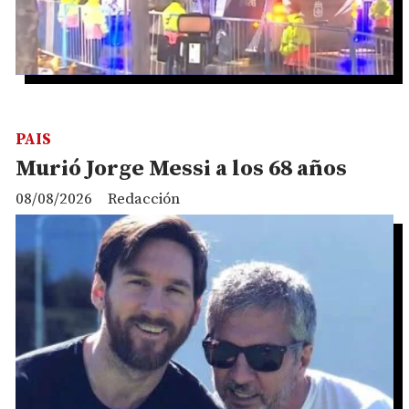
PAIS
Murió Jorge Messi a los 68 años
08/08/2026
Redacción