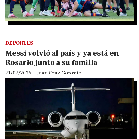
DEPORTES
Messi volvió al país y ya está en
Rosario junto a su familia
21/07/2026
Juan Cruz Gorosito