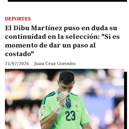
DEPORTES
El Dibu Martínez puso en duda su
continuidad en la selección: "Si es
momento de dar un paso al
costado"
21/07/2026
Juan Cruz Gorosito