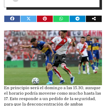
En principio será el domingo a las 15.30, aunque
el horario podría moverse como mucho hasta las
17. Esto responde a un pedido de la seguridad,
para que la desconcentración de ambas