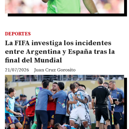
DEPORTES
La FIFA investiga los incidentes
entre Argentina y España tras la
final del Mundial
21/07/2026
Juan Cruz Gorosito