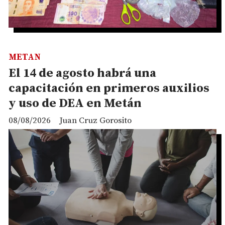
METAN
El 14 de agosto habrá una
capacitación en primeros auxilios
y uso de DEA en Metán
08/08/2026
Juan Cruz Gorosito