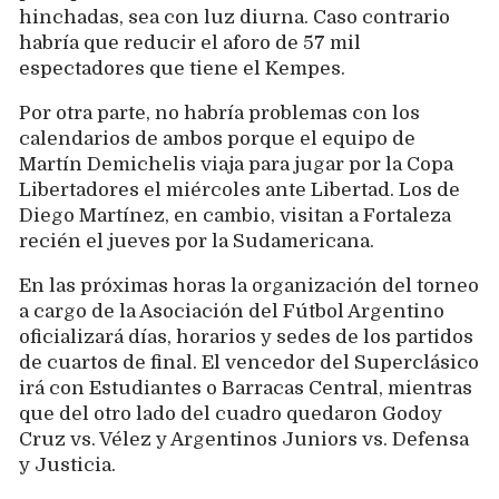
hinchadas, sea con luz diurna. Caso contrario
habría que reducir el aforo de 57 mil
espectadores que tiene el Kempes.
Por otra parte, no habría problemas con los
calendarios de ambos porque el equipo de
Martín Demichelis viaja para jugar por la Copa
Libertadores el miércoles ante Libertad. Los de
Diego Martínez, en cambio, visitan a Fortaleza
recién el jueves por la Sudamericana.
En las próximas horas la organización del torneo
a cargo de la Asociación del Fútbol Argentino
oficializará días, horarios y sedes de los partidos
de cuartos de final. El vencedor del Superclásico
irá con Estudiantes o Barracas Central, mientras
que del otro lado del cuadro quedaron Godoy
Cruz vs. Vélez y Argentinos Juniors vs. Defensa
y Justicia.