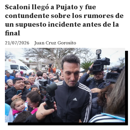
Scaloni llegó a Pujato y fue
contundente sobre los rumores de
un supuesto incidente antes de la
final
21/07/2026
Juan Cruz Gorosito