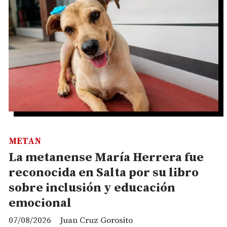
METAN
La metanense María Herrera fue
reconocida en Salta por su libro
sobre inclusión y educación
emocional
07/08/2026
Juan Cruz Gorosito