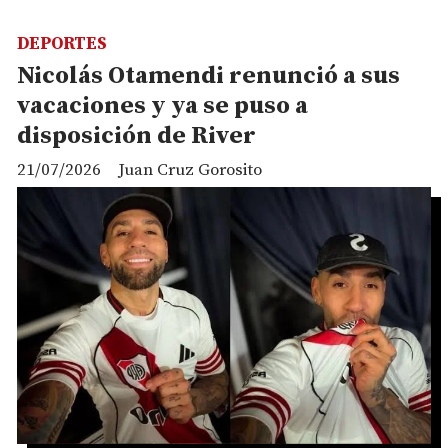
DEPORTES
Nicolás Otamendi renunció a sus
vacaciones y ya se puso a
disposición de River
21/07/2026
Juan Cruz Gorosito