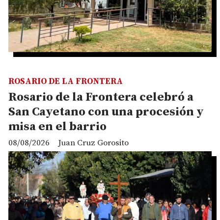
ROSARIO DE LA FRONTERA
Rosario de la Frontera celebró a
San Cayetano con una procesión y
misa en el barrio
08/08/2026
Juan Cruz Gorosito