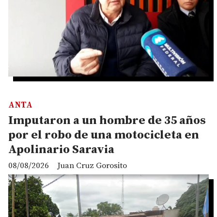
ANTA
Imputaron a un hombre de 35 años
por el robo de una motocicleta en
Apolinario Saravia
08/08/2026
Juan Cruz Gorosito