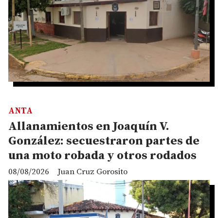
ANTA
Allanamientos en Joaquín V.
González: secuestraron partes de
una moto robada y otros rodados
08/08/2026
Juan Cruz Gorosito