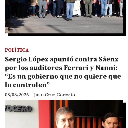
POLÍTICA
Sergio López apuntó contra Sáenz
por los auditores Ferrari y Nanni:
“Es un gobierno que no quiere que
lo controlen”
08/08/2026
Juan Cruz Gorosito