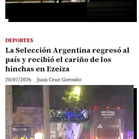
DEPORTES
La Selección Argentina regresó al
país y recibió el cariño de los
hinchas en Ezeiza
20/07/2026
Juan Cruz Gorosito