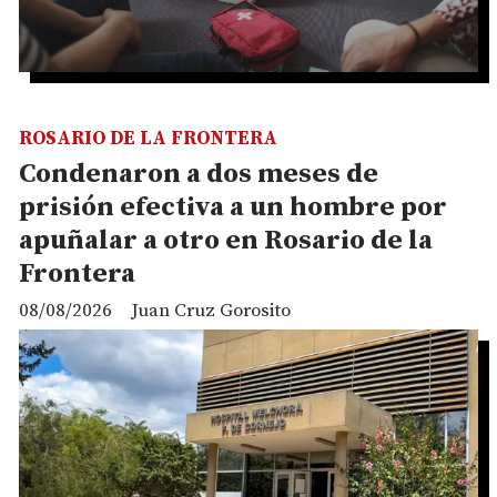
ROSARIO DE LA FRONTERA
Condenaron a dos meses de
prisión efectiva a un hombre por
apuñalar a otro en Rosario de la
Frontera
08/08/2026
Juan Cruz Gorosito