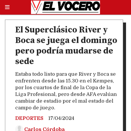
El Superclásico River y
Boca se juega el domingo
pero podría mudarse de
sede
Estaba todo listo para que River y Boca se
enfrenten desde las 15.30 en el Kempes,
por los cuartos de final de la Copa de la
Liga Profesional, pero desde AFA evalúan
cambiar de estadio por el mal estado del
campo de juego.
DEPORTES
17/04/2024
Carlos Córdoba