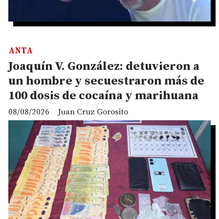
ANTA
Joaquín V. González: detuvieron a
un hombre y secuestraron más de
100 dosis de cocaína y marihuana
08/08/2026
Juan Cruz Gorosito