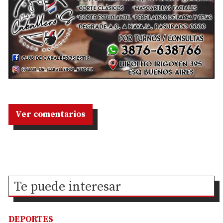
Ver comentarios
Te puede interesar
DEPORTES