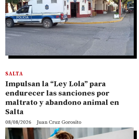
SALTA
Impulsan la “Ley Lola” para
endurecer las sanciones por
maltrato y abandono animal en
Salta
08/08/2026
Juan Cruz Gorosito