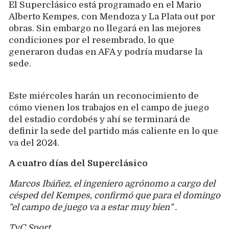
El Superclásico está programado en el Mario
Alberto Kempes, con Mendoza y La Plata out por
obras. Sin embargo no llegará en las mejores
condiciones por el resembrado, lo que
generaron dudas en AFA y podría mudarse la
sede.
Este miércoles harán un reconocimiento de
cómo vienen los trabajos en el campo de juego
del estadio cordobés y ahí se terminará de
definir la sede del partido más caliente en lo que
va del 2024.
A cuatro días del Superclásico
Marcos Ibáñez, el ingeniero agrónomo a cargo del
césped del Kempes, confirmó que para el domingo
"el campo de juego va a estar muy bien" .
TyC Sport