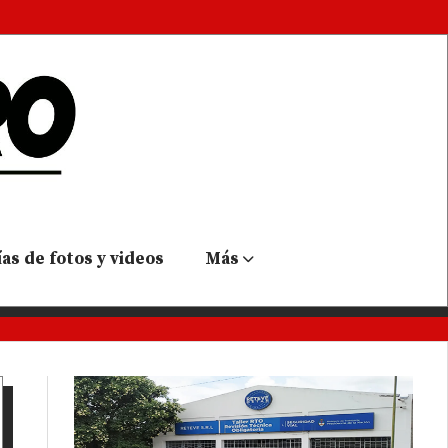
as de fotos y videos
Más