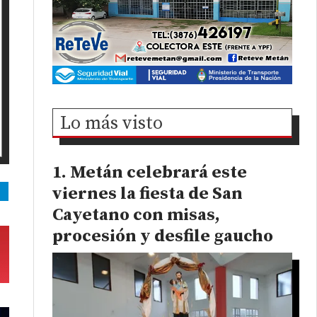
Lo más visto
Metán celebrará este
viernes la fiesta de San
Cayetano con misas,
procesión y desfile gaucho