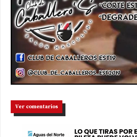
Ver comentarios