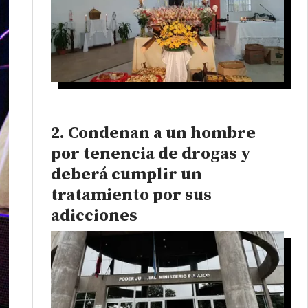
Condenan a un hombre
por tenencia de drogas y
deberá cumplir un
tratamiento por sus
adicciones