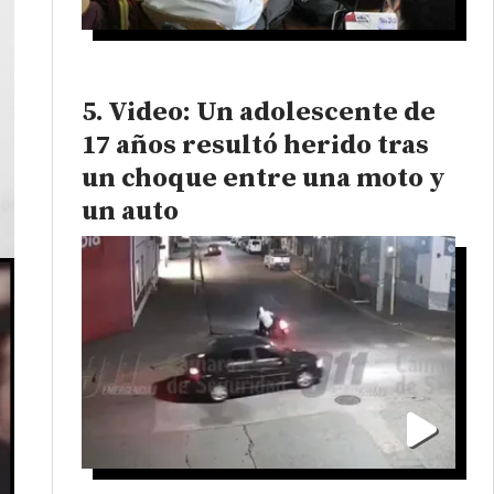
Video: Un adolescente de
17 años resultó herido tras
un choque entre una moto y
un auto