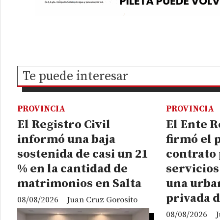
Te puede interesar
PROVINCIA
PROVINCIA
El Registro Civil
El Ente 
informó una baja
firmó el
sostenida de casi un 21
contrato 
% en la cantidad de
servicios
matrimonios en Salta
una urba
privada d
08/08/2026
Juan Cruz Gorosito
08/08/2026
J