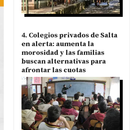
Colegios privados de Salta
en alerta: aumenta la
morosidad y las familias
buscan alternativas para
afrontar las cuotas