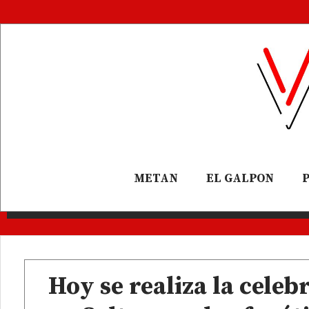
METAN
EL GALPON
Hoy se realiza la celeb