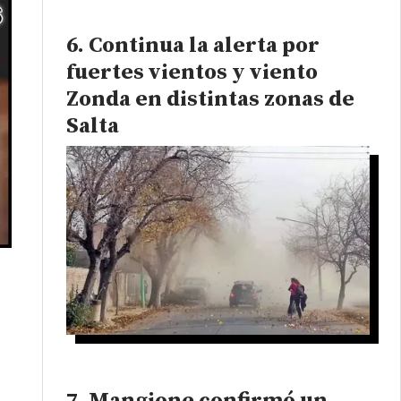
Continua la alerta por
fuertes vientos y viento
Zonda en distintas zonas de
Salta