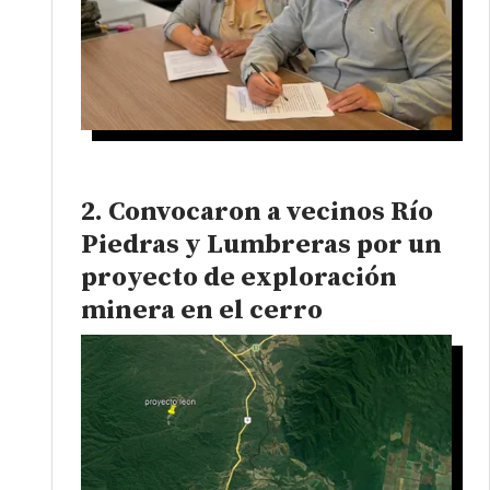
Convocaron a vecinos Río
Piedras y Lumbreras por un
proyecto de exploración
minera en el cerro