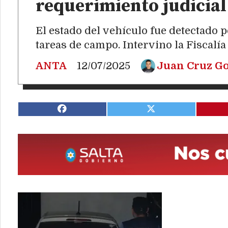
requerimiento judicial
El estado del vehículo fue detectado 
tareas de campo. Intervino la Fiscalía
ANTA
12/07/2025
Juan Cruz Go