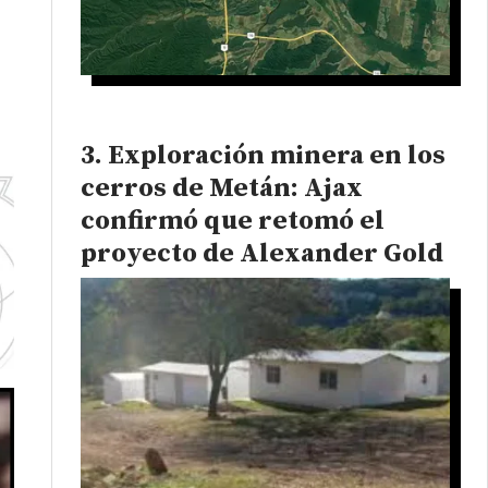
Exploración minera en los
cerros de Metán: Ajax
confirmó que retomó el
proyecto de Alexander Gold