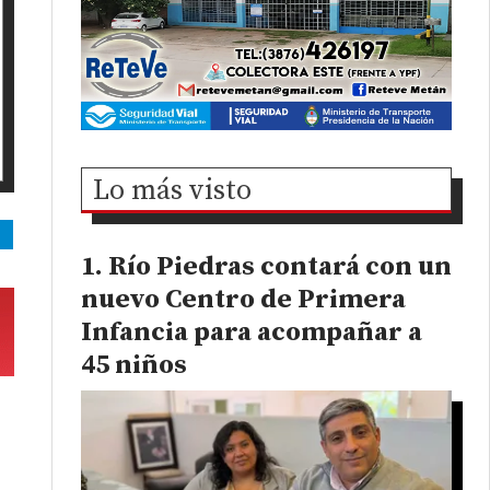
Lo más visto
Río Piedras contará con un
nuevo Centro de Primera
Infancia para acompañar a
45 niños