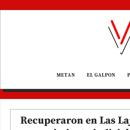
METAN
EL GALPON
Recuperaron en Las Laj