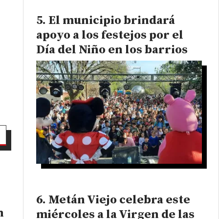
El municipio brindará
apoyo a los festejos por el
Día del Niño en los barrios
Metán Viejo celebra este
n
miércoles a la Virgen de las