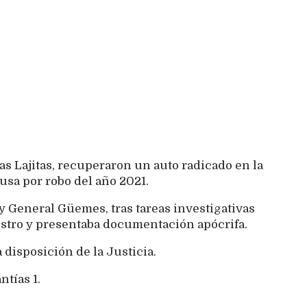
as Lajitas, recuperaron un auto radicado en la
usa por robo del año 2021.
 y General Güemes, tras tareas investigativas
estro y presentaba documentación apócrifa.
 disposición de la Justicia.
ntías 1.