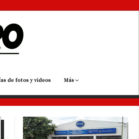
as de fotos y videos
Más