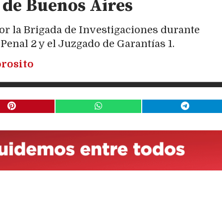
 de Buenos Aires
por la Brigada de Investigaciones durante
 Penal 2 y el Juzgado de Garantías 1.
rosito