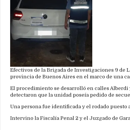
Efectivos de la Brigada de Investigaciones 9 de L
provincia de Buenos Aires en el marco de una ca
El procedimiento se desarrolló en calles Alberdi
detectaron que la unidad poseía pedido de secu
Una persona fue identificada y el rodado puesto a
Intervino la Fiscalía Penal 2 y el Juzgado de Gara