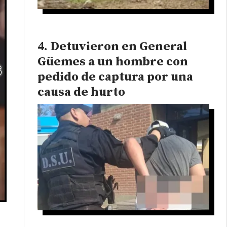
Detuvieron en General
Güemes a un hombre con
pedido de captura por una
causa de hurto