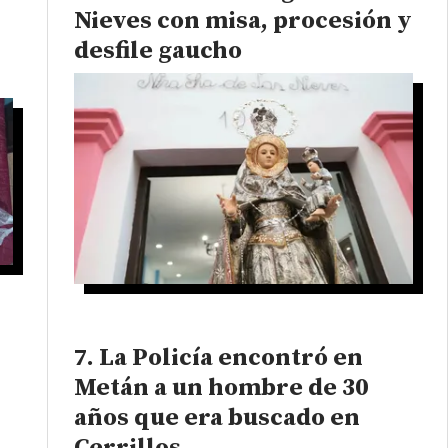
Nieves con misa, procesión y
desfile gaucho
La Policía encontró en
Metán a un hombre de 30
años que era buscado en