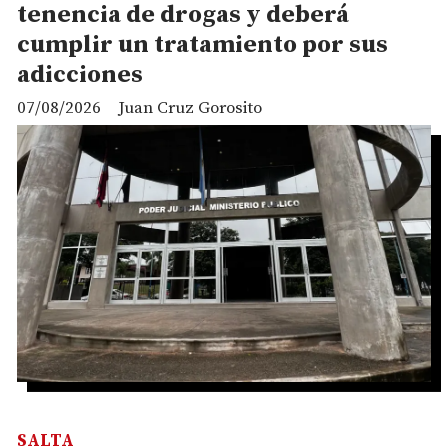
tenencia de drogas y deberá
cumplir un tratamiento por sus
adicciones
07/08/2026
Juan Cruz Gorosito
SALTA