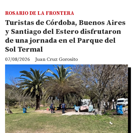
ROSARIO DE LA FRONTERA
Turistas de Córdoba, Buenos Aires
y Santiago del Estero disfrutaron
de una jornada en el Parque del
Sol Termal
07/08/2026
Juan Cruz Gorosito