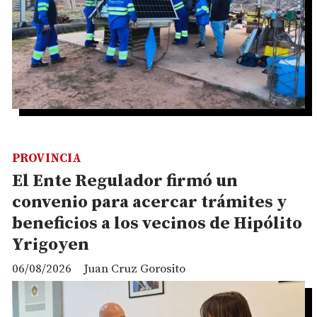
PROVINCIA
El Ente Regulador firmó un
convenio para acercar trámites y
beneficios a los vecinos de Hipólito
Yrigoyen
06/08/2026
Juan Cruz Gorosito