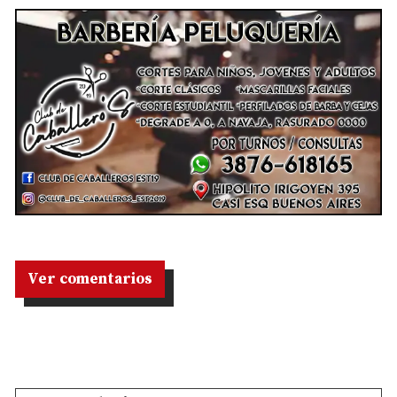
Ver comentarios