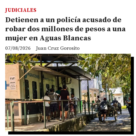
JUDICIALES
Detienen a un policía acusado de
robar dos millones de pesos a una
mujer en Aguas Blancas
07/08/2026
Juan Cruz Gorosito