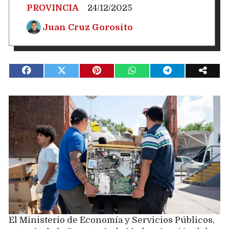
PROVINCIA
24/12/2025
Juan Cruz Gorosito
El Ministerio de Economía y Servicios Públicos,