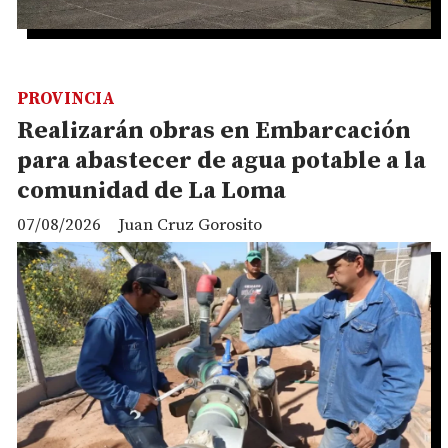
PROVINCIA
Realizarán obras en Embarcación
para abastecer de agua potable a la
comunidad de La Loma
07/08/2026
Juan Cruz Gorosito