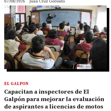
07/08/2026
Juan Cruz Gorosito
EL GALPON
Capacitan a inspectores de El
Galpón para mejorar la evaluación
de aspirantes a licencias de motos