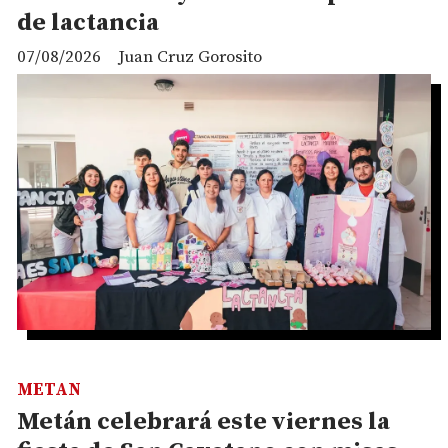
de lactancia
07/08/2026
Juan Cruz Gorosito
METAN
Metán celebrará este viernes la