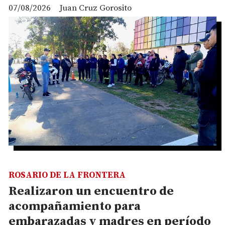
07/08/2026
Juan Cruz Gorosito
ROSARIO DE LA FRONTERA
Realizaron un encuentro de
acompañamiento para
embarazadas y madres en período