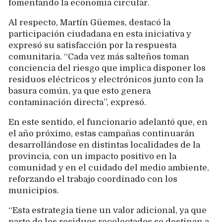
fomentando la economía circular.
Al respecto, Martín Güemes, destacó la
participación ciudadana en esta iniciativa y
expresó su satisfacción por la respuesta
comunitaria. “Cada vez más salteños toman
conciencia del riesgo que implica disponer los
residuos eléctricos y electrónicos junto con la
basura común, ya que esto genera
contaminación directa”, expresó.
En este sentido, el funcionario adelantó que, en
el año próximo, estas campañas continuarán
desarrollándose en distintas localidades de la
provincia, con un impacto positivo en la
comunidad y en el cuidado del medio ambiente,
reforzando el trabajo coordinado con los
municipios.
“Esta estrategia tiene un valor adicional, ya que
parte de los residuos recolectados se destinan a