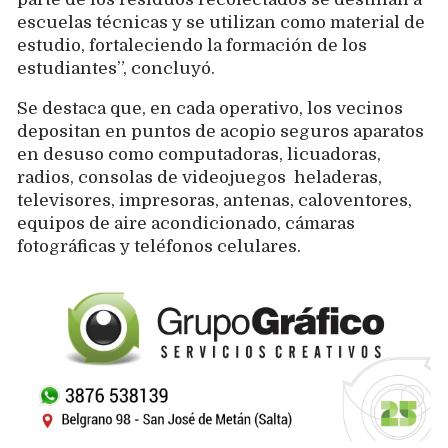
escuelas técnicas y se utilizan como material de
estudio, fortaleciendo la formación de los
estudiantes”, concluyó.
Se destaca que, en cada operativo, los vecinos
depositan en puntos de acopio seguros aparatos
en desuso como computadoras, licuadoras,
radios, consolas de videojuegos heladeras,
televisores, impresoras, antenas, caloventores,
equipos de aire acondicionado, cámaras
fotográficas y teléfonos celulares.