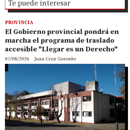
Te puede interesar
PROVINCIA
El Gobierno provincial pondrá en
marcha el programa de traslado
accesible "Llegar es un Derecho"
07/08/2026
Juan Cruz Gorosito