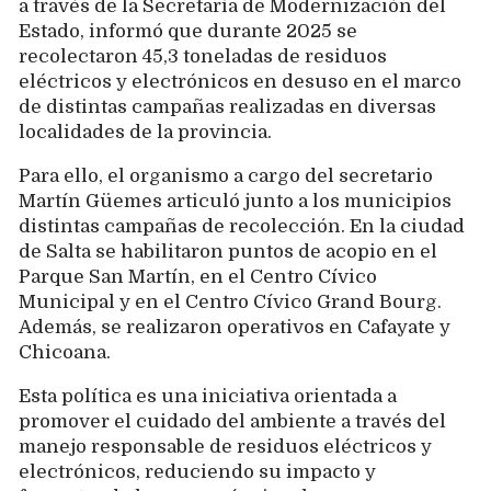
a través de la Secretaría de Modernización del
Estado, informó que durante 2025 se
recolectaron 45,3 toneladas de residuos
eléctricos y electrónicos en desuso en el marco
de distintas campañas realizadas en diversas
localidades de la provincia.
Para ello, el organismo a cargo del secretario
Martín Güemes articuló junto a los municipios
distintas campañas de recolección. En la ciudad
de Salta se habilitaron puntos de acopio en el
Parque San Martín, en el Centro Cívico
Municipal y en el Centro Cívico Grand Bourg.
Además, se realizaron operativos en Cafayate y
Chicoana.
Esta política es una iniciativa orientada a
promover el cuidado del ambiente a través del
manejo responsable de residuos eléctricos y
electrónicos, reduciendo su impacto y