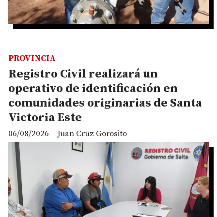
PROVINCIA
Registro Civil realizará un
operativo de identificación en
comunidades originarias de Santa
Victoria Este
06/08/2026
Juan Cruz Gorosito