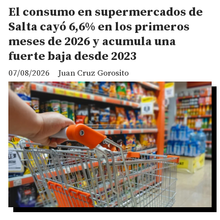
El consumo en supermercados de
Salta cayó 6,6% en los primeros
meses de 2026 y acumula una
fuerte baja desde 2023
07/08/2026
Juan Cruz Gorosito