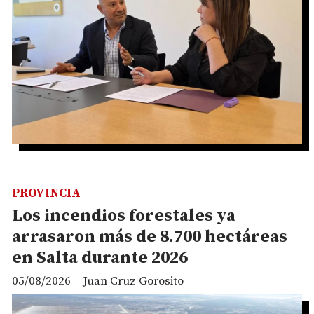
PROVINCIA
Los incendios forestales ya
arrasaron más de 8.700 hectáreas
en Salta durante 2026
05/08/2026
Juan Cruz Gorosito