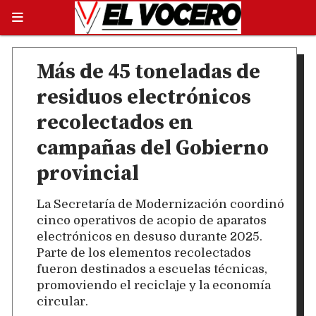
Más de 45 toneladas de
residuos electrónicos
recolectados en
campañas del Gobierno
provincial
La Secretaría de Modernización coordinó
cinco operativos de acopio de aparatos
electrónicos en desuso durante 2025.
Parte de los elementos recolectados
fueron destinados a escuelas técnicas,
promoviendo el reciclaje y la economía
circular.