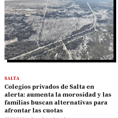
SALTA
Colegios privados de Salta en
alerta: aumenta la morosidad y las
familias buscan alternativas para
afrontar las cuotas