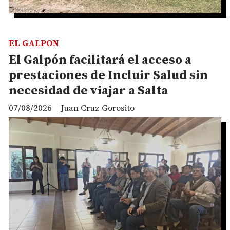
EL GALPON
El Galpón facilitará el acceso a
prestaciones de Incluir Salud sin
necesidad de viajar a Salta
07/08/2026
Juan Cruz Gorosito