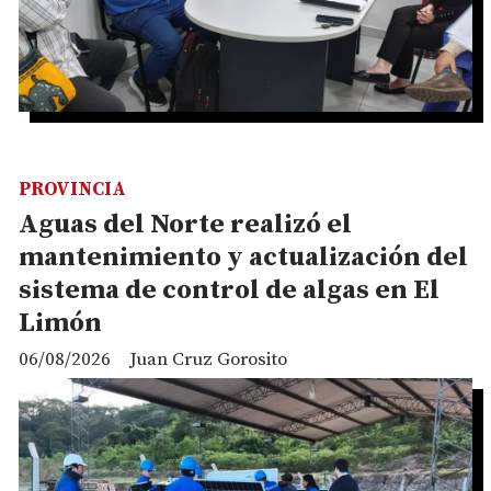
PROVINCIA
Aguas del Norte realizó el
mantenimiento y actualización del
sistema de control de algas en El
Limón
06/08/2026
Juan Cruz Gorosito