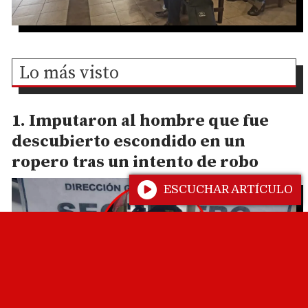
Lo más visto
Imputaron al hombre que fue
descubierto escondido en un
ropero tras un intento de robo
ESCUCHAR ARTÍCULO