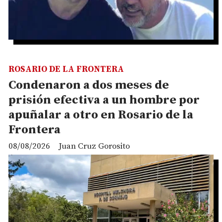
ROSARIO DE LA FRONTERA
Condenaron a dos meses de
prisión efectiva a un hombre por
apuñalar a otro en Rosario de la
Frontera
08/08/2026
Juan Cruz Gorosito