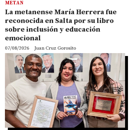
METAN
La metanense María Herrera fue
reconocida en Salta por su libro
sobre inclusión y educación
emocional
07/08/2026
Juan Cruz Gorosito