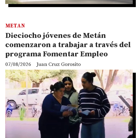
METAN
Dieciocho jóvenes de Metán
comenzaron a trabajar a través del
programa Fomentar Empleo
07/08/2026
Juan Cruz Gorosito