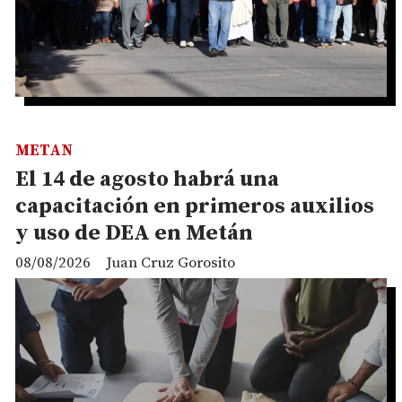
METAN
El 14 de agosto habrá una
capacitación en primeros auxilios
y uso de DEA en Metán
08/08/2026
Juan Cruz Gorosito