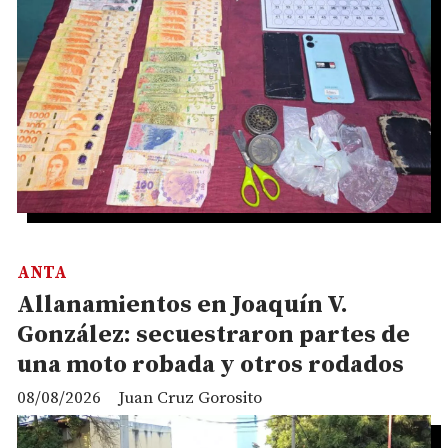
ANTA
Allanamientos en Joaquín V.
González: secuestraron partes de
una moto robada y otros rodados
08/08/2026
Juan Cruz Gorosito