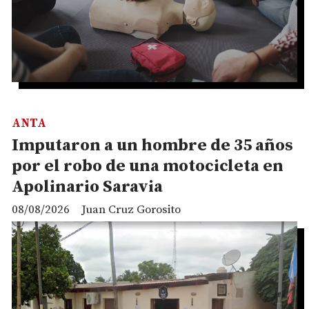
ANTA
Imputaron a un hombre de 35 años
por el robo de una motocicleta en
Apolinario Saravia
08/08/2026
Juan Cruz Gorosito