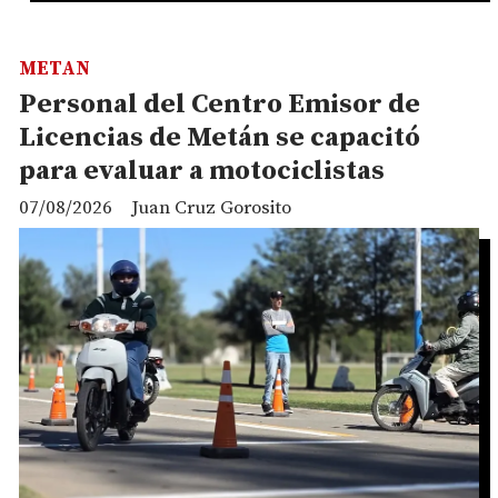
METAN
Personal del Centro Emisor de
Licencias de Metán se capacitó
para evaluar a motociclistas
07/08/2026
Juan Cruz Gorosito