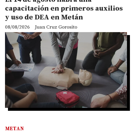
capacitación en primeros auxilios
y uso de DEA en Metán
08/08/2026
Juan Cruz Gorosito
METAN