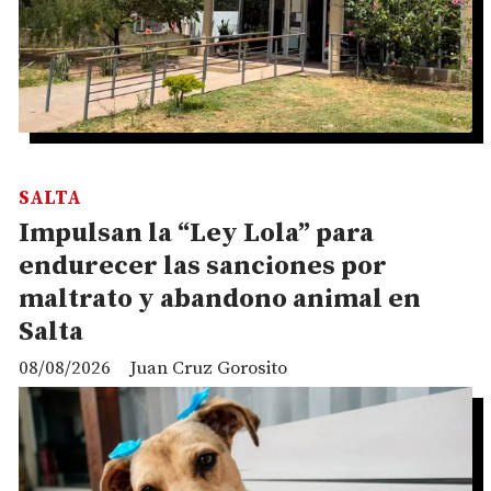
SALTA
Impulsan la “Ley Lola” para
endurecer las sanciones por
maltrato y abandono animal en
Salta
08/08/2026
Juan Cruz Gorosito