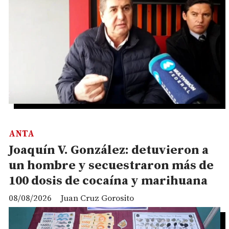
ANTA
Joaquín V. González: detuvieron a
un hombre y secuestraron más de
100 dosis de cocaína y marihuana
08/08/2026
Juan Cruz Gorosito