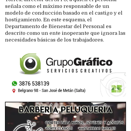
señala como el máximo responsable de un
modelo de conducción basado en el castigo y el
hostigamiento. En este esquema, el
Departamento de Bienestar del Personal es
descrito como un ente inoperante que ignora las
necesidades básicas de los trabajadores.