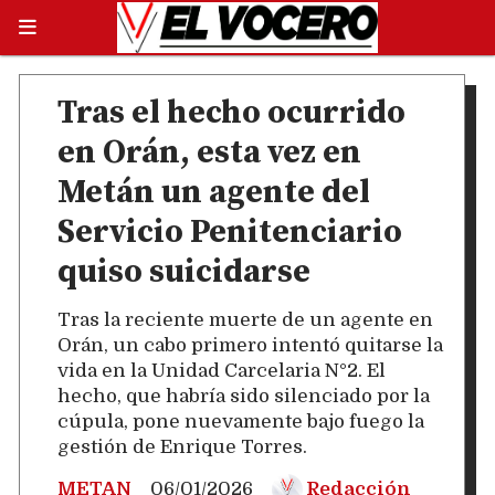
Tras el hecho ocurrido
en Orán, esta vez en
Metán un agente del
Servicio Penitenciario
quiso suicidarse
Tras la reciente muerte de un agente en
Orán, un cabo primero intentó quitarse la
vida en la Unidad Carcelaria N°2. El
hecho, que habría sido silenciado por la
cúpula, pone nuevamente bajo fuego la
gestión de Enrique Torres.
METAN
06/01/2026
Redacción