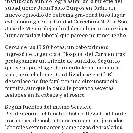
institución aún no logra asimilar la muerte del
subadjuntor Juan Pablo Burgos en Orán, un
nuevo episodio de extrema gravedad tuvo lugar
este domingo en la Unidad Carcelaria N°2 de San
José de Metán, dejando al descubierto una crisis
humanitaria y laboral que parece no tener techo.
Cerca de las 13:20 horas, un cabo primero
ingresó de urgencia al Hospital del Carmen tras
protagonizar un intento de suicidio. Según lo
que se supo, el agente intentó terminar con su
vida, pero el elemento utilizado se cortó. El
desenlace no fue fatal por una circunstancia
fortuita, aunque la caída le provocó severas
lesiones en la cabeza y el rostro.
Según fuentes del mismo Servicio
Penitenciario, el hombre habría llegado al límite
tras meses de malos tratos constantes, jornadas
laborales extenuantes y amenazas de traslados