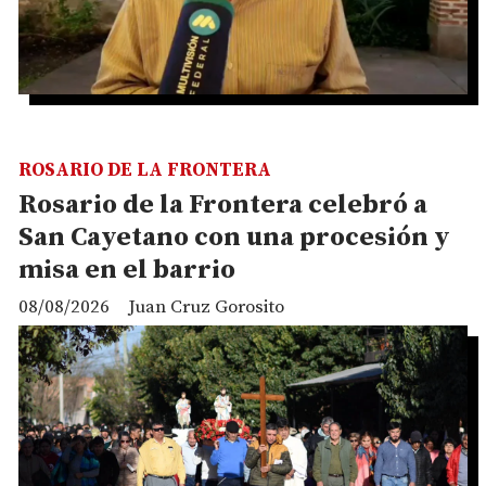
ROSARIO DE LA FRONTERA
Rosario de la Frontera celebró a
San Cayetano con una procesión y
misa en el barrio
08/08/2026
Juan Cruz Gorosito