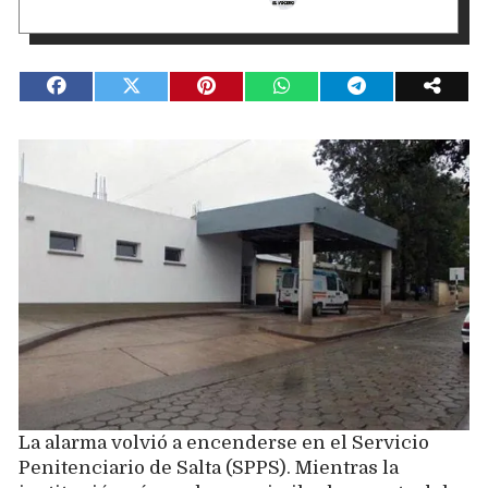
La alarma volvió a encenderse en el Servicio
Penitenciario de Salta (SPPS). Mientras la