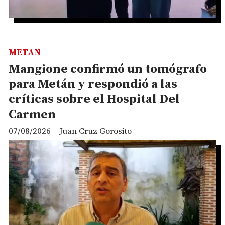
METAN
Mangione confirmó un tomógrafo
para Metán y respondió a las
críticas sobre el Hospital Del
Carmen
07/08/2026
Juan Cruz Gorosito