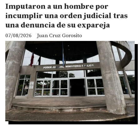
Imputaron a un hombre por
incumplir una orden judicial tras
una denuncia de su expareja
07/08/2026
Juan Cruz Gorosito