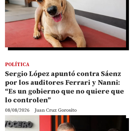
POLÍTICA
Sergio López apuntó contra Sáenz
por los auditores Ferrari y Nanni:
“Es un gobierno que no quiere que
lo controlen”
08/08/2026
Juan Cruz Gorosito