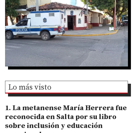
Lo más visto
La metanense María Herrera fue
reconocida en Salta por su libro
sobre inclusión y educación