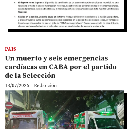
PAIS
Un muerto y seis emergencias
cardíacas en CABA por el partido
de la Selección
13/07/2026
Redacción