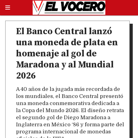
El Banco Central lanzó
una moneda de plata en
homenaje al gol de
Maradona y al Mundial
2026
A 40 años de la jugada más recordada de
los mundiales, el Banco Central presentó
una moneda conmemorativa dedicada a
la Copa del Mundo 2026. El diseño retrata
el segundo gol de Diego Maradona a
Inglaterra en México ‘86 y forma parte del
programa internacional de monedas