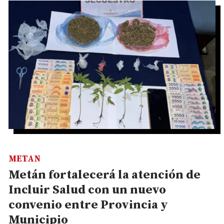
METAN
Metán fortalecerá la atención de
Incluir Salud con un nuevo
convenio entre Provincia y
Municipio