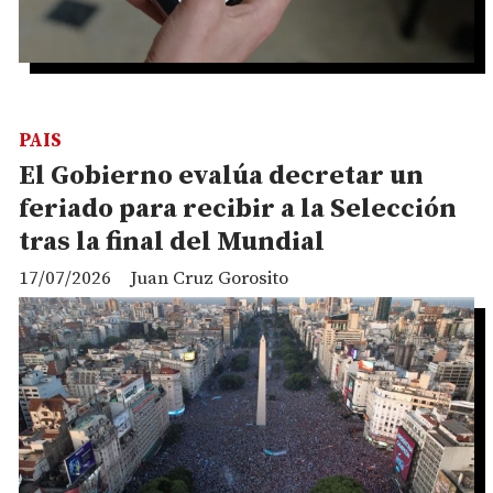
PAIS
El Gobierno evalúa decretar un
feriado para recibir a la Selección
tras la final del Mundial
17/07/2026
Juan Cruz Gorosito