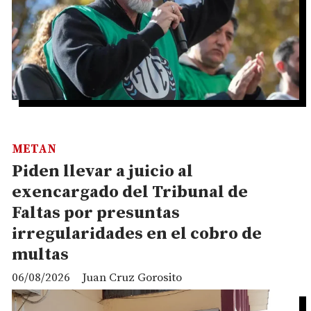
METAN
Piden llevar a juicio al
exencargado del Tribunal de
Faltas por presuntas
irregularidades en el cobro de
multas
06/08/2026
Juan Cruz Gorosito