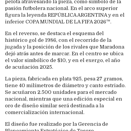
pelota atravesando la pieza, como símbolo de la
pasión futbolera nacional. En el arco superior
figura la leyenda REPÚBLICA ARGENTINA y en el
inferior COPA MUNDIAL DE LA FIFA 2026™.
En el reverso, se destaca el esquema del
histórico gol de 1986, con el recorrido de la
jugada y la posición de los rivales que Maradona
dejó atrás antes de marcar. En el centro se ubica
el valor simbólico de $10, y en el exergo, el año
de acuñación 2025.
La pieza, fabricada en plata 925, pesa 27 gramos,
tiene 40 milímetros de diámetro y canto estriado.
Se acuñaron 2.500 unidades para el mercado
nacional, mientras que una edición especial en
oro de diseño similar será destinada a la
comercialización internacional.
El diseño fue realizado por la Gerencia de
Planeamiento Estratégico de Tesoro –