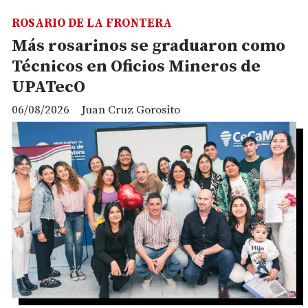
ROSARIO DE LA FRONTERA
Más rosarinos se graduaron como
Técnicos en Oficios Mineros de
UPATecO
06/08/2026
Juan Cruz Gorosito