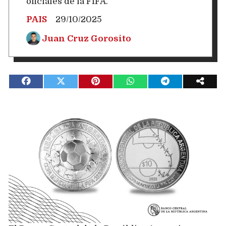
oficiales de la FIFA.
PAIS
29/10/2025
Juan Cruz Gorosito