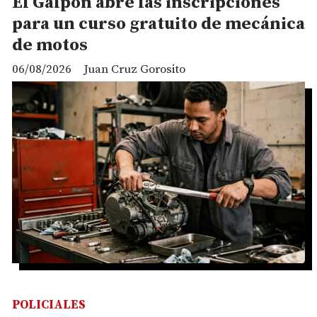
El Galpón abre las inscripciones
para un curso gratuito de mecánica
de motos
06/08/2026
Juan Cruz Gorosito
POLICIALES