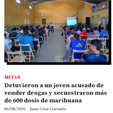
METAN
Detuvieron a un joven acusado de
vender drogas y secuestraron más
de 600 dosis de marihuana
06/08/2026
Juan Cruz Gorosito