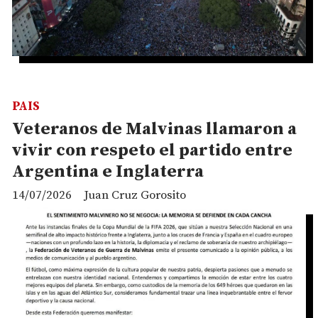
PAIS
Veteranos de Malvinas llamaron a
vivir con respeto el partido entre
Argentina e Inglaterra
14/07/2026
Juan Cruz Gorosito