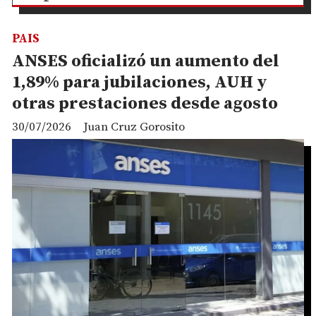
PAIS
ANSES oficializó un aumento del
1,89% para jubilaciones, AUH y
otras prestaciones desde agosto
30/07/2026
Juan Cruz Gorosito