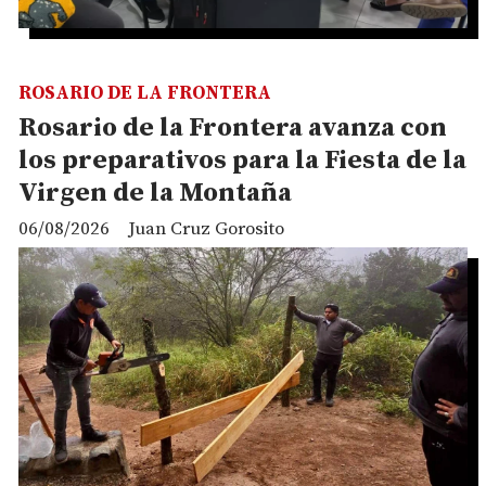
ROSARIO DE LA FRONTERA
Rosario de la Frontera avanza con
los preparativos para la Fiesta de la
Virgen de la Montaña
06/08/2026
Juan Cruz Gorosito