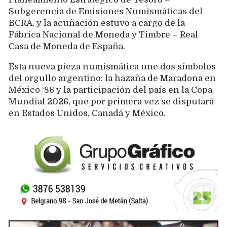
Subgerencia de Emisiones Numismáticas del
BCRA, y la acuñación estuvo a cargo de la
Fábrica Nacional de Moneda y Timbre – Real
Casa de Moneda de España.
Esta nueva pieza numismática une dos símbolos
del orgullo argentino: la hazaña de Maradona en
México ‘86 y la participación del país en la Copa
Mundial 2026, que por primera vez se disputará
en Estados Unidos, Canadá y México.