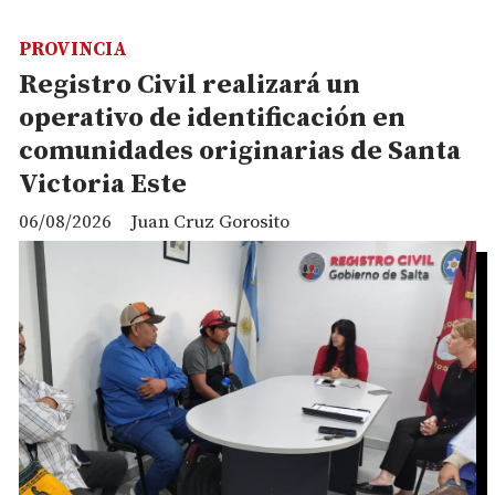
PROVINCIA
Registro Civil realizará un
operativo de identificación en
comunidades originarias de Santa
Victoria Este
06/08/2026
Juan Cruz Gorosito