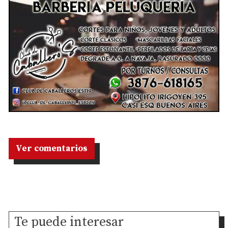
Ver comentarios
Te puede interesar