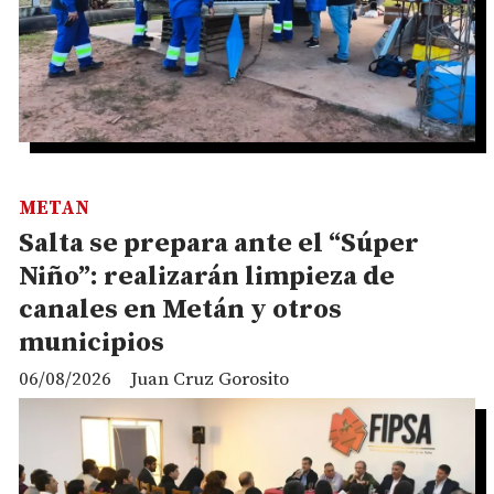
METAN
Salta se prepara ante el “Súper
Niño”: realizarán limpieza de
canales en Metán y otros
municipios
06/08/2026
Juan Cruz Gorosito