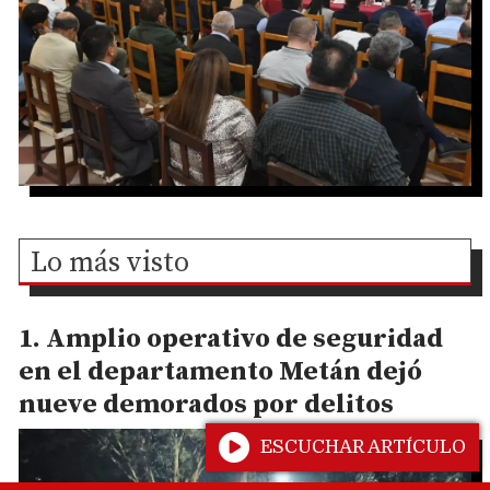
Lo más visto
Amplio operativo de seguridad
en el departamento Metán dejó
nueve demorados por delitos
ESCUCHAR ARTÍCULO