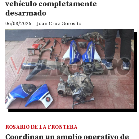
vehículo completamente
desarmado
06/08/2026
Juan Cruz Gorosito
ROSARIO DE LA FRONTERA
Coordinan un amplio operativo de