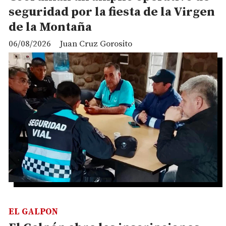
seguridad por la fiesta de la Virgen
de la Montaña
06/08/2026
Juan Cruz Gorosito
EL GALPON