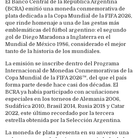
El Banco Central de la República Argentina
(BCRA) emitió una moneda conmemorativa de
plata dedicada a la Copa Mundial de la FIFA 2026,
que rinde homenaje a una de las gestas más
emblemáticas del fútbol argentino: el segundo
gol de Diego Maradona a Inglaterra en el
Mundial de México 1986, considerado el mejor
tanto de la historia de los mundiales.
La emisión se inscribe dentro del Programa
Internacional de Monedas Conmemorativas de la
Copa Mundial de la FIFA 2026™, del que el país
forma parte desde hace casi dos décadas. El
BCRA ya había participado con acuñaciones
especiales en los torneos de Alemania 2006,
Sudáfrica 2010, Brasil 2014, Rusia 2018 y Catar
2022, este último recordado por la tercera
estrella obtenida por la Selección Argentina.
La moneda de plata presenta en su anverso una