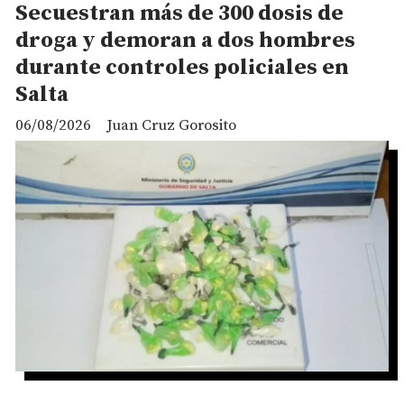
Secuestran más de 300 dosis de
droga y demoran a dos hombres
durante controles policiales en
Salta
06/08/2026
Juan Cruz Gorosito