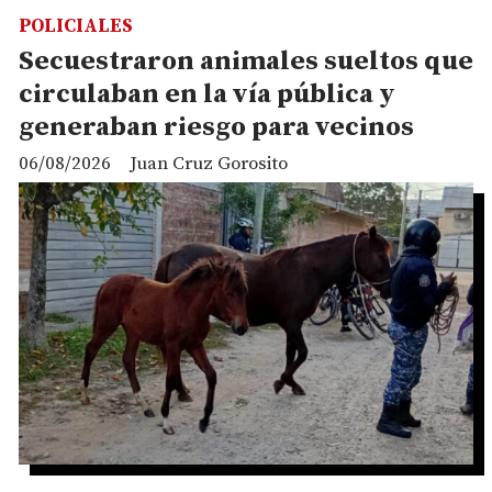
POLICIALES
Secuestraron animales sueltos que
circulaban en la vía pública y
generaban riesgo para vecinos
06/08/2026
Juan Cruz Gorosito