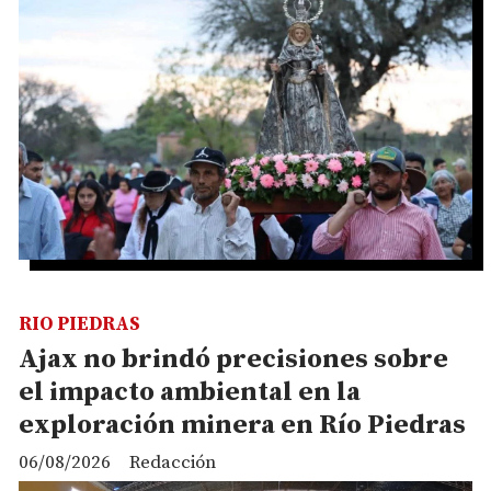
RIO PIEDRAS
Ajax no brindó precisiones sobre
el impacto ambiental en la
exploración minera en Río Piedras
06/08/2026
Redacción