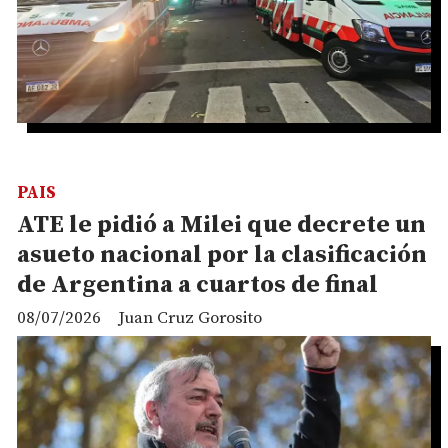
PAIS
ATE le pidió a Milei que decrete un
asueto nacional por la clasificación
de Argentina a cuartos de final
08/07/2026
Juan Cruz Gorosito