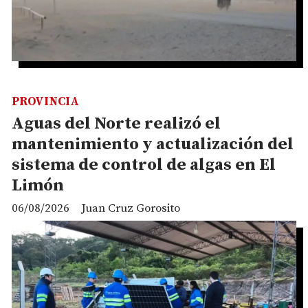
PROVINCIA
Aguas del Norte realizó el
mantenimiento y actualización del
sistema de control de algas en El
Limón
06/08/2026
Juan Cruz Gorosito