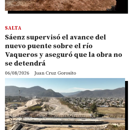
SALTA
Sáenz supervisó el avance del
nuevo puente sobre el río
Vaqueros y aseguró que la obra no
se detendrá
06/08/2026
Juan Cruz Gorosito