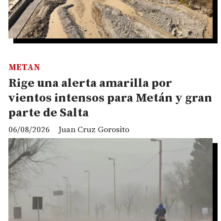
METAN
Rige una alerta amarilla por
vientos intensos para Metán y gran
parte de Salta
06/08/2026
Juan Cruz Gorosito