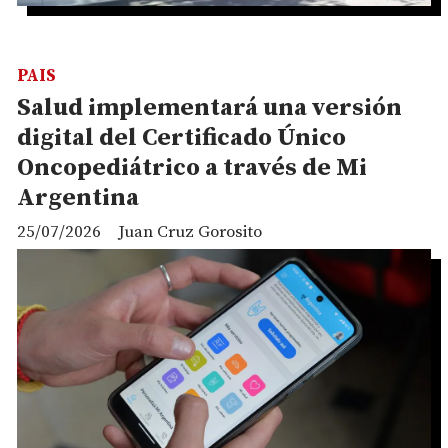
PAIS
Salud implementará una versión
digital del Certificado Único
Oncopediátrico a través de Mi
Argentina
25/07/2026
Juan Cruz Gorosito