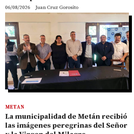
06/08/2026
Juan Cruz Gorosito
METAN
La municipalidad de Metán recibió
las imágenes peregrinas del Señor