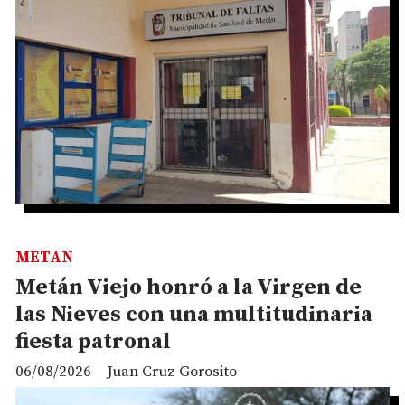
METAN
Metán Viejo honró a la Virgen de
las Nieves con una multitudinaria
fiesta patronal
06/08/2026
Juan Cruz Gorosito