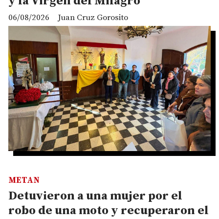
y la Virgen del Milagro
06/08/2026
Juan Cruz Gorosito
METAN
Detuvieron a una mujer por el
robo de una moto y recuperaron el